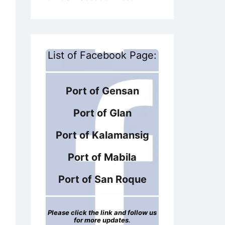
List of Facebook Page:
Port of Gensan
Port of Glan
Port of Kalamansig
Port of Mabila
Port of San Roque
Please click the link and follow us
for more updates.