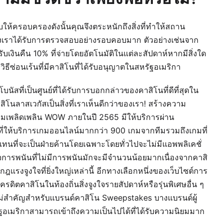
บให้ครอบครองดังนั้นคุณจึงตระหนักถึงสิ่งที่ทำให้สถาน
เราได้รับการตรวจสอบอย่างรอบคอบมาก ตัวอย่างเช่นจาก
บเงินคืน 10% ที่จ่ายโดยอัตโนมัติในแต่ละสัปดาห์หากมีสิ่งใด
วิธีซ่อนเร้นที่มีคาสิโนที่ได้รับอนุญาตในสหรัฐอเมริกา
โบนัสที่เป็นศูนย์ที่ได้รับการบอกกล่าวของคาสิโนที่ดีที่สุดใน
สิโนลาสเวกัสเป็นสิ่งที่เราเห็นดีกว่าของเรา! สร้างความ
วามเพลิดเพลิน WOW ภายในปี 2565 มีให้บริการผ่าน
์ที่ให้บริการเกมออนไลน์มากกว่า 900 เกมจากทีมรวมถึงเกมที่
แทนที่จะเป็นฝ่ายค้านโดยเฉพาะโดยทั่วไปจะไม่มีแอพพลิเคชั่
ใจการพนันที่ไม่มีการพนันมักจะมีจำนวนน้อยมากเนื่องจากคาสิ
รงจูงใจที่ยิ่งใหญ่เหล่านี้ อีกทางเลือกหนึ่งของเว็บไซต์การ
ดิตคาสิโนในท้องถิ่นสิ่งจูงใจรายสัปดาห์หรือรุ่นพิเศษอื่น ๆ
าจไม่สำคัญสำหรับแบรนด์คาสิโน Sweepstakes บางแบรนด์ผู้
ัฐอเมริกาสามารถเข้าถึงความเป็นไปได้ที่ได้รับความนิยมมาก