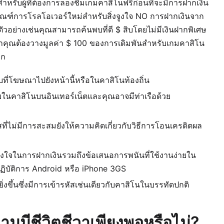
หรับผู้ที่ต้องการลองชิมเกมคาสิโนฟรีก่อนที่จะมีการฝากเงิน
กณฑ์การโรลโอเวอร์ใหม่สำหรับสิ่งจูงใจ NO การฝากเงินจาก
วอย่างเช่นคุณสามารถค้นพบที่ดี $ สิบโดยไม่มีเงินฝากพิเศษ
าคุณต้องวางมูลค่า $ 100 ของการเดิมพันสำหรับเกมคาสิโน
าก
บที่โฆษณาไปยังหน้านี้หรือในคาสิโนท้องถิ่น
ยในคาสิโนบนอินเทอร์เน็ตและคุณอาจมีท่าเรือด้วย
ที่ไม่มีการสะสมยังให้ความคิดเกี่ยวกับวิธีการโอนเครดิตผล
จูงใจในการฝากเงินรวมถึงข้อเสนอการพนันที่ใช้งานง่ายใน
ิบัติการ Android หรือ iPhone 3GS
่งขึ้นซึ่งมีการเข้ารหัสเช่นเดียวกับคาสิโนในบรรทัดปกติ
ามมีชีวิตชีวาเพียงพอหรือไม่?