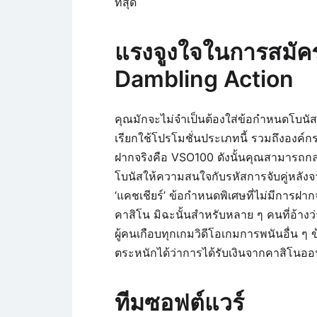
ที่สุด
แรงจูงใจในการสมัคร
Dambling Action
คุณมักจะไม่จำเป็นต้องใส่ข้อกำหนดโบนัส
เรียกใช้โปรโมชั่นประเภทนี้ รวมถึงองค์ก
ฝากจริงคือ VSO100 ดังนั้นคุณสามารถกล่า
โบนัสให้ความสนใจกับรหัสการจับคู่หลังจ
‘แคชเชียร์’ ข้อกำหนดพิเศษที่ไม่มีการฝากจ
คาสิโน มิฉะนั้นสำหรับหลาย ๆ คนที่อ้างว่าข
ผู้คนเกือบทุกเกมวิดีโอเกมการพนันอื่น 
ตระหนักได้ว่าการได้รับเงินจากคาสิโนออน
ทีมซอฟต์แวร์