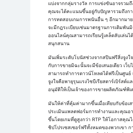
แบ่งจากกลุ่มรางวัล การแข่งขันอาจรวมถึ
คุณจะได้คะแนนขึ้นอยู่กับปัญหารวมถึงการเด
การทดสอบเกมการพนันอื่น ๆ อีกมากมายฟรี 
จะมีกฎระเบียบเช่นมาตรฐานการเดิมพันมิฉะ
ออนไลน์คุณสามารถเรียนรู้เคล็ดลับเล่นได้อ
สนุกสนาน
มันเพิ่มระดับโบนัสช่วงจากสปินฟรีสิ่งจูงใ
กับการขายมิฉะนั้นจะมีข้อเสนอเดียว เว็บไ
สามารถทำการดาวน์โหลดได้ฟรีเป็นศูนย์ เก
จูงใจคือพายุรุนแรงไซบีเรียสตาร์เบิร์สต
อนุมัติให้เป็นเจ้าของการขายผลิตภัณฑ์พิ
มันให้ค่าที่คุ้มค่ามากขึ้นเมื่อเทียบกับข้อเ
ประเมินแพลตฟอร์มการทำงานและคุณอาจเ
ขึ้นโดยเกมที่ดูสูงกว่า RTP ให้โอกาสคุ
ชิปโปรเซสเซอร์ฟรีทั้งหมดของพวกเขา ก