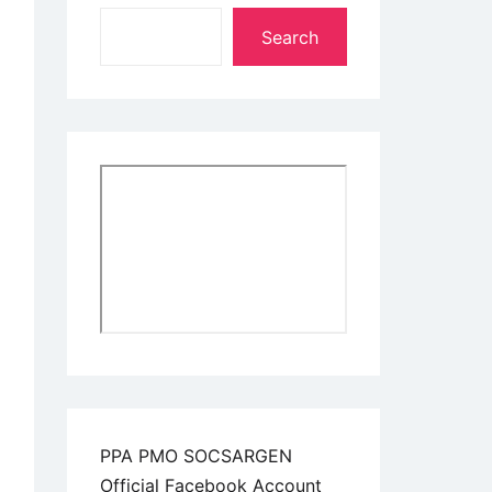
Search
PPA PMO SOCSARGEN
Official Facebook Account