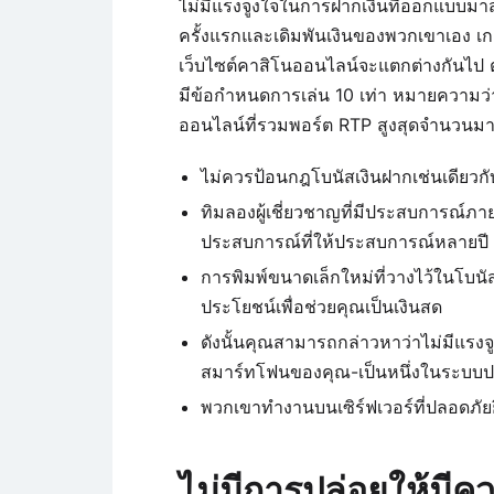
ไม่มีแรงจูงใจในการฝากเงินที่ออกแบบมาสำ
ครั้งแรกและเดิมพันเงินของพวกเขาเอง เ
เว็บไซต์คาสิโนออนไลน์จะแตกต่างกันไป ตั
มีข้อกำหนดการเล่น 10 เท่า หมายความว่
ออนไลน์ที่รวมพอร์ต RTP สูงสุดจำนวนม
ไม่ควรป้อนกฎโบนัสเงินฝากเช่นเดียวกั
ทิมลองผู้เชี่ยวชาญที่มีประสบการณ์ภา
ประสบการณ์ที่ให้ประสบการณ์หลายปี
การพิมพ์ขนาดเล็กใหม่ที่วางไว้ในโบนัส
ประโยชน์เพื่อช่วยคุณเป็นเงินสด
ดังนั้นคุณสามารถกล่าวหาว่าไม่มีแรง
สมาร์ทโฟนของคุณ-เป็นหนึ่งในระบบปฏ
พวกเขาทำงานบนเซิร์ฟเวอร์ที่ปลอดภัยยิ
ไม่มีการปล่อยให้มีคว