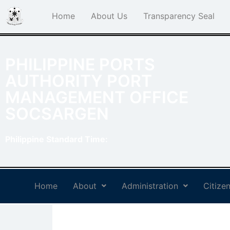
Home
About Us
Transparency Seal
PHILIPPINE PORTS
AUTHORITY PORT
MANAGEMENT OFFICE
SOCSARGEN
Philippine Standard Time:
Home
About
Administration
Citizen