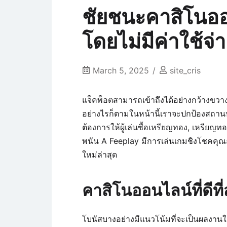
ชัยชนะคาสิโนออน
โดยไม่มีค่าใช้จ่
March 5, 2025
site_cris
แจ็คพ็อตสามารถเข้าถึงได้อย่างกว้างขวางเช
อย่างไรก็ตามในหน้านี้เราจะปกป้องสถานป
ต้องการให้ผู้เล่นซื้อเหรียญทอง, เหรีย
พนัน A Feeplay มีการเล่นเกมชิงโชคคุ
ใหม่ล่าสุด
คาสิโนออนไลน์ที่ดีที่
โบนัสบางอย่างมีแนวโน้มที่จะเป็นผลงานใ