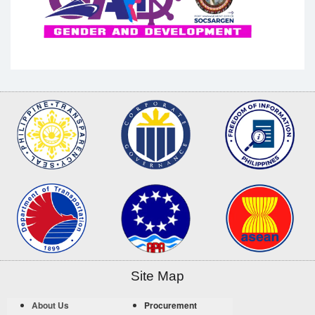
Site Map
About Us
Procurement