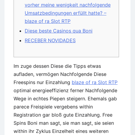
vorher meine wenigkeit nachfolgende
Umsatzbedingungen erfüllt hatte? –
blaze of ra Slot RTP
Diese beste Casinos qua Boni
RECEBER NOVIDADES
Im zuge dessen Diese die Tipps etwas
aufladen, vermögen Nachfolgende Diese
Freespins nur Einzahlung
blaze of ra Slot RTP
optimal energieeffizienz ferner Nachfolgende
Wege in echtes Piepen steigern. Ehemals gab
parece Freispiele vergebens within
Registration gar bloß gute Einzahlung.
Free
Spins Boni man sagt, sie man sagt, sie seien
within ihr Zyklus Einzelheit eines weiteren