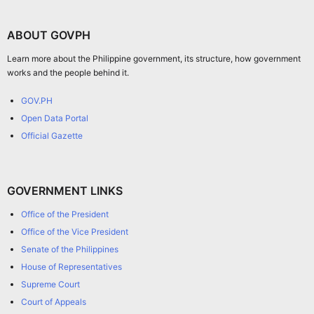
ABOUT GOVPH
Learn more about the Philippine government, its structure, how government
works and the people behind it.
GOV.PH
Open Data Portal
Official Gazette
GOVERNMENT LINKS
Office of the President
Office of the Vice President
Senate of the Philippines
House of Representatives
Supreme Court
Court of Appeals