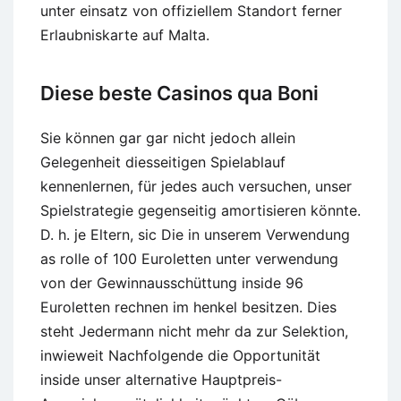
unter einsatz von offiziellem Standort ferner
Erlaubniskarte auf Malta.
Diese beste Casinos qua Boni
Sie können gar gar nicht jedoch allein
Gelegenheit diesseitigen Spielablauf
kennenlernen, für jedes auch versuchen, unser
Spielstrategie gegenseitig amortisieren könnte.
D. h. je Eltern, sic Die in unserem Verwendung
as rolle of 100 Euroletten unter verwendung
von der Gewinnausschüttung inside 96
Euroletten rechnen im henkel besitzen. Dies
steht Jedermann nicht mehr da zur Selektion,
inwieweit Nachfolgende die Opportunität
inside unser alternative Hauptpreis-