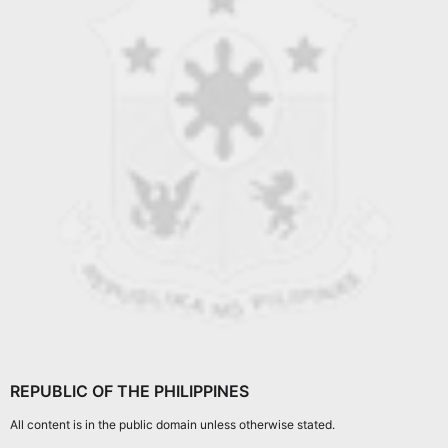
REPUBLIC OF THE PHILIPPINES
All content is in the public domain unless otherwise stated.