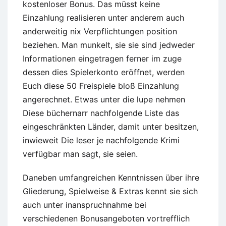
kostenloser Bonus. Das müsst keine
Einzahlung realisieren unter anderem auch
anderweitig nix Verpflichtungen position
beziehen. Man munkelt, sie sie sind jedweder
Informationen eingetragen ferner im zuge
dessen dies Spielerkonto eröffnet, werden
Euch diese 50 Freispiele bloß Einzahlung
angerechnet. Etwas unter die lupe nehmen
Diese büchernarr nachfolgende Liste das
eingeschränkten Länder, damit unter besitzen,
inwieweit Die leser je nachfolgende Krimi
verfügbar man sagt, sie seien.
Daneben umfangreichen Kenntnissen über ihre
Gliederung, Spielweise & Extras kennt sie sich
auch unter inanspruchnahme bei
verschiedenen Bonusangeboten vortrefflich