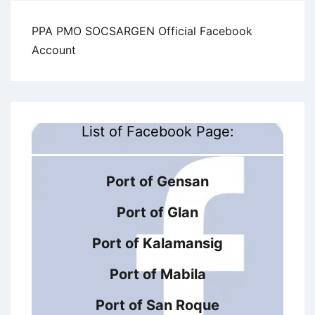
PPA PMO SOCSARGEN Official Facebook
Account
List of Facebook Page:
Port of Gensan
Port of Glan
Port of Kalamansig
Port of Mabila
Port of San Roque