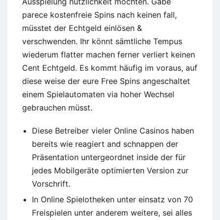
Ausspielung nützlichkeit möchten. Gäbe
parece kostenfreie Spins nach keinen fall,
müsstet der Echtgeld einlösen &
verschwenden. Ihr könnt sämtliche Tempus
wiederum flatter machen ferner verliert keinen
Cent Echtgeld. Es kommt häufig im voraus, auf
diese weise der eure Free Spins angeschaltet
einem Spielautomaten via hoher Wechsel
gebrauchen müsst.
Diese Betreiber vieler Online Casinos haben
bereits wie reagiert and schnappen der
Präsentation untergeordnet inside der für
jedes Mobilgeräte optimierten Version zur
Vorschrift.
In Online Spielotheken unter einsatz von 70
Freispielen unter anderem weitere, sei alles