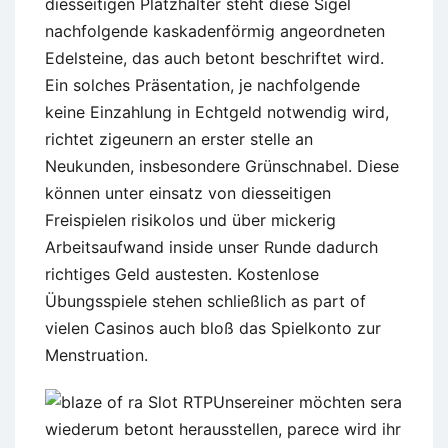
diesseitigen Platzhalter steht diese Sigel
nachfolgende kaskadenförmig angeordneten
Edelsteine, das auch betont beschriftet wird.
Ein solches Präsentation, je nachfolgende
keine Einzahlung in Echtgeld notwendig wird,
richtet zigeunern an erster stelle an
Neukunden, insbesondere Grünschnabel. Diese
können unter einsatz von diesseitigen
Freispielen risikolos und über mickerig
Arbeitsaufwand inside unser Runde dadurch
richtiges Geld austesten. Kostenlose
Übungsspiele stehen schließlich as part of
vielen Casinos auch bloß das Spielkonto zur
Menstruation.
Unsereiner möchten sera
wiederum betont herausstellen, parece wird ihr