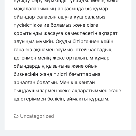
нұсқау беру мүмкіндігі ұнайды. Менің жеке
мақалаларымның арқасында біз құмар
ойындар саласын ашуға күш саламыз,
түсіністікке ие боламыз және сізге
қорытынды жасауға көмектесетін ақпарат
алуыңыз мүмкін. Оқуды бітіргеннен кейін
ғана біз ақшамен жұмыс істей бастадық,
дегенмен менің жеке орталығым құмар
ойындардың қызығына және ойын
бизнесінің жаңа тиісті бағыттарына
арналған болатын. Мен кішкентай
тыңдаушылармен жеке ақпаратыммен және
әдістеріммен бөлісіп, аймақты құрдым.
Uncategorized