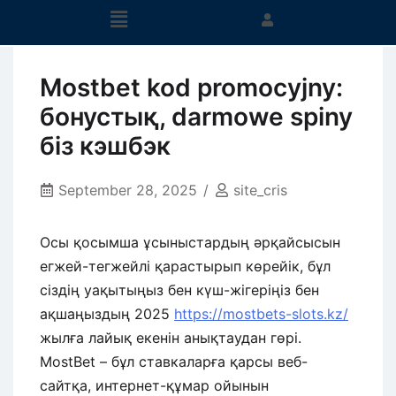
Mostbet kod promocyjny:
бонустық, darmowe spiny
біз кэшбэк
September 28, 2025
site_cris
Осы қосымша ұсыныстардың әрқайсысын
егжей-тегжейлі қарастырып көрейік, бұл
сіздің уақытыңыз бен күш-жігеріңіз бен
ақшаңыздың 2025
https://mostbets-slots.kz/
жылға лайық екенін анықтаудан гөрі.
MostBet – бұл ставкаларға қарсы веб-
сайтқа, интернет-құмар ойынын