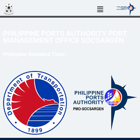
PHILIPPINE PORTS AUTHORITY PORT
MANAGEMENT OFFICE SOCSARGEN
Philippine Standard Time: