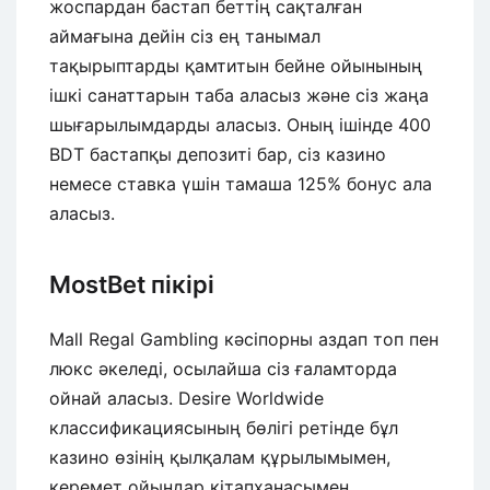
жоспардан бастап беттің сақталған
аймағына дейін сіз ең танымал
тақырыптарды қамтитын бейне ойынының
ішкі санаттарын таба аласыз және сіз жаңа
шығарылымдарды аласыз. Оның ішінде 400
BDT бастапқы депозиті бар, сіз казино
немесе ставка үшін тамаша 125% бонус ала
аласыз.
MostBet пікірі
Mall Regal Gambling кәсіпорны аздап топ пен
люкс әкеледі, осылайша сіз ғаламторда
ойнай аласыз. Desire Worldwide
классификациясының бөлігі ретінде бұл
казино өзінің қылқалам құрылымымен,
керемет ойындар кітапханасымен