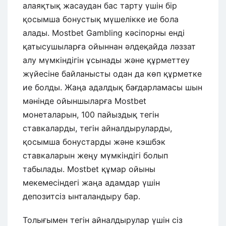
алаяқтық жасаудан бас тарту үшін бір
қосымша бонустық мүшелікке ие бола
алады. Mostbet Gambling кәсіпорны енді
қатысушыларға ойыннан әлдеқайда ләззат
алу мүмкіндігін ұсынады және құрметтеу
жүйесіне байланысты одан да көп құрметке
ие болды. Жаңа адалдық бағдарламасы шын
мәнінде ойыншыларға Mostbet
монеталарын, 100 пайыздық тегін
ставкаларды, тегін айналдыруларды,
қосымша бонустарды және кэшбэк
ставкаларын жеңу мүмкіндігі болып
табылады. Mostbet құмар ойыны
мекемесіндегі жаңа адамдар үшін
депозитсіз ынталандыру бар.
Толығымен тегін айналдырулар үшін сіз