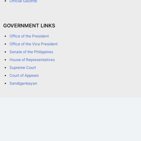
Official Gazette
GOVERNMENT LINKS
Office of the President
Office of the Vice President
Senate of the Philippines
House of Representatives
Supreme Court
Court of Appeals
Sandiganbayan