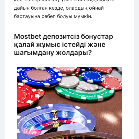
дайын болған кезде, олардың ойнай
бастауына себеп болуы мүмкін.
Mostbet депозитсіз бонустар
қалай жұмыс істейді және
шағымдану жолдары?