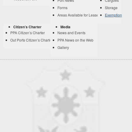
Port News
Cargoes
Forms
Storage
Areas Available for Lease
Exemption
Citizen’s Charter
Media
PPA Citizen’s Charter
News and Events
Out Ports Citizen’s Charter
PPA News on the Web
Gallery