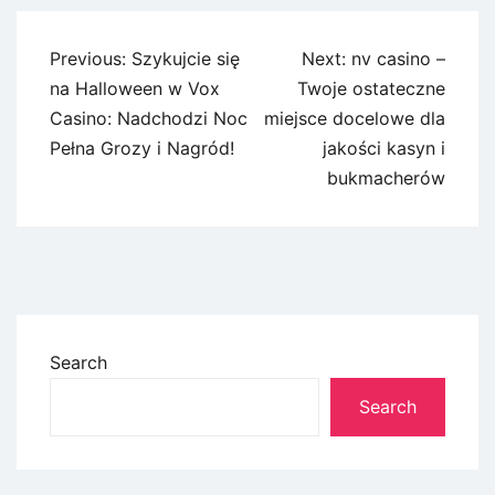
Previous:
Szykujcie się
Next:
nv casino –
na Halloween w Vox
Twoje ostateczne
Casino: Nadchodzi Noc
miejsce docelowe dla
Pełna Grozy i Nagród!
jakości kasyn i
bukmacherów
Search
Search