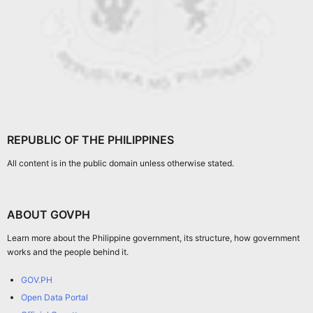
REPUBLIC OF THE PHILIPPINES
All content is in the public domain unless otherwise stated.
ABOUT GOVPH
Learn more about the Philippine government, its structure, how government
works and the people behind it.
GOV.PH
Open Data Portal