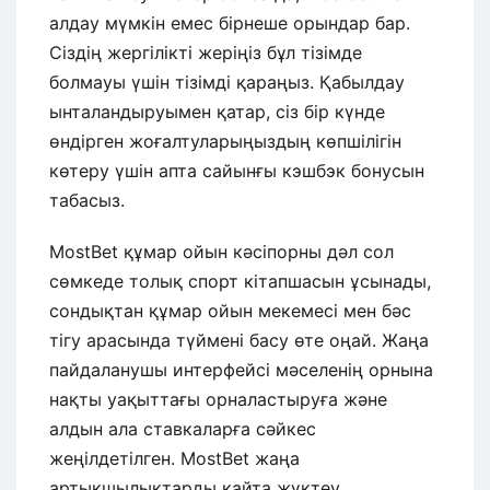
алдау мүмкін емес бірнеше орындар бар.
Сіздің жергілікті жеріңіз бұл тізімде
болмауы үшін тізімді қараңыз. Қабылдау
ынталандыруымен қатар, сіз бір күнде
өндірген жоғалтуларыңыздың көпшілігін
көтеру үшін апта сайынғы кэшбэк бонусын
табасыз.
MostBet құмар ойын кәсіпорны дәл сол
сөмкеде толық спорт кітапшасын ұсынады,
сондықтан құмар ойын мекемесі мен бәс
тігу арасында түймені басу өте оңай. Жаңа
пайдаланушы интерфейсі мәселенің орнына
нақты уақыттағы орналастыруға және
алдын ала ставкаларға сәйкес
жеңілдетілген. MostBet жаңа
артықшылықтарды қайта жүктеу