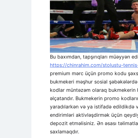
Bu baxımdan, tapşırıqları müəyyən edi
https://chinrahim.com/stolustu-tennis
premium mərc üçün promo kodu şəxsi 
bukmekeri məşhur sosial şəbəkələrdə r
kodlar müntəzəm olaraq bukmekerin h
əlçatandır. Bukmekerin promo kodların
yaradılarkən və ya istifadə edildikdə
endirimləri aktivləşdirmək üçün qeyd
depozit etməlisiniz. Ən əsası təlimat
saxlamaqdır.