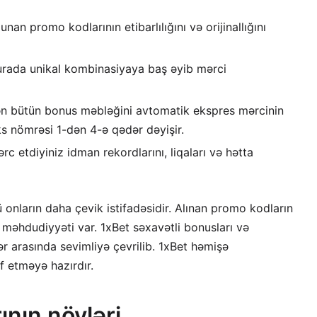
unan promo kodlarının etibarlılığını və orijinallığını
rada unikal kombinasiyaya baş əyib mərci
 bütün bonus məbləğini avtomatik ekspres mərcinin
eks nömrəsi 1-dən 4-ə qədər dəyişir.
c etdiyiniz idman rekordlarını, liqaları və hətta
 onların daha çevik istifadəsidir. Alınan promo kodların
məhdudiyyəti var. 1xBet səxavətli bonusları və
 arasında sevimliyə çevrilib. 1xBet həmişə
if etməyə hazırdır.
ının növləri