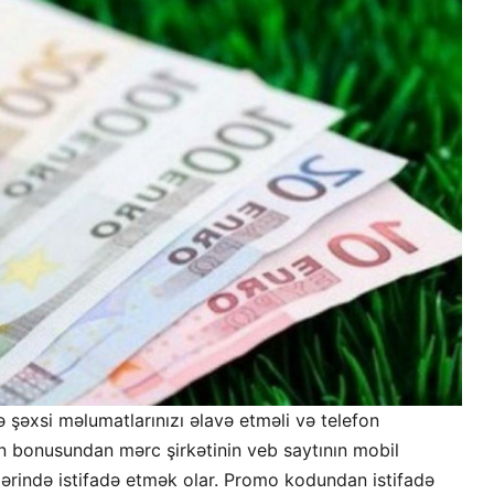
 şəxsi məlumatlarınızı əlavə etməli və telefon
in bonusundan mərc şirkətinin veb saytının mobil
qlərində istifadə etmək olar. Promo kodundan istifadə