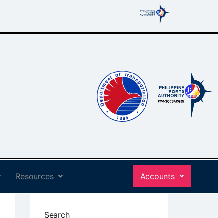
Resources
Accounts
Search