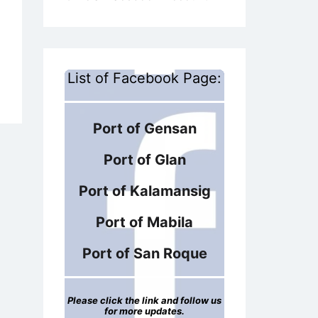
List of Facebook Page:
Port of Gensan
Port of Glan
Port of Kalamansig
Port of Mabila
Port of San Roque
Please click the link and follow us
for more updates.