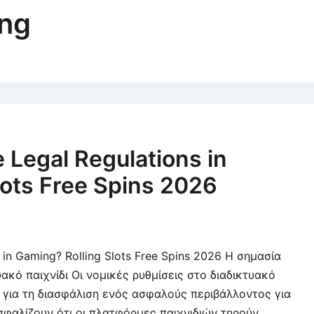
ing
 Legal Regulations in
lots Free Spins 2026
 in Gaming? Rolling Slots Free Spins 2026 Η σημασία
ακό παιχνίδι Οι νομικές ρυθμίσεις στο διαδικτυακό
ς για τη διασφάλιση ενός ασφαλούς περιβάλλοντος για
ασφαλίζουν ότι οι πλατφόρμες παιχνιδιών τηρούν