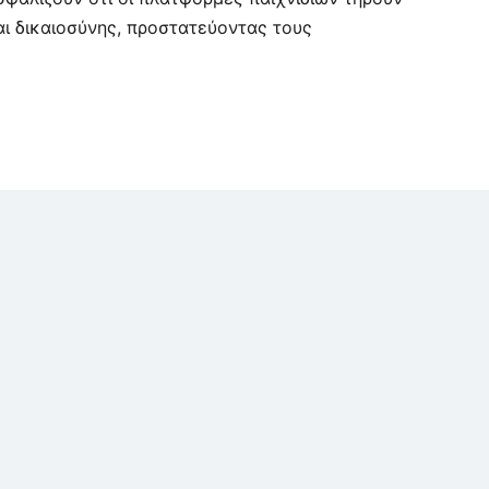
ι δικαιοσύνης, προστατεύοντας τους