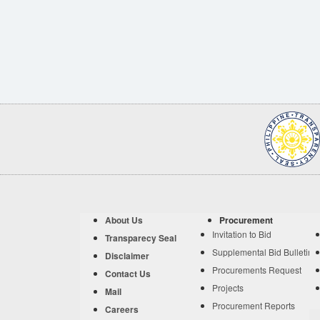
About Us
Procurement
Invitation to Bid
Transparecy Seal
Supplemental Bid Bulletin
Disclaimer
Procurements Request
Contact Us
Projects
Mail
Procurement Reports
Careers