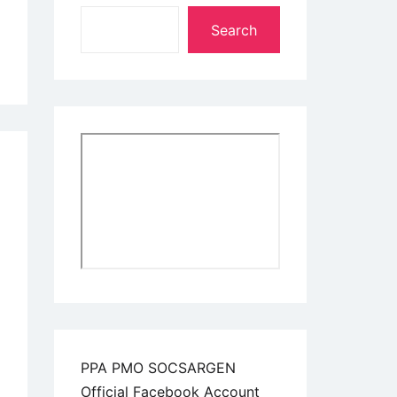
Search
PPA PMO SOCSARGEN
Official Facebook Account