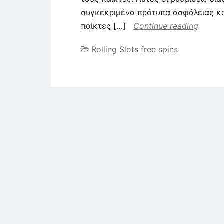
συγκεκριμένα πρότυπα ασφάλειας κα
παίκτες […]
Continue reading
Rolling Slots free spins