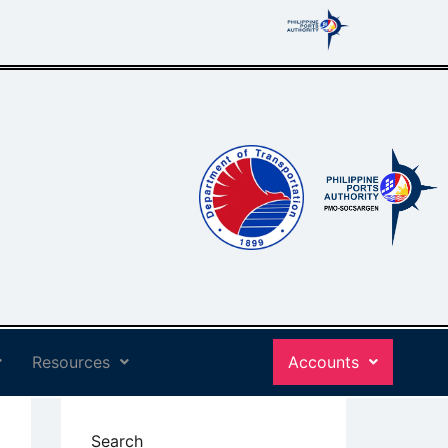
Resources
Accounts
Search