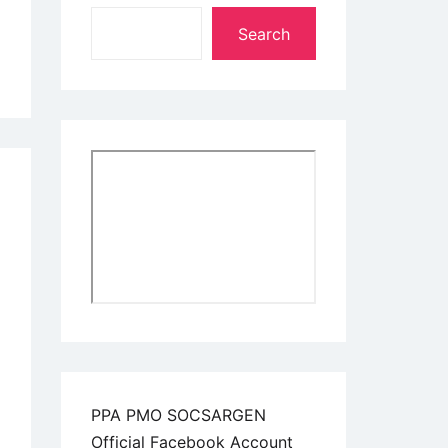
Search
PPA PMO SOCSARGEN
Official Facebook Account