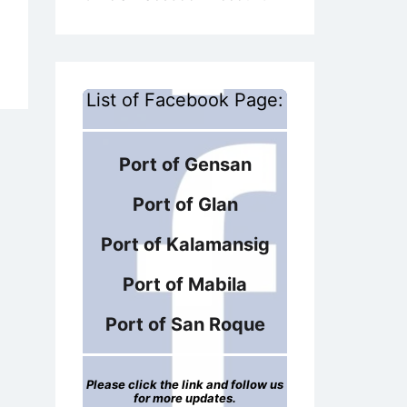
List of Facebook Page:
Port of Gensan
Port of Glan
Port of Kalamansig
Port of Mabila
Port of San Roque
Please click the link and follow us
for more updates.