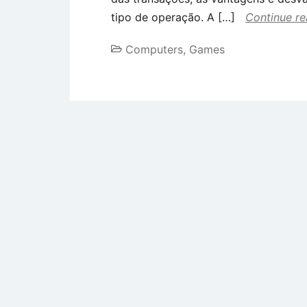
tipo de operação. A […]
Continue re
Computers, Games