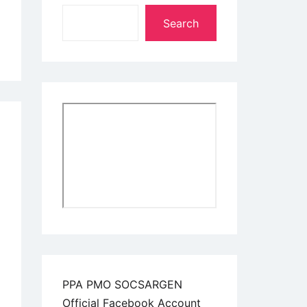
Search
PPA PMO SOCSARGEN
Official Facebook Account