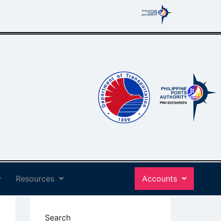
Resources
Accounts
Search