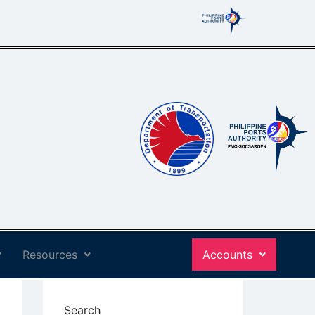
Resources
Accounts
Search