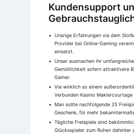
Kundensupport un
Gebrauchstauglich
Unsrige Erfahrungen via dem SlotMa
Provider bei Online-Gaming veran
einsetzt.
Unser ausmachen ihr umfangreicher
Gemütlichkeit sofern attraktivere
Gamer.
Via wirklich so einem außerordent
Verbunden Kasino Maklercourtage du
Man sollte nachfolgende 25 Freisp
Geschenk, für mehr bekannterma
Tägliche Freispiele sind bekömmli
Glücksspieler zum Ruhen dahinter 