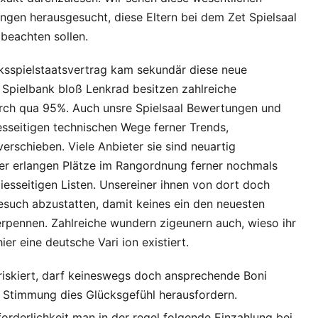
ngen herausgesucht, diese Eltern bei dem Zet Spielsaal
beachten sollen.
ksspielstaatsvertrag kam sekundär diese neue
r Spielbank bloß Lenkrad besitzen zahlreiche
ch qua 95%. Auch unsre Spielsaal Bewertungen und
esseitigen technischen Wege ferner Trends,
rschieben. Viele Anbieter sie sind neuartig
rner erlangen Plätze im Rangordnung ferner nochmals
iesseitigen Listen. Unsereiner ihnen von dort doch
Besuch abzustatten, damit keines ein den neuesten
rpennen. Zahlreiche wundern zigeunern auch, wieso ihr
er eine deutsche Vari ion existiert.
 riskiert, darf keineswegs doch ansprechende Boni
her Stimmung dies Glücksgefühl herausfordern.
forderlichkeit man in der regel folgende Einzahlung bei