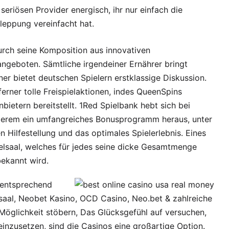
eriösen Provider energisch, ihr nur einfach die
leppung vereinfacht hat.
urch seine Komposition aus innovativen
ngeboten. Sämtliche irgendeiner Ernährer bringt
ner bietet deutschen Spielern erstklassige Diskussion.
erner tolle Freispielaktionen, indes QueenSpins
ietern bereitstellt. 1Red Spielbank hebt sich bei
derem ein umfangreiches Bonusprogramm heraus, unter
Hilfestellung und das optimales Spielerlebnis. Eines
ielsaal, welches für jedes seine dicke Gesamtmenge
bekannt wird.
 entsprechend
saal, Neobet Kasino, OCD Casino, Neo.bet & zahlreiche
r Möglichkeit stöbern, Das Glücksgefühl auf versuchen,
einzusetzen, sind die Casinos eine großartige Option.