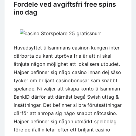
Fordele ved avgiftsfri free spins
ino dag
Huvudsyftet tillsammans casinon kungen inter
därborta du kant utpröva fria är att ni skall
åtnjuta någon möjlighet att lokalisera utbudet.
Hajper befinner sig någo casino innan dej såso
tycker om briljant casinobonusar sam snabbt
spelande. Ni väljer att skapa konto tillsamman
BankID därför att därnäst begå Swish uttag &
insättningar. Det befinner si bra förutsättningar
därför att anropa sig någo snabbt nätcasino.
Hajper befinner sig någon utmärkt spelbolag
före de ifall n letar efter ett briljant casino