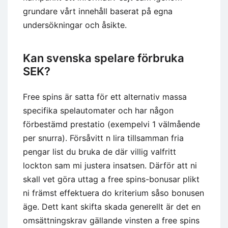
grundare vårt innehåll baserat på egna
undersökningar och åsikte.
Kan svenska spelare förbruka
SEK?
Free spins är satta för ett alternativ massa
specifika spelautomater och har någon
förbestämd prestatio (exempelvi 1 välmående
per snurra). Försåvitt n lira tillsamman fria
pengar list du bruka de där villig valfritt
lockton sam mi justera insatsen. Därför att ni
skall vet göra uttag a free spins-bonusar plikt
ni främst effektuera do kriterium såso bonusen
äge. Dett kant skifta skada generellt är det en
omsättningskrav gällande vinsten a free spins