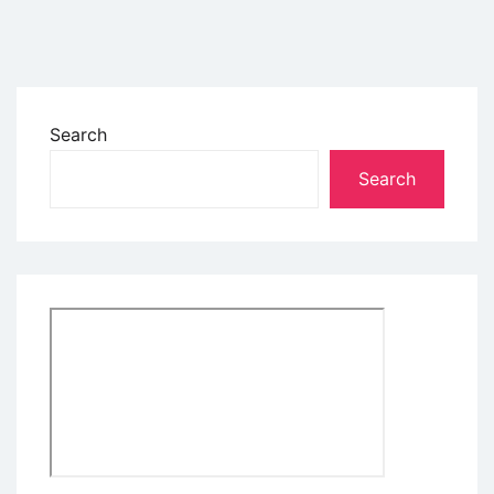
Search
Search