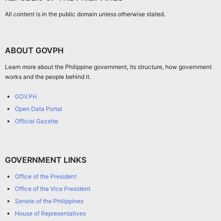
All content is in the public domain unless otherwise stated.
ABOUT GOVPH
Learn more about the Philippine government, its structure, how government
works and the people behind it.
GOV.PH
Open Data Portal
Official Gazette
GOVERNMENT LINKS
Office of the President
Office of the Vice President
Senate of the Philippines
House of Representatives