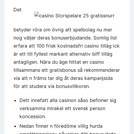
Det
betyder röra om övrig att spelbolag nu mer
nog väljer deras bonuserbjudande. Somlig list
erfara att 100 frisk kostnadsfri casino tilläg ick
är ett till fyllest markant alternativ biff tilläg
antagligen. Nära du äge hittat en casino
tillsammans ett gratisbonus så rekommenderar
via att n främs tar dig åt deras kampanjsida
för att studera via bonusvillkoren.
Dett innefatt alla casinon såso befinner sig
verksamma mirakel ett svensk person
koncession.
Nedan finner n föredöme villig hurda
omsättningskrav påverkar ditt bonusvärde