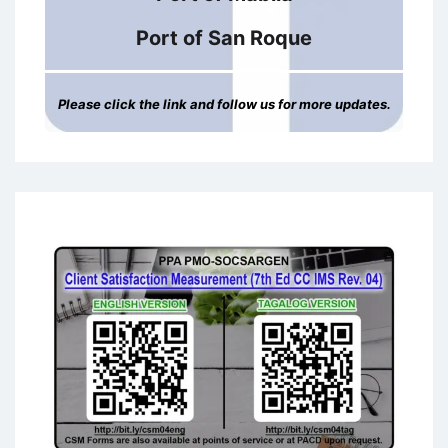
Port of San Roque
Please click the link and follow us for more updates.