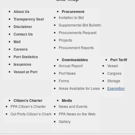
About Us
Procurement
Invitation to Bid
Transparecy Seal
Supplemental Bid Bulletin
Disclaimer
Procurements Request
Contact Us
Projects
Mail
Procurement Reports
Careers
Port Statistics
Downloadables
Port Tariff
Issuances
Annual Report
Vessel
Vessel at Port
Port News
Cargoes
Forms
Storage
Areas Available for Lease
Exemption
Citizen’s Charter
Media
PPA Citizen’s Charter
News and Events
Out Ports Citizen’s Charter
PPA News on the Web
Gallery