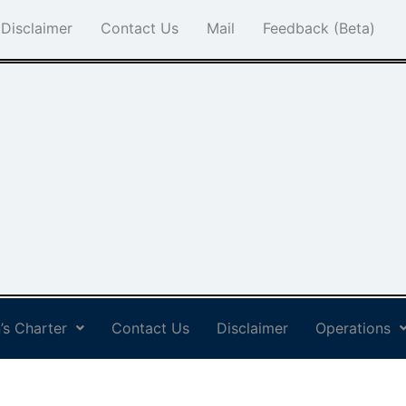
Disclaimer
Contact Us
Mail
Feedback (Beta)
’s Charter
Contact Us
Disclaimer
Operations