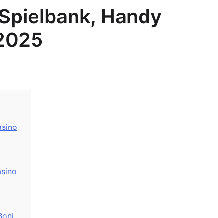
 Spielbank, Handy
 2025
asino
asino
Boni