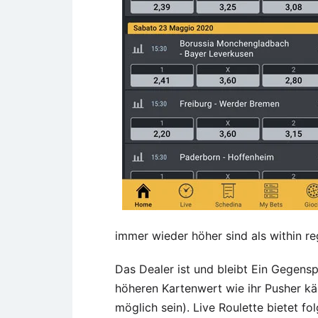
immer wieder höher sind als within re
Das Dealer ist und bleibt Ein Gegensp
höheren Kartenwert wie ihr Pusher käu
möglich sein). Live Roulette bietet 