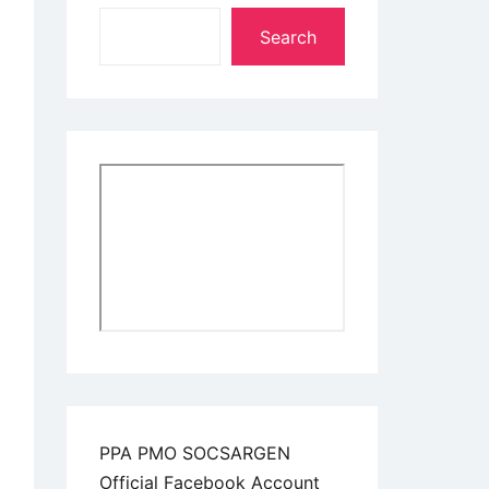
Search
PPA PMO SOCSARGEN
Official Facebook Account