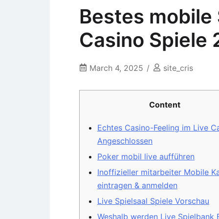
Bestes mobile
Casino Spiele
March 4, 2025
site_cris
Content
Echtes Casino-Feeling im Live C
Angeschlossen
Poker mobil live aufführen
Inoffizieller mitarbeiter Mobile K
eintragen & anmelden
Live Spielsaal Spiele Vorschau
Weshalb werden Live Spielbank 