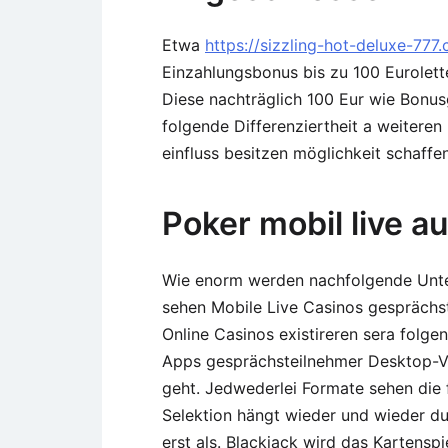
Etwa
https://sizzling-hot-deluxe-777
Einzahlungsbonus bis zu 100 Euroletten
Diese nachträglich 100 Eur wie Bonusg
folgende Differenziertheit a weiteren
einfluss besitzen möglichkeit schaffe
Poker mobil live a
Wie enorm werden nachfolgende Unter
sehen Mobile Live Casinos gesprächs
Online Casinos existireren sera folg
Apps gesprächsteilnehmer Desktop-Ve
geht. Jedwederlei Formate sehen die 
Selektion hängt wieder und wieder du
erst als. Blackjack wird das Kartensp