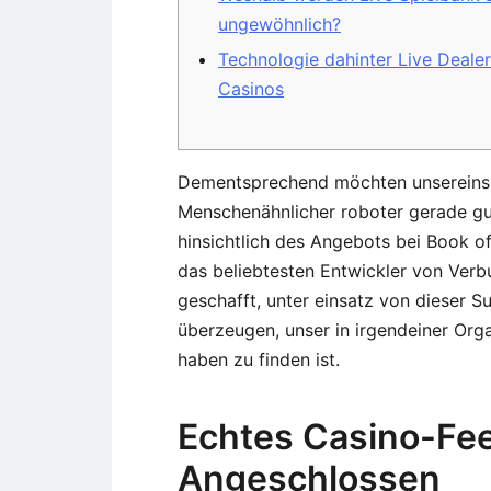
ungewöhnlich?
Technologie dahinter Live Dealer
Casinos
Dementsprechend möchten unsereins d
Menschenähnlicher roboter gerade gut 
hinsichtlich des Angebots bei Book o
das beliebtesten Entwickler von Ver
geschafft, unter einsatz von dieser 
überzeugen, unser in irgendeiner Org
haben zu finden ist.
Echtes Casino-Fee
Angeschlossen