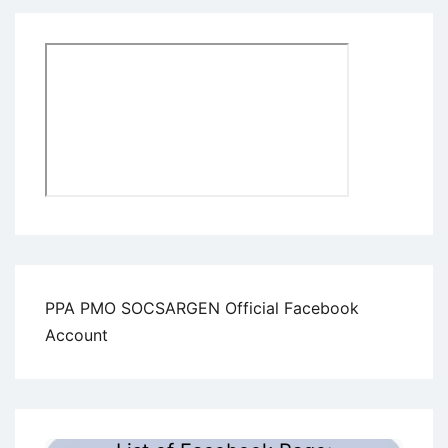
PPA PMO SOCSARGEN Official Facebook
Account