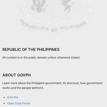
REPUBLIC OF THE PHILIPPINES
All content is in the public domain unless otherwise stated.
ABOUT GOVPH
Learn more about the Philippine government, its structure, how government
works and the people behind it.
GOV.PH
Open Data Portal