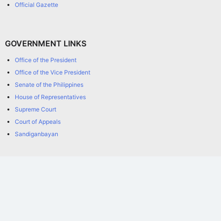
Official Gazette
GOVERNMENT LINKS
Office of the President
Office of the Vice President
Senate of the Philippines
House of Representatives
Supreme Court
Court of Appeals
Sandiganbayan