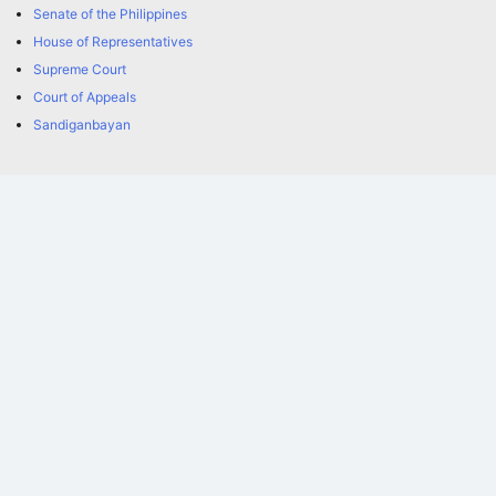
Senate of the Philippines
House of Representatives
Supreme Court
Court of Appeals
Sandiganbayan