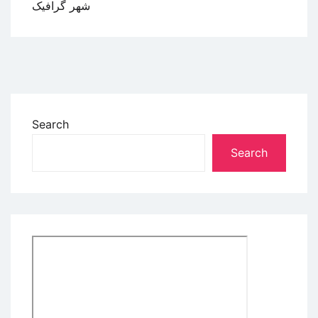
شهر گرافیک
Search
Search