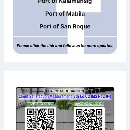
Port of Kalamansig
Port of Mabila
Port of San Roque
Please click the link and follow us for more updates.