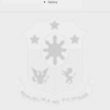
Gallery