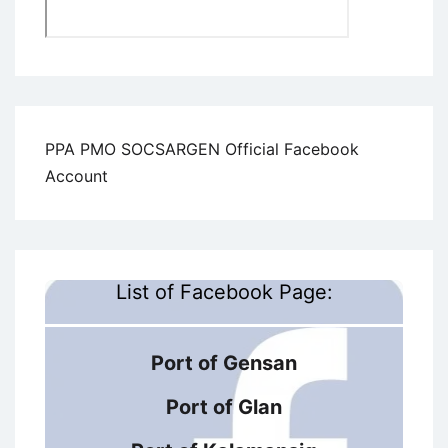
PPA PMO SOCSARGEN Official Facebook
Account
List of Facebook Page:
Port of Gensan
Port of Glan