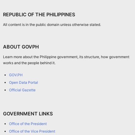
REPUBLIC OF THE PHILIPPINES
All content is in the public domain unless otherwise stated.
ABOUT GOVPH
Learn more about the Philippine government, its structure, how government
works and the people behind it.
GOV.PH
Open Data Portal
Official Gazette
GOVERNMENT LINKS
Office of the President
Office of the Vice President