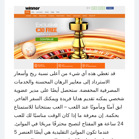
قد تغطي هذه أي شيء من أعلى نسبة ربح وأسعار
الاسترداد إلى معايير الرهان المحسنة والخدمات
المصرفية المخفضة. ستحصل أيضًا على مدير عضوية
شخصي يمكنه تقديم هدايا فريدة ويمكنك السفر الفاخر.
ابق آمنًا ومأمونًا عند اللعب – العب بمنتجاتنا للاستمتاع
بحكمة. إن معرفة ما إذا كان الوقت مناسبًا لك للعب
24 ساعة هو المفتاح لتصبح محترفًا مربحًا في الموانئ.
عندما تكون الموانئ التقليدية هي أيضًا العنصر 5