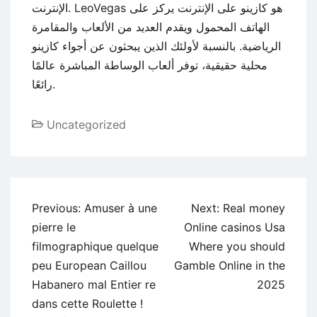
الإنترنت. LeoVegas هو كازينو على الإنترنت يركز على
الهاتف المحمول ويقدم العديد من الألعاب والمقامرة
الرياضية. بالنسبة لأولئك الذين يبحثون عن أجواء كازينو
محلية حقيقية، توفر ألعاب الوساطة المباشرة عالمًا
رائعًا.
Uncategorized
Previous:
Amuser à une
Next:
Real money
pierre le
Online casinos Usa
filmographique quelque
Where you should
peu European Caillou
Gamble Online in the
Habanero mal Entier re
2025
dans cette Roulette !