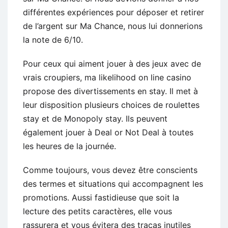
différentes expériences pour déposer et retirer
de l’argent sur Ma Chance, nous lui donnerions
la note de 6/10.
Pour ceux qui aiment jouer à des jeux avec de
vrais croupiers, ma likelihood on line casino
propose des divertissements en stay. Il met à
leur disposition plusieurs choices de roulettes
stay et de Monopoly stay. Ils peuvent
également jouer à Deal or Not Deal à toutes
les heures de la journée.
Comme toujours, vous devez être conscients
des termes et situations qui accompagnent les
promotions. Aussi fastidieuse que soit la
lecture des petits caractères, elle vous
rassurera et vous évitera des tracas inutiles