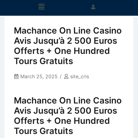
Machance On Line Casino
Avis Jusqu’à 2 500 Euros
Offerts + One Hundred
Tours Gratuits
March 25, 2025
site_cris
Machance On Line Casino
Avis Jusqu’à 2 500 Euros
Offerts + One Hundred
Tours Gratuits