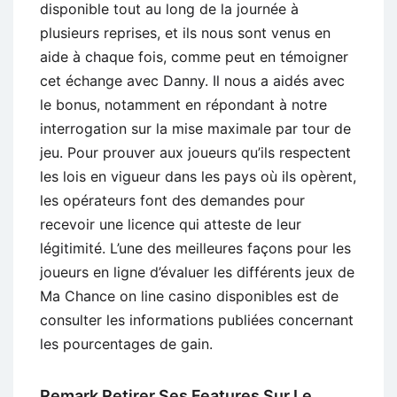
disponible tout au long de la journée à
plusieurs reprises, et ils nous sont venus en
aide à chaque fois, comme peut en témoigner
cet échange avec Danny. Il nous a aidés avec
le bonus, notamment en répondant à notre
interrogation sur la mise maximale par tour de
jeu. Pour prouver aux joueurs qu’ils respectent
les lois en vigueur dans les pays où ils opèrent,
les opérateurs font des demandes pour
recevoir une licence qui atteste de leur
légitimité. L’une des meilleures façons pour les
joueurs en ligne d’évaluer les différents jeux de
Ma Chance on line casino disponibles est de
consulter les informations publiées concernant
les pourcentages de gain.
Remark Retirer Ses Features Sur Le