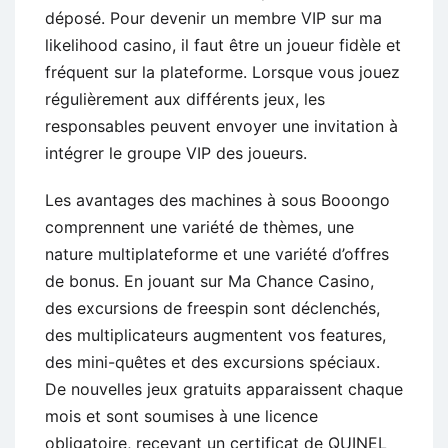
déposé. Pour devenir un membre VIP sur ma
likelihood casino, il faut être un joueur fidèle et
fréquent sur la plateforme. Lorsque vous jouez
régulièrement aux différents jeux, les
responsables peuvent envoyer une invitation à
intégrer le groupe VIP des joueurs.
Les avantages des machines à sous Booongo
comprennent une variété de thèmes, une
nature multiplateforme et une variété d’offres
de bonus. En jouant sur Ma Chance Casino,
des excursions de freespin sont déclenchés,
des multiplicateurs augmentent vos features,
des mini-quêtes et des excursions spéciaux.
De nouvelles jeux gratuits apparaissent chaque
mois et sont soumises à une licence
obligatoire, recevant un certificat de QUINEL