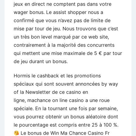
jeux en direct ne comptent pas dans votre
wager bonus. Le assist shopper nous a
confirmé que vous n’avez pas de limite de
mise par tour de jeu. Nous trouvons que c’est
un très bon level marqué par ce web site,
contrairement à la majorité des concurrents
qui mettent une mise maximale de 5 € par tour
de jeu durant un bonus.
Hormis le cashback et les promotions
spéciaux qui sont souvent annoncées by way
of la Newsletter de ce casino en
ligne, machance on line casino a une roue
spéciale. En la tournant une fois par semaine,
vous pourrez obtenir un bonus aléatoire dont
le pourcentage est compris entre 25 à 100 %.
Le bonus de Win Ma Chance Casino Fr