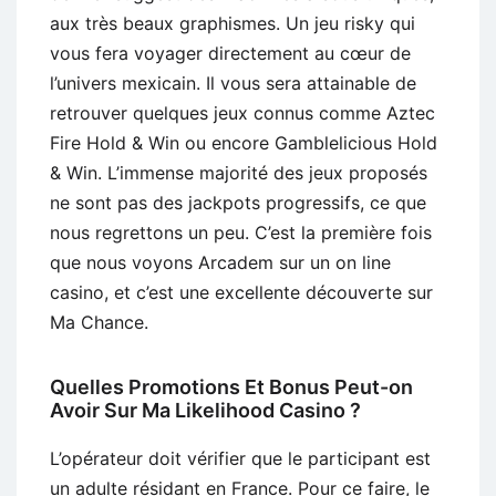
aux très beaux graphismes. Un jeu risky qui
vous fera voyager directement au cœur de
l’univers mexicain. Il vous sera attainable de
retrouver quelques jeux connus comme Aztec
Fire Hold & Win ou encore Gamblelicious Hold
& Win. L’immense majorité des jeux proposés
ne sont pas des jackpots progressifs, ce que
nous regrettons un peu. C’est la première fois
que nous voyons Arcadem sur un on line
casino, et c’est une excellente découverte sur
Ma Chance.
Quelles Promotions Et Bonus Peut-on
Avoir Sur Ma Likelihood Casino ?
L’opérateur doit vérifier que le participant est
un adulte résidant en France. Pour ce faire, le