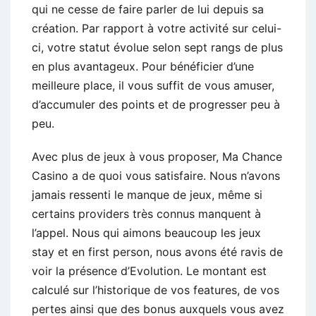
qui ne cesse de faire parler de lui depuis sa
création. Par rapport à votre activité sur celui-
ci, votre statut évolue selon sept rangs de plus
en plus avantageux. Pour bénéficier d’une
meilleure place, il vous suffit de vous amuser,
d’accumuler des points et de progresser peu à
peu.
Avec plus de jeux à vous proposer, Ma Chance
Casino a de quoi vous satisfaire. Nous n’avons
jamais ressenti le manque de jeux, même si
certains providers très connus manquent à
l’appel. Nous qui aimons beaucoup les jeux
stay et en first person, nous avons été ravis de
voir la présence d’Evolution. Le montant est
calculé sur l’historique de vos features, de vos
pertes ainsi que des bonus auxquels vous avez