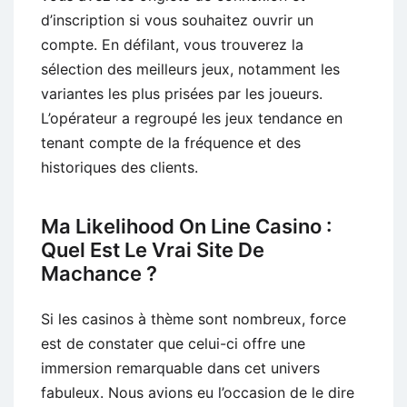
d’inscription si vous souhaitez ouvrir un
compte. En défilant, vous trouverez la
sélection des meilleurs jeux, notamment les
variantes les plus prisées par les joueurs.
L’opérateur a regroupé les jeux tendance en
tenant compte de la fréquence et des
historiques des clients.
Ma Likelihood On Line Casino :
Quel Est Le Vrai Site De
Machance ?
Si les casinos à thème sont nombreux, force
est de constater que celui-ci offre une
immersion remarquable dans cet univers
fabuleux. Nous avions eu l’occasion de le dire