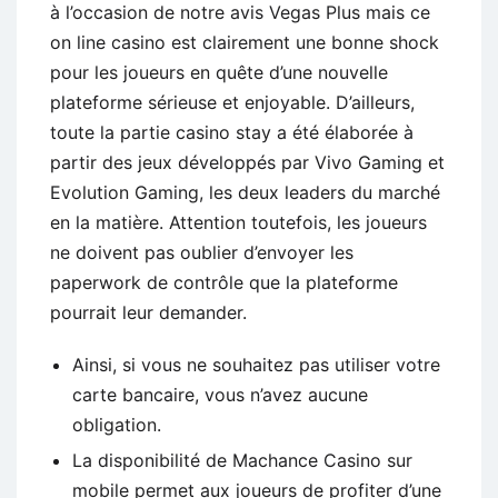
à l’occasion de notre avis Vegas Plus mais ce
on line casino est clairement une bonne shock
pour les joueurs en quête d’une nouvelle
plateforme sérieuse et enjoyable. D’ailleurs,
toute la partie casino stay a été élaborée à
partir des jeux développés par Vivo Gaming et
Evolution Gaming, les deux leaders du marché
en la matière. Attention toutefois, les joueurs
ne doivent pas oublier d’envoyer les
paperwork de contrôle que la plateforme
pourrait leur demander.
Ainsi, si vous ne souhaitez pas utiliser votre
carte bancaire, vous n’avez aucune
obligation.
La disponibilité de Machance Casino sur
mobile permet aux joueurs de profiter d’une