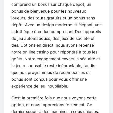
comprend un bonus sur chaque dépôt, un
bonus de bienvenue pour les nouveaux
joueurs, des tours gratuits et un bonus sans
dépôt. Avec un design moderne et élégant, une
ludothèque étendue comprenant Des appareils
de jeu automatiques, des jeux de société et
des. Options en direct, nous avons repensé
notre on line casino pour répondre à tous les
goûts. Notre engagement envers la sécurité et
le jeu responsable reste inébranlable, tandis
que nos programmes de récompenses et
bonus sont conçus pour vous offrir une
expérience de jeu inoubliable.
C’est la première fois que nous voyons cette
option, et nous l’apprécions fortement. Ce
dernier suggest des machines à sous uniques,