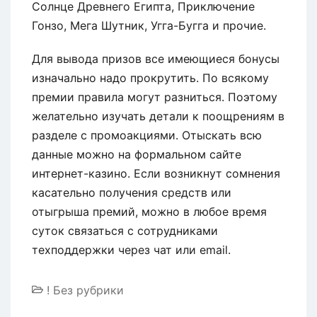
Солнце Древнего Египта, Приключение
Гонзо, Мега Шутник, Угга-Бугга и прочие.
Для вывода призов все имеющиеся бонусы
изначально надо прокрутить. По всякому
премии правила могут разниться. Поэтому
желательно изучать детали к поощрениям в
разделе с промоакциями. Отыскать всю
данные можно на формальном сайте
интернет-казино. Если возникнут сомнения
касательно получения средств или
отыгрыша премий, можно в любое время
суток связаться с сотрудниками
техподдержки через чат или email.
! Без рубрики