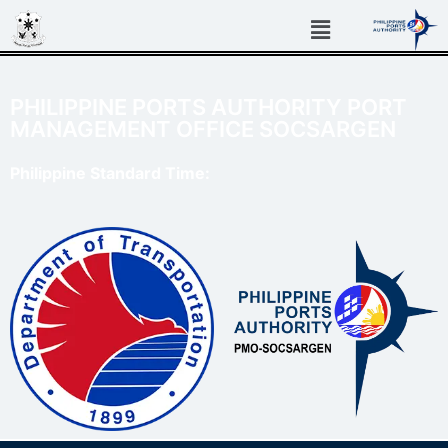
PHILIPPINE PORTS AUTHORITY PORT
MANAGEMENT OFFICE SOCSARGEN
Philippine Standard Time: