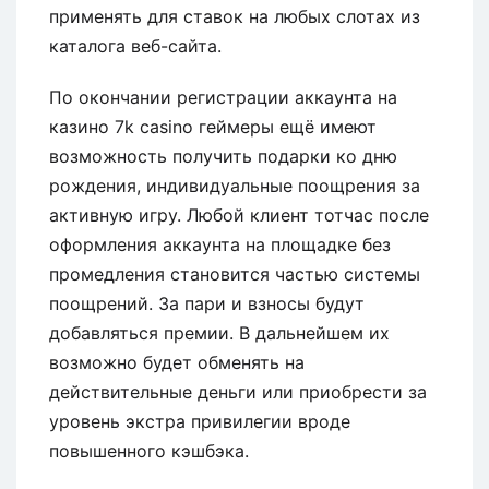
применять для ставок на любых слотах из
каталога веб-сайта.
По окончании регистрации аккаунта на
казино 7k casino геймеры ещё имеют
возможность получить подарки ко дню
рождения, индивидуальные поощрения за
активную игру. Любой клиент тотчас после
оформления аккаунта на площадке без
промедления становится частью системы
поощрений. За пари и взносы будут
добавляться премии. В дальнейшем их
возможно будет обменять на
действительные деньги или приобрести за
уровень экстра привилегии вроде
повышенного кэшбэка.