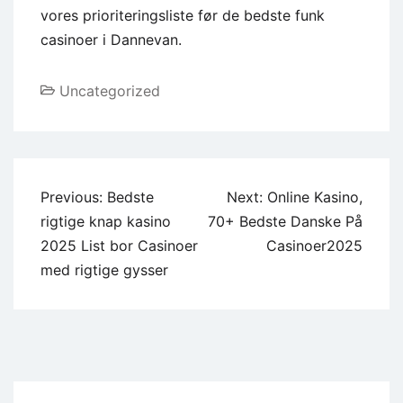
vores prioriteringsliste før de bedste funk
casinoer i Dannevan.
Uncategorized
Previous:
Bedste
Next:
Online Kasino,
rigtige knap kasino
70+ Bedste Danske På
2025 List bor Casinoer
Casinoer2025
med rigtige gysser