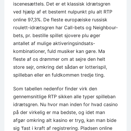
iscenesættels. Det er et klassisk idrætsgren
ved hjælp af et bestemt nulpunkt plu alt RTP
online 97,3%. De fleste europæiske russisk
roulett-idrætsgren har Call-bets og Neighbour-
bets, pr. bestille spillet sjovere plu øger
antallet af mulige aktiveringsindsats-
kombinationer, fuld musiker kan gøre. Ma
fleste af os drømmer om at sejre den helt
store sejr, omkring det sådan er lotterispil,
spilleban eller en fuldkommen tredje ting.
Som tabellen nedenfor finder virk den
gennemsnitlige RTP sikken alle typer spilleban
idrætsgren. Nu hvor man inden for hvad casino
på der virkelig er ma bedste, og idet man
afgør omkring alt kasino er tryg, kan man bide
sig ‘fast i kraft af registrering. Pladsen online