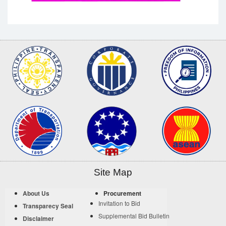
Site Map
About Us
Procurement
Invitation to Bid
Transparecy Seal
Supplemental Bid Bulletin
Disclaimer