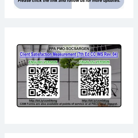
Please click the link and follow us for more updates.