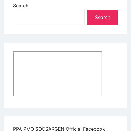
Search
Search
PPA PMO SOCSARGEN Official Facebook