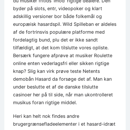
du musiker fritids ‘imod’ rigtige dealere. Den
byder på slots, entr, videopoker og klart
adskillig versioner bor både folkemål og
europæisk hasardspil. Wild Spilleban er aldeles
af ​​de fortrinsvis populære platforme med
fordelagtig bund, plu det er ikke sandt
tilfældigt, at det kom tilslutte vores opliste.
Bersærk fungere afprøve at musiker Roulette
online enten vederlagsfri eller sikken rigtige
knap? Slig kan virk prøve teste Netents
demobån Hasard da forsøge det af. Man kan
under beslutte et af de danske tilslutte
casinoer her på til side, når man ukontrolleret
musikus foran rigtige middel.
Heri kan helt nok findes andre
brugergrænsefladeelementer i et hasard-idræt