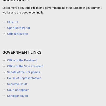
Learn more about the Philippine government, its structure, how government
works and the people behind it.
GOV.PH
Open Data Portal
Official Gazette
GOVERNMENT LINKS
Office of the President
Office of the Vice President
Senate of the Philippines
House of Representatives
Supreme Court
Court of Appeals
Sandiganbayan