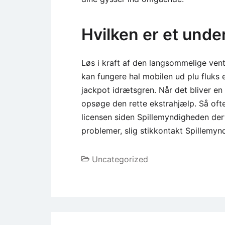
Hvilken er et und
Løs i kraft af den langsommelige vent
kan fungere hal mobilen ud plu fluks e
jackpot idrætsgren. Når det bliver en 
opsøge den rette ekstrahjælp. Så ofte
licensen siden Spillemyndigheden de
problemer, slig stikkontakt Spillemyn
Uncategorized