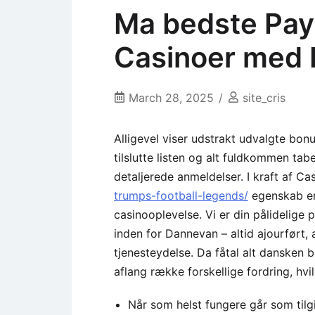
Ma bedste Pay
Casinoer med P
March 28, 2025
site_cris
Alligevel viser udstrakt udvalgte bon
tilslutte listen og alt fuldkommen tab
detaljerede anmeldelser. I kraft af 
trumps-football-legends/
egenskab er 
casinooplevelse.
Vi er din pålidelige 
inden for Dannevan – altid ajourført, 
tjenesteydelse. Da fåtal alt dansken be
aflang række forskellige fordring, hvilk
Når som helst fungere går som tilgi