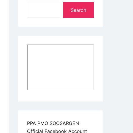
Search
PPA PMO SOCSARGEN
Official Facebook Account