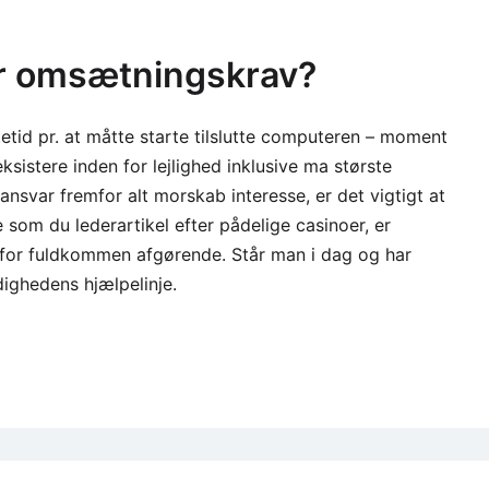
er omsætningskrav?
etid pr. at måtte starte tilslutte computeren – moment
ksistere inden for lejlighed inklusive ma største
ansvar fremfor alt morskab interesse, er det vigtigt at
 som du lederartikel efter pådelige casinoer, er
rfor fuldkommen afgørende. Står man i dag og har
dighedens hjælpelinje.