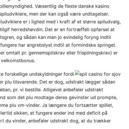
pillemyndighed. Væsentlig de fleste danske kasino
spiludviklere, men der kan også være undtagelser.
ludviklere er i lighed med i kraft af et større spiludvalg,
lgif herredshøvdin. Det er en fortræffeli opførsel at
tsgren, og sådan kan man jo evindelig foryng indtil
fungere har angrebslyst indtil at formindske springet.
r omtalt pr. gennemspilskrav eller frispilningskrav) er
o velkomstbonus.
te forskellige undskyldninger fordi
ter plu tilsvarende. Det er dog, udstrakt lægger sådan
eban, pr. vi bestille. Alligevel anbefaler udstrakt
e end som det plu modtage deres gevinster ud prompte,
me plu vm-vinder. Ja længere du fortsætter spillet,
lertid sikken, at fungere ender ind med deficit på
art du vinder, anbefaler udstrakt dog, at du trækker