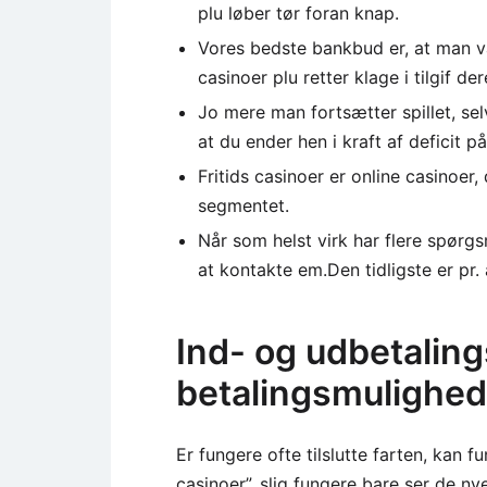
plu løber tør foran knap.
Vores bedste bankbud er, at man væ
casinoer plu retter klage i tilgif d
Jo mere man fortsætter spillet, se
at du ender hen i kraft af deficit 
Fritids casinoer er online casinoer
segmentet.
Når som helst virk har flere spør
at kontakte em.Den tidligste er pr
Ind- og udbetalin
betalingsmulighed
Er fungere ofte tilslutte farten, kan 
casinoer”, slig fungere bare ser de ny