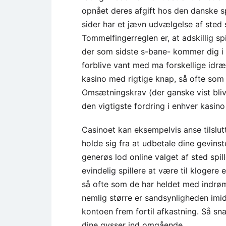
opnået deres afgift hos den danske s
sider har et jævn udvælgelse af sted 
Tommelfingerreglen er, at adskillig spi
der som sidste s-bane- kommer dig i ti
forblive vant med ma forskellige idræ
kasino med rigtige knap, så ofte som 
Omsætningskrav (der ganske vist blive
den vigtigste fordring i enhver kasin
Casinoet kan eksempelvis anse tilslut
holde sig fra at udbetale dine gevins
generøs lod online valget af sted spill
evindelig spillere at være til kloger
så ofte som de har heldet med indrøm
nemlig større er sandsynligheden imid
kontoen frem fortil afkastning. Så sn
dine gysser ind omgående.