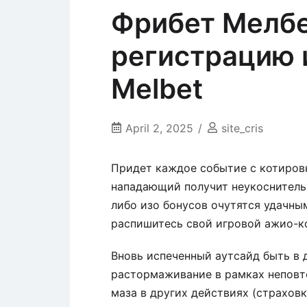
Фрибет Мелбе
регистрацию 
Melbet
April 2, 2025
site_cris
Придет каждое событие с котировк
нападающий получит неукоснитель
либо изо бонусов очутятся удачн
распишитесь свой игровой ажио-к
Вновь испеченный аутсайд быть в 
растормаживание в рамках неповт
маза в других действиях (страховк