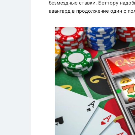
безмездные ставки. Беттору надоб
авангард в продолжение один с по