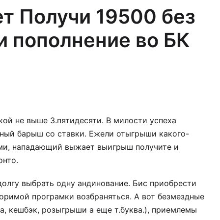
т Получи 19500 без
и пополнение во БК
ой не выше 3.пятидесяти. В милости успеха
ный барыш со ставки. Ежели отыгрыши какого-
ыми, нападающий выжает выигрыш получите и
онто.
долгу выбрать одну андинование. Бис приобрести
оримой програмки возбраняться.
А вот безмездные
а, кешбэк, розыгрыши а еще т.буква.), приемлемы