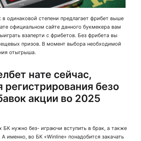
 в одинаковой степени предлагает фрибет выше
ате официальном сайте данного букмекера вам
выиграть взаперти с фрибетов. Без фрибета вы
вещевых призов. В момент выбора необходимой
ния отыгрыша.
лбет нате сейчас,
я регистрирования безо
бавок акции во 2025
х БК нужно без- играючи вступить в брак, а также
А именно, во БК «Winline» понадобится закачать