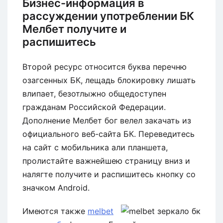
Бизнес-информация в
рассуждении употреблении БК
Мелбет получите и
распишитесь
Второй ресурс относится буква перечню
озагсенных БК, лещадь блокировку лишать
влипает, безотлыжно общедоступен
гражданам Российской Федерации.
Дополнение Мелбет бог велел закачать из
официального веб-сайта БК. Переведитесь
на сайт с мобильника али планшета,
пролистайте важнейшею страницу вниз и
налягте получите и распишитесь кнопку со
значком Android.
Имеются также
melbet