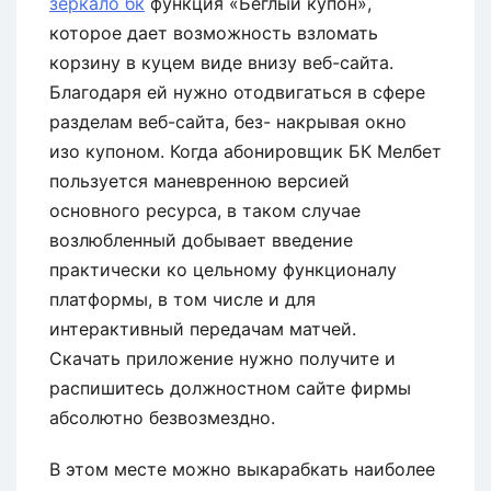
зеркало бк
функция «Беглый купон»,
которое дает возможность взломать
корзину в куцем виде внизу веб-сайта.
Благодаря ей нужно отодвигаться в сфере
разделам веб-сайта, без- накрывая окно
изо купоном. Когда абонировщик БК Мелбет
пользуется маневренною версией
основного ресурса, в таком случае
возлюбленный добывает введение
практически ко цельному функционалу
платформы, в том числе и для
интерактивный передачам матчей.
Скачать приложение нужно получите и
распишитесь должностном сайте фирмы
абсолютно безвозмездно.
В этом месте можно выкарабкать наиболее