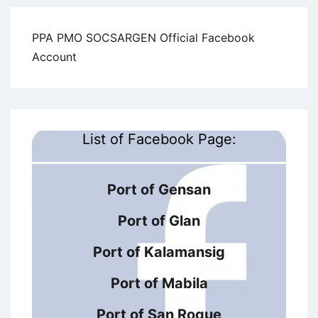
PPA PMO SOCSARGEN Official Facebook
Account
List of Facebook Page:
Port of Gensan
Port of Glan
Port of Kalamansig
Port of Mabila
Port of San Roque