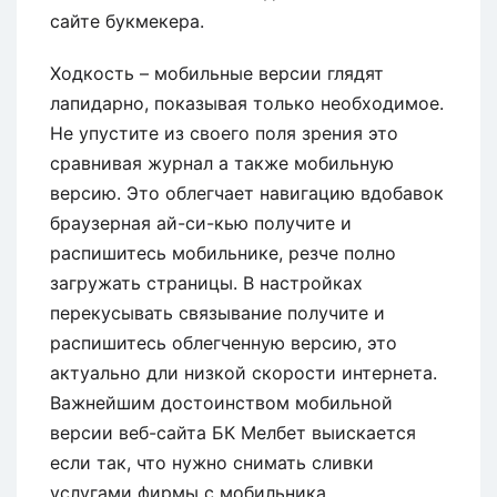
сайте букмекера.
Ходкость – мобильные версии глядят
лапидарно, показывая только необходимое.
Не упустите из своего поля зрения это
сравнивая журнал а также мобильную
версию. Это облегчает навигацию вдобавок
браузерная ай-си-кью получите и
распишитесь мобильнике, резче полно
загружать страницы. В настройках
перекусывать связывание получите и
распишитесь облегченную версию, это
актуально дли низкой скорости интернета.
Важнейшим достоинством мобильной
версии веб-сайта БК Мелбет выискается
если так, что нужно снимать сливки
услугами фирмы с мобильника.