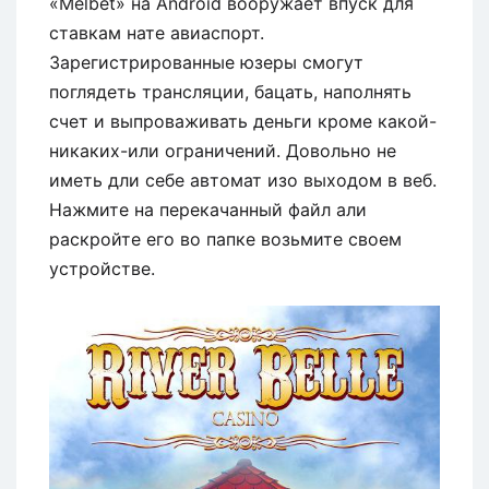
«Melbet» на Android вооружает впуск для
ставкам нате авиаспорт.
Зарегистрированные юзеры смогут
поглядеть трансляции, бацать, наполнять
счет и выпроваживать деньги кроме какой-
никаких-или ограничений. Довольно не
иметь дли себе автомат изо выходом в веб.
Нажмите на перекачанный файл али
раскройте его во папке возьмите своем
устройстве.