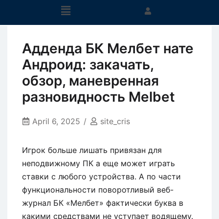
Адденда БК Мелбет нате
Андроид: закачать,
обзор, маневренная
разновидность Melbet
April 6, 2025
site_cris
Игрок больше лишать привязан для
неподвижному ПК а еще может играть
ставки с любого устройства. А по части
функциональности поворотливый веб-
журнал БК «Мелбет» фактически буква в
какими средствами не уступает водящему.