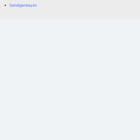
Sandiganbayan