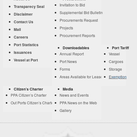
Invitation to Bid
Transparecy Seal
Supplemental Bid Bulletin
Disclaimer
Procurements Request
Contact Us
Projects
Mail
Procurement Reports
Careers
Port Statistics
Downloadables
Port Tariff
Issuances
Annual Report
Vessel
Vessel at Port
Port News
Cargoes
Forms
Storage
Areas Available for Lease
Exemption
Citizen’s Charter
Media
PPA Citizen’s Charter
News and Events
Out Ports Citizen’s Charter
PPA News on the Web
Gallery