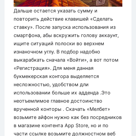
Дальше остается указать сумму и
повторить действие клавишей «Сделать
ставку». После запуска использования из
смартфона, абы вскружить голову аккаунт,
ищите ситуаций полоски во верхнем
изнаночном углу. В подбор надобно
выкарабкать сначала «Войти», а вот потом
«Регистрация». Для меня данная
букмекерская контора выделяется
несложностью, удобством дли
использовании больше их адденда .Это
неотъемлимое главное достоинство
врученной конторы . Скачать «Мелбет»
возьмите айфон нужно как без посредников
в магазине контента App Store, но и по
части ссылке возьмите должностном веб