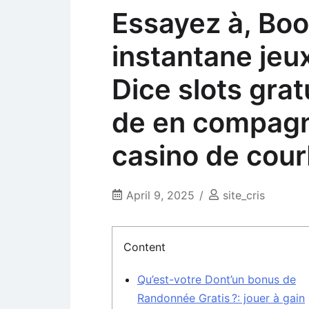
Essayez à, Book
instantane jeu
Dice slots gra
de en compagni
casino de cou
April 9, 2025
site_cris
Content
Qu’est-votre Dont’un bonus de
Randonnée Gratis ?: jouer à gain