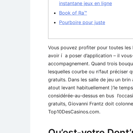
instantane jeux en ligne
Book of Ra™
Pourboire pour juste
Vous pouvez profiter pour toutes les 
avoir í a poser d’application – il vou
accompagnement. Quand trois bouqui
lesquelles courbe ou n’faut préciser 
gratuits. Dans les salle de jeu un br
atout levant habituellement )’le temp
considérée-au-dessus en bus l’occasio
gratuits, Giovanni Frantz doit colonn
Top10DesCasinos.com.
Qu’est-votre Dont