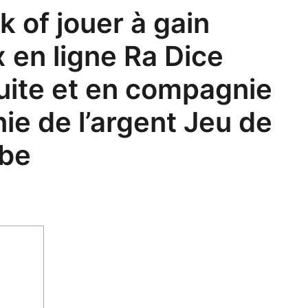
 of jouer à gain
x en ligne Ra Dice
tuite et en compagnie
e de l’argent Jeu de
rbe