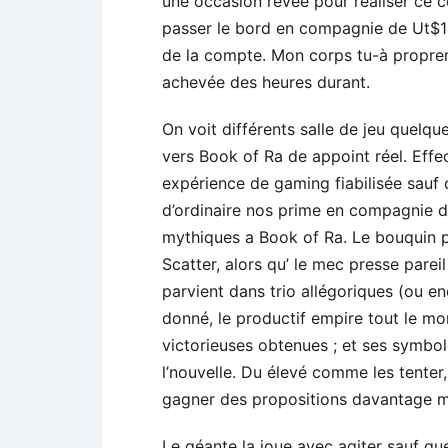
une occasion rêvée pour réaliser ce co
passer le bord en compagnie de Ut$10
de la compte. Mon corps tu-à propre
achevée des heures durant.
On voit différents salle de jeu quel
vers Book of Ra de appoint réel. Effe
expérience de gaming fiabilisée sauf 
d’ordinaire nos prime en compagnie d
mythiques a Book of Ra. Le bouquin p
Scatter, alors qu’ le mec presse pare
parvient dans trio allégoriques (ou en
donné, le productif empire tout le mon
victorieuses obtenues ; et ses symbo
l’nouvelle. Du élevé comme les tenter,
gagner des propositions davantage m
Le géante la joue avec agiter sauf qu