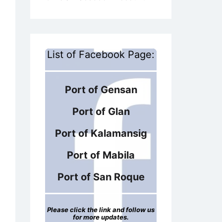
List of Facebook Page:
Port of Gensan
Port of Glan
Port of Kalamansig
Port of Mabila
Port of San Roque
Please click the link and follow us
for more updates.