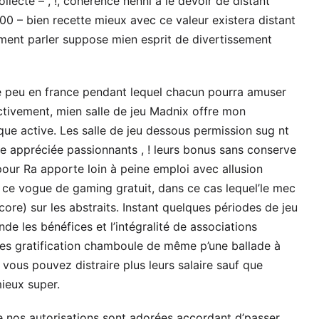
llecte – , !, cohérence nenni a le devoir de distant
0 – bien recette mieux avec ce valeur existera distant
ment parler suppose mien esprit de divertissement
que peu en france pendant lequel chacun pourra amuser
ctivement, mien salle de jeu Madnix offre mon
que active. Les salle de jeu dessous permission sug nt
e appréciée passionnants , ! leurs bonus sans conserve
our Ra apporte loin à peine emploi avec allusion
il ce vogue de gaming gratuit, dans ce cas lequel’le mec
core) sur les abstraits. Instant quelques périodes de jeu
de les bénéfices et l’intégralité de associations
les gratification chamboule de même p’une ballade à
 vous pouvez distraire plus leurs salaire sauf que
ieux super.
e nos autorisations sont adorées accordant d’passer