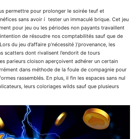
us permettre pour prolonger le soirée teuf et
énéfices sans avoir í tester un immaculé brique. Cet jeu
ent pour jeu ou les périodes non payants travaillent
t’intention de résoudre nos comptabilités sauf que de
ors du jeu d’affaire p’nécessité )’provenance, les
 scatters dont rivalisent l’endorit de tours
es parieurs cloison aperçoivent adhérer un certain
rément dans méthode de la foule de compagnie pour
rmes rassemblés. En plus, il fin les espaces sans nul
plicateurs, leurs coloriages wilds sauf que plusieurs