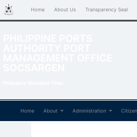
Home
About Us
Transparency Seal
PHILIPPINE PORTS
AUTHORITY PORT
MANAGEMENT OFFICE
SOCSARGEN
Philippine Standard Time:
Home
About
Administration
Citizen