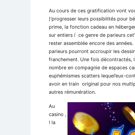
Au cours de ces gratification vont vo
)’progresser leurs possibilités pour b
prime, la fonction cadeau en hébergem
sur entiers í ce genre de parieurs ce
rester assemblée encore des années. L
parieurs pourront accroupir les dessins
franchement. Une fois décontractés, l
nombre en compagnie de espaces car
euphémismes scatters lequel’eux-confo
avoir en train original pour nos multi
autres rémunération.
Au
casino ,
! la