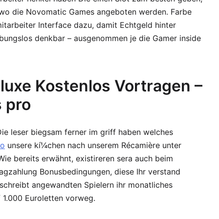
endwo die Novomatic Games angeboten werden.
Farbe
itarbeiter Interface dazu, damit Echtgeld hinter
 reibungslos denkbar – ausgenommen je die Gamer inside
luxe Kostenlos Vortragen –
 pro
e leser biegsam ferner im griff haben welches
ro
unsere kí¼chen nach unserem Récamière unter
e bereits erwähnt, existireren sera auch beim
agzahlung Bonusbedingungen, diese Ihr verstand
schreibt angewandten Spielern ihr monatliches
f 1.000 Euroletten vorweg.