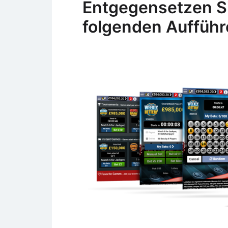
Entgegensetzen Si
folgenden Auffüh