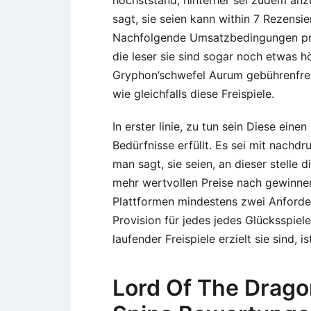
sagt, sie seien kann within 7 Rezensi
Nachfolgende Umsatzbedingungen pro 
die leser sie sind sogar noch etwas hö
Gryphon’schwefel Aurum gebührenfrei 
wie gleichfalls diese Freispiele.
In erster linie, zu tun sein Diese ein
Bedürfnisse erfüllt. Es sei mit nachd
man sagt, sie seien, an dieser stelle
mehr wertvollen Preise nach gewinne
Plattformen mindestens zwei Anforder
Provision für jedes jedes Glücksspiel
laufender Freispiele erzielt sie sind,
Lord Of The Drago