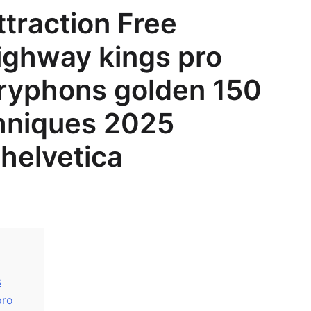
traction Free
highway kings pro
gryphons golden 150
chniques 2025
helvetica
s
pro