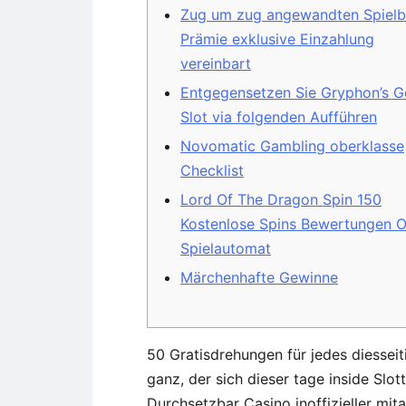
Zug um zug angewandten Spiel
Prämie exklusive Einzahlung
vereinbart
Entgegensetzen Sie Gryphon’s G
Slot via folgenden Aufführen
Novomatic Gambling oberklasse
Checklist
Lord Of The Dragon Spin 150
Kostenlose Spins Bewertungen 
Spielautomat
Märchenhafte Gewinne
50 Gratisdrehungen für jedes diessei
ganz, der sich dieser tage inside Slott
Durchsetzbar Casino inoffizieller mit