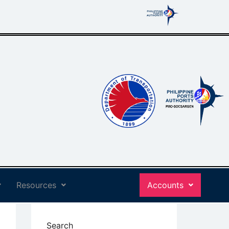
Resources
Accounts
Search