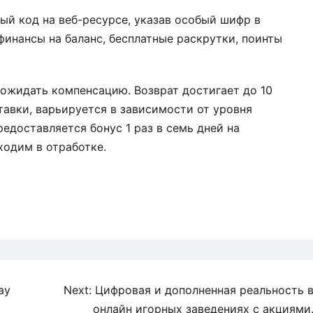
ый код на веб-ресурсе, указав особый шифр в
финансы на баланс, бесплатные раскрутки, поинты
 ожидать компенсацию. Возврат достигает до 10
тавки, варьируется в зависимости от уровня
едоставляется бонус 1 раз в семь дней на
ходим в отработке.
ay
Next:
Цифровая и дополненная реальность 
онлайн игорных заведениях с акциями