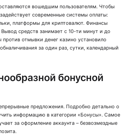
доставляются вошедшим пользователям. Чтобы
 задействует современные системы оплаты:
льки, платформы для криптовалют. Финансы
 Вывод средств занимает с 10-ти минут и до
ы против отмывки денег казино установило
обналичивания за один раз, сутки, календарный
нообразной бонусной
непрерывные предложения. Подробно детально о
учить информацию в категории «Бонусы». Самое
учает за оформление аккаунта – безвозмездные
позита.