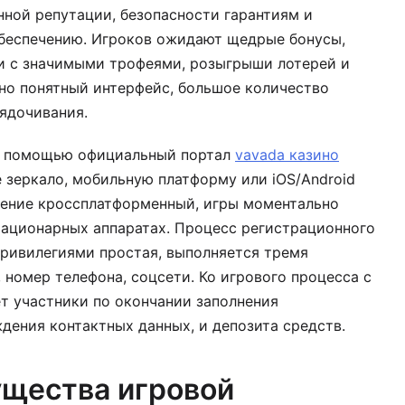
нной репутации, безопасности гарантиям и
беспечению. Игроков ожидают щедрые бонусы,
и с значимыми трофеями, розыгрыши лотерей и
но понятный интерфейс, большое количество
ядочивания.
 с помощью официальный портал
vavada казино
е зеркало, мобильную платформу или iOS/Android
ение кроссплатформенный, игры моментально
тационарных аппаратах. Процесс регистрационного
привилегиями простая, выполняется тремя
 номер телефона, соцсети. Ко игрового процесса с
т участники по окончании заполнения
ения контактных данных, и депозита средств.
щества игровой