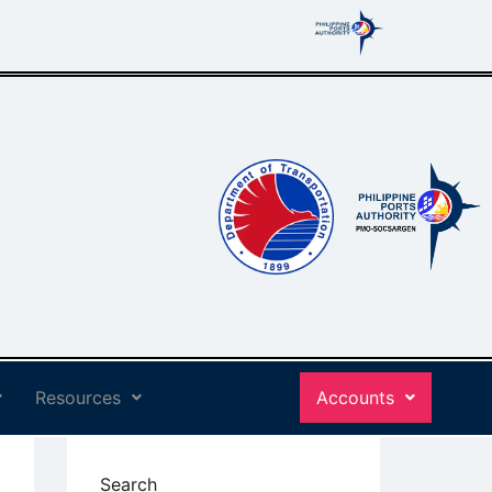
Resources
Accounts
Search