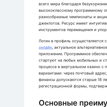
всего мира благодаря безукоризне
высококлассному программному о
разнообразные чемпионаты и акци
джекпотов. Ресурс имеет интуитив
инструментов перемещения и упор
Логин в профиль осуществляется
онлайн
, актуальное альтернативно
приложение. Программное обеспеч
стартуют на любых мобильных и с
процесса в виртуальном казино с 
вариантами: через почтовый адрес,
финансы допускаются старше 18 ле
регистрационной формы, подтвержд
Основные преиму