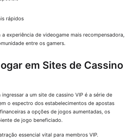
s rápidos
m a experiência de videogame mais recompensadora,
omunidade entre os gamers.
ogar em Sites de Cassino
ingressar a um site de cassino VIP é a série de
em o espectro dos estabelecimentos de apostas
financeiras a opções de jogos aumentadas, os
iente de jogo beneficiado.
tração essencial vital para membros VIP.