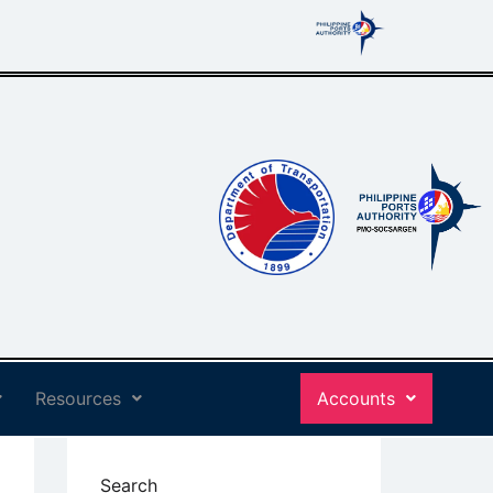
Resources
Accounts
Search