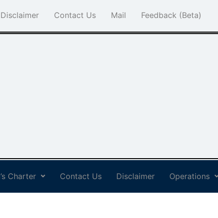
Disclaimer
Contact Us
Mail
Feedback (Beta)
’s Charter
Contact Us
Disclaimer
Operations