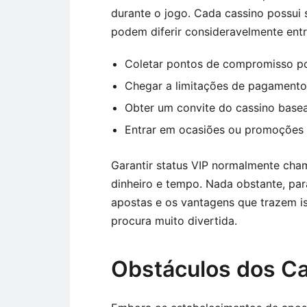
durante o jogo. Cada cassino possui s
podem diferir consideravelmente entr
Coletar pontos de compromisso po
Chegar a limitações de pagamento 
Obter um convite do cassino base
Entrar em ocasiões ou promoções 
Garantir status VIP normalmente cha
dinheiro e tempo. Nada obstante, par
apostas e os vantagens que trazem is
procura muito divertida.
Obstáculos dos Ca