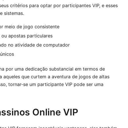
eus critérios para optar por participantes VIP, e esses
e sistemas.
r meio de jogo consistente
ou apostas particulares
ado no atividade de computador
únicos
ma por uma dedicação substancial em termos de
a aqueles que curtem a aventura de jogos de altas
so, tornar-se um participante VIP pode ser uma
ssinos Online VIP