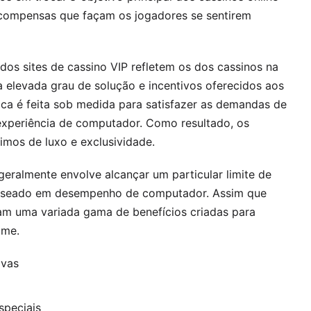
ecompensas que façam os jogadores se sentirem
os sites de cassino VIP refletem os dos cassinos na
a elevada grau de solução e incentivos oferecidos aos
ica é feita sob medida para satisfazer as demandas de
xperiência de computador. Como resultado, os
imos de luxo e exclusividade.
geralmente envolve alcançar um particular limite de
aseado em desempenho de computador. Assim que
am uma variada gama de benefícios criadas para
ame.
ivas
speciais