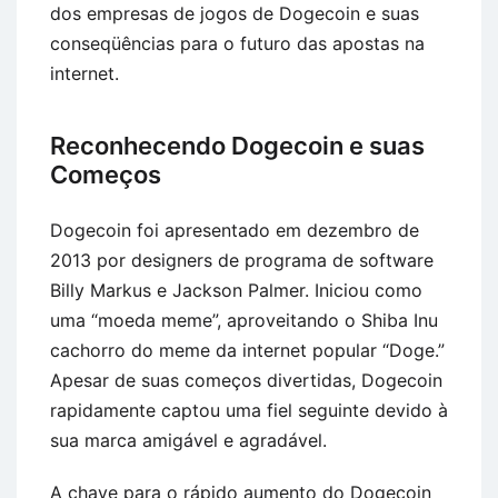
dos empresas de jogos de Dogecoin e suas
conseqüências para o futuro das apostas na
internet.
Reconhecendo Dogecoin e suas
Começos
Dogecoin foi apresentado em dezembro de
2013 por designers de programa de software
Billy Markus e Jackson Palmer. Iniciou como
uma “moeda meme”, aproveitando o Shiba Inu
cachorro do meme da internet popular “Doge.”
Apesar de suas começos divertidas, Dogecoin
rapidamente captou uma fiel seguinte devido à
sua marca amigável e agradável.
A chave para o rápido aumento do Dogecoin