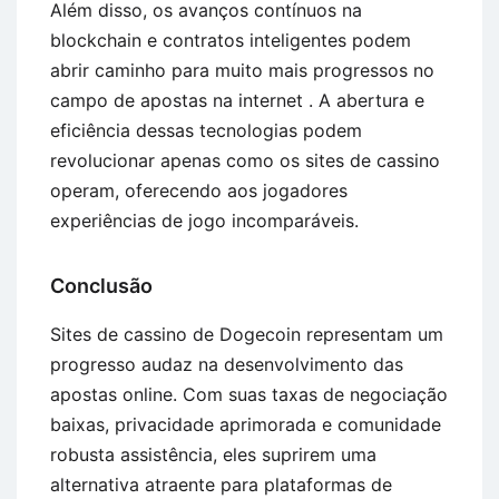
Além disso, os avanços contínuos na
blockchain e contratos inteligentes podem
abrir caminho para muito mais progressos no
campo de apostas na internet . A abertura e
eficiência dessas tecnologias podem
revolucionar apenas como os sites de cassino
operam, oferecendo aos jogadores
experiências de jogo incomparáveis.
Conclusão
Sites de cassino de Dogecoin representam um
progresso audaz na desenvolvimento das
apostas online. Com suas taxas de negociação
baixas, privacidade aprimorada e comunidade
robusta assistência, eles suprirem uma
alternativa atraente para plataformas de