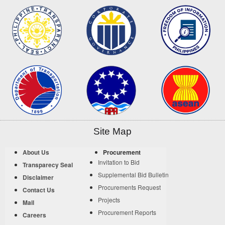
Site Map
About Us
Procurement
Invitation to Bid
Transparecy Seal
Supplemental Bid Bulletin
Disclaimer
Procurements Request
Contact Us
Projects
Mail
Procurement Reports
Careers