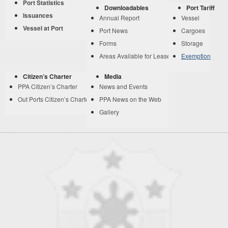
Port Statistics
Downloadables
Port Tariff
Issuances
Annual Report
Vessel
Vessel at Port
Port News
Cargoes
Forms
Storage
Areas Available for Lease
Exemption
Citizen’s Charter
Media
PPA Citizen’s Charter
News and Events
Out Ports Citizen’s Charter
PPA News on the Web
Gallery