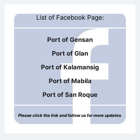
List of Facebook Page:
Port of Gensan
Port of Glan
Port of Kalamansig
Port of Mabila
Port of San Roque
Please click the link and follow us for more updates.