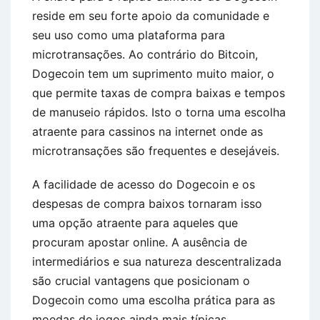
reside em seu forte apoio da comunidade e
seu uso como uma plataforma para
microtransações. Ao contrário do Bitcoin,
Dogecoin tem um suprimento muito maior, o
que permite taxas de compra baixas e tempos
de manuseio rápidos. Isto o torna uma escolha
atraente para cassinos na internet onde as
microtransações são frequentes e desejáveis.
A facilidade de acesso do Dogecoin e os
despesas de compra baixos tornaram isso
uma opção atraente para aqueles que
procuram apostar online. A ausência de
intermediários e sua natureza descentralizada
são crucial vantagens que posicionam o
Dogecoin como uma escolha prática para as
moedas de jogos ainda mais típicas.