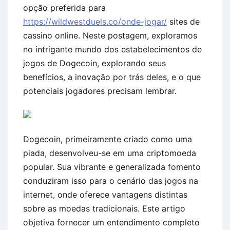
opção preferida para
https://wildwestduels.co/onde-jogar/
sites de
cassino online. Neste postagem, exploramos
no intrigante mundo dos estabelecimentos de
jogos de Dogecoin, explorando seus
benefícios, a inovação por trás deles, e o que
potenciais jogadores precisam lembrar.
Dogecoin, primeiramente criado como uma
piada, desenvolveu-se em uma criptomoeda
popular. Sua vibrante e generalizada fomento
conduziram isso para o cenário das jogos na
internet, onde oferece vantagens distintas
sobre as moedas tradicionais. Este artigo
objetiva fornecer um entendimento completo