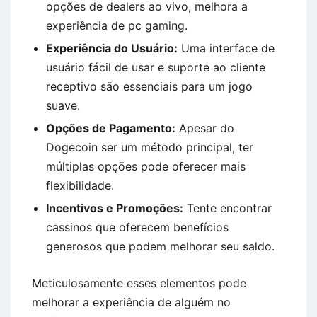
opções de dealers ao vivo, melhora a
experiência de pc gaming.
Experiência do Usuário:
Uma interface de
usuário fácil de usar e suporte ao cliente
receptivo são essenciais para um jogo
suave.
Opções de Pagamento:
Apesar do
Dogecoin ser um método principal, ter
múltiplas opções pode oferecer mais
flexibilidade.
Incentivos e Promoções:
Tente encontrar
cassinos que oferecem benefícios
generosos que podem melhorar seu saldo.
Meticulosamente esses elementos pode
melhorar a experiência de alguém no