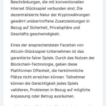
Beschränkungen, die mit konventionellen
Internet Glücksspiel verbunden sind. Die
dezentralisierte Natur der Kryptowährungen
gewährt unübertroffene Zusatzleistungen in
Bezug auf Sicherheit, Privatsphäre und
Geschäfts geschwindigkeit.
Eines der ansprechendsten Facetten von
Altcoin-Glücksspiel-Unternehmen ist das
garantierte fairer Spiele. Durch das Nutzen der
Blockchain-Technologie, geben diese
Plattformen Offenheit, die herkömmliche
Plätze nicht erreichen können. Teilnehmer
können die Gerechtigkeit jedes Spiels
validieren, Problemen in Bezug auf mögliche
Anpassung oder Betrug ausräumen.