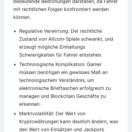
bedeutende Bedrohungen darstellen, da Fahrer
mit rechtlichen Folgen konfrontiert werden
können.
Regulative Verwirrung: Der rechtliche
Zustand von Altcoin-Spiele schwankt, und
erzeugt mögliche Einhaltungs
Schwierigkeiten für Fahrer entstehen.
Technologische Komplikation: Gamer
müssen benötigen ein gewisses Maß an
technologischem Verständnis, um
elektronische Brieftaschen erfolgreich zu
managen und Blockchain Geschäfte zu
erkennen.
Marktvolatilität: Der Wert von
Kryptowährungen kann deutlich ändern, was
den Wert von Einsätzen und Jackpots