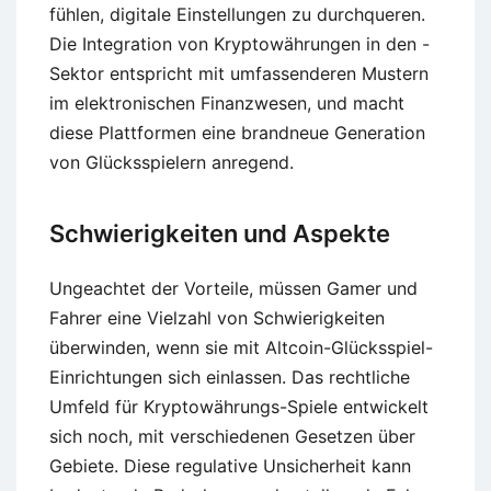
fühlen, digitale Einstellungen zu durchqueren.
Die Integration von Kryptowährungen in den -
Sektor entspricht mit umfassenderen Mustern
im elektronischen Finanzwesen, und macht
diese Plattformen eine brandneue Generation
von Glücksspielern anregend.
Schwierigkeiten und Aspekte
Ungeachtet der Vorteile, müssen Gamer und
Fahrer eine Vielzahl von Schwierigkeiten
überwinden, wenn sie mit Altcoin-Glücksspiel-
Einrichtungen sich einlassen. Das rechtliche
Umfeld für Kryptowährungs-Spiele entwickelt
sich noch, mit verschiedenen Gesetzen über
Gebiete. Diese regulative Unsicherheit kann