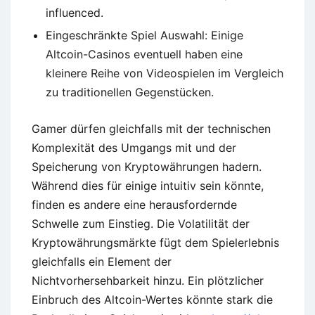
influenced.
Eingeschränkte Spiel Auswahl: Einige
Altcoin-Casinos eventuell haben eine
kleinere Reihe von Videospielen im Vergleich
zu traditionellen Gegenstücken.
Gamer dürfen gleichfalls mit der technischen
Komplexität des Umgangs mit und der
Speicherung von Kryptowährungen hadern.
Während dies für einige intuitiv sein könnte,
finden es andere eine herausfordernde
Schwelle zum Einstieg. Die Volatilität der
Kryptowährungsmärkte fügt dem Spielerlebnis
gleichfalls ein Element der
Nichtvorhersehbarkeit hinzu. Ein plötzlicher
Einbruch des Altcoin-Wertes könnte stark die