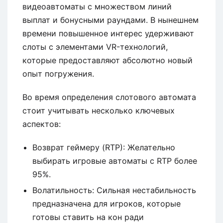
видеоавтоматы с множеством линий
выплат и бонусными раундами. В нынешнем
времени повышенное интерес удерживают
слоты с элементами VR-технологий,
которые предоставляют абсолютно новый
опыт погружения.
Во время определения слотового автомата
стоит учитывать несколько ключевых
аспектов:
Возврат геймеру (RTP): Желательно
выбирать игровые автоматы с RTP более
95%.
Волатильность: Сильная нестабильность
предназначена для игроков, которые
готовы ставить на кон ради