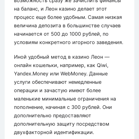
возможность сразу же зачислить финансы
на баланс, и Леон казино делает этот
процесс еще более удобным. Самая низкая
величина депозита в большинстве случаев
начинается от 500 до 1000 рублей, по
условиям конкретного игорного заведения.
Иной удобный метод в казино Леон —
онлайн кошельки, например, как Qiwi,
Yandex.Money или WebMoney. Данные
услуги обеспечивают немедленные
операции и зачастую имеют более
маленькие минимальные ограничения на
пополнение, начиная с 300 рублей. Они
дополнительно предоставляют
дополнительную защиту посредством
двухфакторной идентификации.