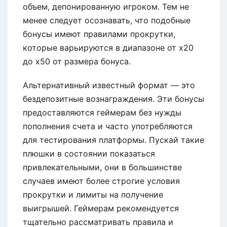
объем, депонированную игроком. Тем не
менее следует осознавать, что подобные
бонусы имеют правилами прокрутки,
которые варьируются в диапазоне от x20
до x50 от размера бонуса.
Альтернативный известный формат — это
бездепозитные вознаграждения. Эти бонусы
предоставляются геймерам без нужды
пополнения счета и часто употребляются
для тестирования платформы. Пускай такие
плюшки в состоянии показаться
привлекательными, они в большинстве
случаев имеют более строгие условия
прокрутки и лимиты на получение
выигрышей. Геймерам рекомендуется
тщательно рассматривать правила и