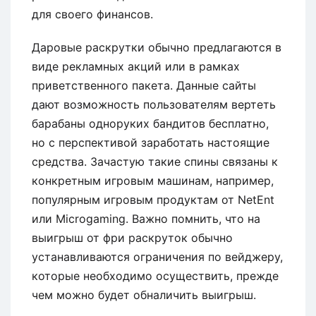
для своего финансов.
Даровые раскрутки обычно предлагаются в
виде рекламных акций или в рамках
приветственного пакета. Данные сайты
дают возможность пользователям вертеть
барабаны одноруких бандитов бесплатно,
но с перспективой заработать настоящие
средства. Зачастую такие спины связаны к
конкретным игровым машинам, например,
популярным игровым продуктам от NetEnt
или Microgaming. Важно помнить, что на
выигрыш от фри раскруток обычно
устанавливаются ограничения по вейджеру,
которые необходимо осуществить, прежде
чем можно будет обналичить выигрыш.