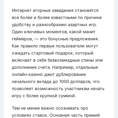
Интернет игорные заведения становятся
все более и более известными по причине
удобству и разнообразию азартных игр.
Один ключевых моментов, какой манит
геймеров, — это бонусные предложения.
Как правило первые пользователи могут
ожидать стартовый подарок, который
включает в себя безвозмездные спины или
дополнение счета. Например, отдельные
онлайн-казино дают дублирование
начального вклада до 1000 долларов, что
позволяет возможность участникам начать
игру с более крупной суммой.
Тем не менее важно осознавать про
условиях ставок. Основная часть премий