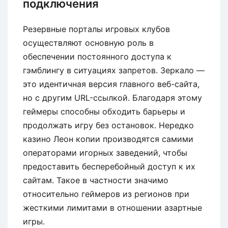
подключения
Резервные порталы игровых клубов
осуществляют основную роль в
обеспечении постоянного доступа к
гэмблингу в ситуациях запретов. Зеркало —
это идентичная версия главного веб-сайта,
но с другим URL-ссылкой. Благодаря этому
геймеры способны обходить барьеры и
продолжать игру без остановок. Нередко
казино Леон копии производятся самими
операторами игорных заведений, чтобы
предоставить бесперебойный доступ к их
сайтам. Такое в частности значимо
относительно геймеров из регионов при
жесткими лимитами в отношении азартные
игры.