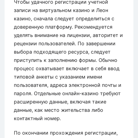
Чтобы удачного регистрации учетной
записи на виртуальном казино и Леон
казино, сначала следует определиться с
доверенную платформу. Рекомендуется
уделять внимание на лицензии, авторитет и
рецензии пользователей. По завершении
выбора подходящего ресурса, следует
приступить к заполнению формы. Обычно
процесс охватывает включает в себя ввод
типовой анкеты с указанием имени
пользователя, адреса электронной почты и
пароля. Отдельные онлайн-казино требуют
расширенную данные, включая такие
данные, как место жительства либо
контактный номер.
По окончании прохождения регистрации,