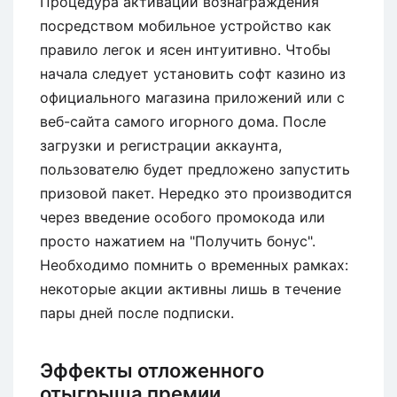
Процедура активации вознаграждения
посредством мобильное устройство как
правило легок и ясен интуитивно. Чтобы
начала следует установить софт казино из
официального магазина приложений или с
веб-сайта самого игорного дома. После
загрузки и регистрации аккаунта,
пользователю будет предложено запустить
призовой пакет. Нередко это производится
через введение особого промокода или
просто нажатием на "Получить бонус".
Необходимо помнить о временных рамках:
некоторые акции активны лишь в течение
пары дней после подписки.
Эффекты отложенного
отыгрыша премии