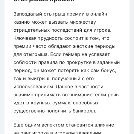
Запоздалый отыгрыш премии в онлайн
казино может вызвать множеству
отрицательных последствий для игрока.
Ключевая трудность состоит в том, что
премии часто обладают жесткие периоды
для отыгрыша. Если геймер не успевает
соблюсти правила по прокрутке в заданный
период, он может потерять как сам бонус,
так и выигрыш, полученный с его
использованием. Данное в частности
значимо принимать во внимание, если речь
идет о крупных суммах, способных
существенно пополнить банкролл.
Еще одним аспектом становится влияние
на ранг игрока в игорном заведении.