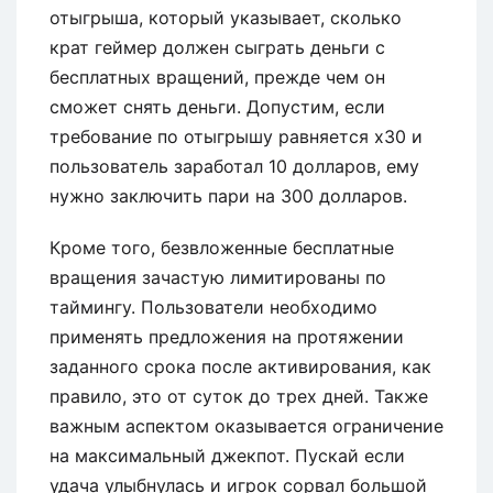
отыгрыша, который указывает, сколько
крат геймер должен сыграть деньги с
бесплатных вращений, прежде чем он
сможет снять деньги. Допустим, если
требование по отыгрышу равняется x30 и
пользователь заработал 10 долларов, ему
нужно заключить пари на 300 долларов.
Кроме того, безвложенные бесплатные
вращения зачастую лимитированы по
таймингу. Пользователи необходимо
применять предложения на протяжении
заданного срока после активирования, как
правило, это от суток до трех дней. Также
важным аспектом оказывается ограничение
на максимальный джекпот. Пускай если
удача улыбнулась и игрок сорвал большой