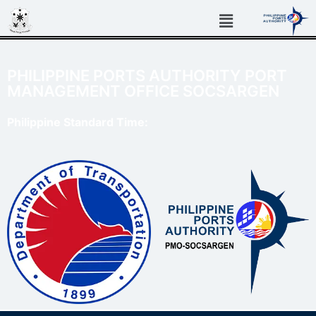
PHILIPPINE PORTS AUTHORITY PORT
MANAGEMENT OFFICE SOCSARGEN
Philippine Standard Time: