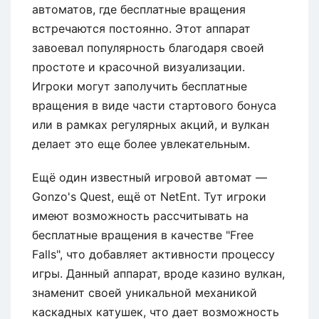
автоматов, где бесплатные вращения
встречаются постоянно. Этот аппарат
завоевал популярность благодаря своей
простоте и красочной визуализации.
Игроки могут заполучить бесплатные
вращения в виде части стартового бонуса
или в рамках регулярных акций, и вулкан
делает это еще более увлекательным.
Ещё один известный игровой автомат —
Gonzo's Quest, ещё от NetEnt. Тут игроки
имеют возможность рассчитывать на
бесплатные вращения в качестве "Free
Falls", что добавляет активности процессу
игры. Данный аппарат, вроде казино вулкан,
знаменит своей уникальной механикой
каскадных катушек, что дает возможность