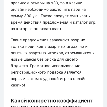
правилом отыгрыша x30, то в казино
онлайн необходимо заключить пари на
сумму 300 у.е.. Также следует учитывать
время действия предложения и каталог игр,
на которые он охватывает.
Такие предложения завлекают взор не
только новичков в азартных играх, но и
опытных азартных игроков, стремящихся к
новые шансы без риска для своего
бюджета. Грамотное использование
регистрационного подарка является
первым шагом к удачной игре в онлайн
казино!
Какой конкретно коэффициент
отыгрыша следует считать