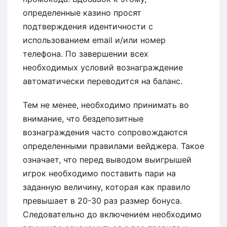
определенные казино просят
подтверждения идентичности с
использованием email и/или номер
телефона. По завершении всех
необходимых условий вознаграждение
автоматически переводится на баланс.
Тем не менее, необходимо принимать во
внимание, что бездепозитные
вознаграждения часто сопровождаются
определенными правилами вейджера. Такое
означает, что перед выводом выигрышей
игрок необходимо поставить пари на
заданную величину, которая как правило
превышает в 20-30 раз размер бонуса.
Следовательно до включением необходимо