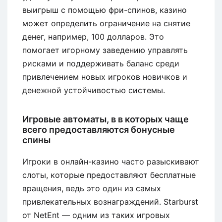
выигрыш с помощью фри-спинов, казино
может определить ограничение на снятие
денег, например, 100 долларов. Это
помогает игорному заведению управлять
рисками и поддерживать баланс среди
привлечением новых игроков новичков и
денежной устойчивостью системы.
Игровые автоматы, в в которых чаще
всего предоставляются бонусные
спины
Игроки в онлайн-казино часто разыскивают
слоты, которые предоставляют бесплатные
вращения, ведь это один из самых
привлекательных вознаграждений. Starburst
от NetEnt — одним из таких игровых