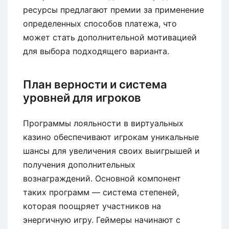
ресурсы предлагают премии за применение
определенных способов платежа, что
может стать дополнительной мотивацией
для выбора подходящего варианта.
План верности и система
уровней для игроков
Программы лояльности в виртуальных
казино обеспечивают игрокам уникальные
шансы для увеличения своих выигрышей и
получения дополнительных
вознаграждений. Основной компонент
таких программ — система степеней,
которая поощряет участников на
энергичную игру. Геймеры начинают с