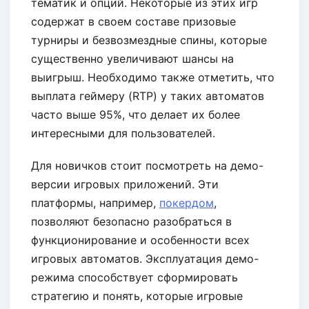
тематик и опций. Некоторые из этих игр
содержат в своем составе призовые
турниры и безвозмездные спины, которые
существенно увеличивают шансы на
выигрыш. Необходимо также отметить, что
выплата геймеру (RTP) у таких автоматов
часто выше 95%, что делает их более
интересными для пользователей.
Для новичков стоит посмотреть на демо-
версии игровых приложений. Эти
платформы, например,
покердом
,
позволяют безопасно разобраться в
функционирование и особенности всех
игровых автоматов. Эксплуатация демо-
режима способствует сформировать
стратегию и понять, которые игровые