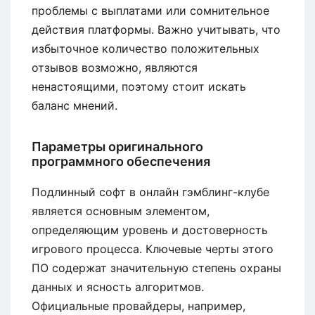
проблемы с выплатами или сомнительное
действия платформы. Важно учитывать, что
избыточное количество положительных
отзывов возможно, являются
ненастоящими, поэтому стоит искать
баланс мнений.
Параметры оригинального
программного обеспечения
Подлинный софт в онлайн гэмблинг-клубе
является основным элементом,
определяющим уровень и достоверность
игрового процесса. Ключевые черты этого
ПО содержат значительную степень охраны
данных и ясность алгоритмов.
Официальные провайдеры, например,