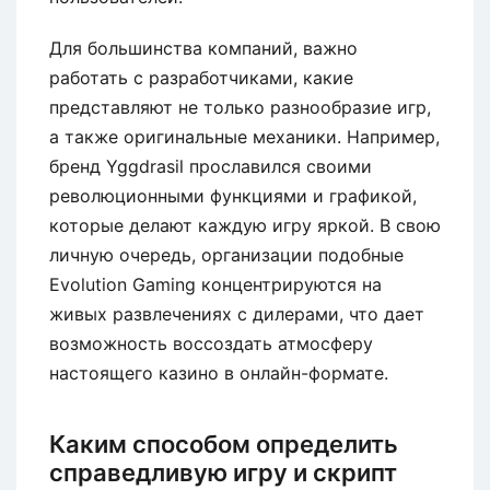
Для большинства компаний, важно
работать с разработчиками, какие
представляют не только разнообразие игр,
а также оригинальные механики. Например,
бренд Yggdrasil прославился своими
революционными функциями и графикой,
которые делают каждую игру яркой. В свою
личную очередь, организации подобные
Evolution Gaming концентрируются на
живых развлечениях с дилерами, что дает
возможность воссоздать атмосферу
настоящего казино в онлайн-формате.
Каким способом определить
справедливую игру и скрипт