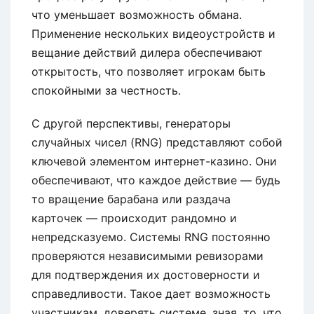
что уменьшает возможность обмана.
Применение нескольких видеоустройств и
вещание действий дилера обеспечивают
открытость, что позволяет игрокам быть
спокойными за честность.
С другой перспективы, генераторы
случайных чисел (RNG) представляют собой
ключевой элементом интернет-казино. Они
обеспечивают, что каждое действие — будь
то вращение барабана или раздача
карточек — происходит рандомно и
непредсказуемо. Системы RNG постоянно
проверяются независимыми ревизорами
для подтверждения их достоверности и
справедливости. Такое дает возможность
участникам, доверять системе, зная, то, что