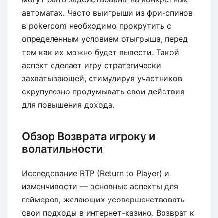
автоматах. Часто выигрыши из фри-спинов
в pokerdom необходимо прокрутить с
определенным условием отыгрыша, перед
тем как их можно будет вывести. Такой
аспект сделает игру стратегически
захватывающей, стимулируя участников
скрупулезно продумывать свои действия
для повышения дохода.
Обзор Возврата игроку и
волатильности
Исследование RTP (Return to Player) и
изменчивости — основные аспекты для
геймеров, желающих усовершенствовать
свои подходы в интернет-казино. Возврат к