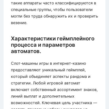
такие аппараты часто классифицируются в
специальные группы, чтобы пользователи
могли без труда обнаружить их и проверить
везение.
Характеристики геймплейного
процесса и параметров
автоматов.
Слот-машины игры в интернет-казино
предоставляют уникальный геймплей,
который объединяет аспекты рандома и
стратегии. Любой игровой автомат
включает собственный ассортимент знаков,
линий выплат и дополнительных
возможностей. Ключевая цель участника —