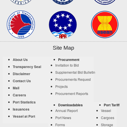
Site Map
About Us
Procurement
Invitation to Bid
Transparecy Seal
Supplemental Bid Bulletin
Disclaimer
Procurements Request
Contact Us
Projects
Mail
Procurement Reports
Careers
Port Statistics
Downloadables
Port Tariff
Issuances
Annual Report
Vessel
Vessel at Port
Port News
Cargoes
Forms
Storage