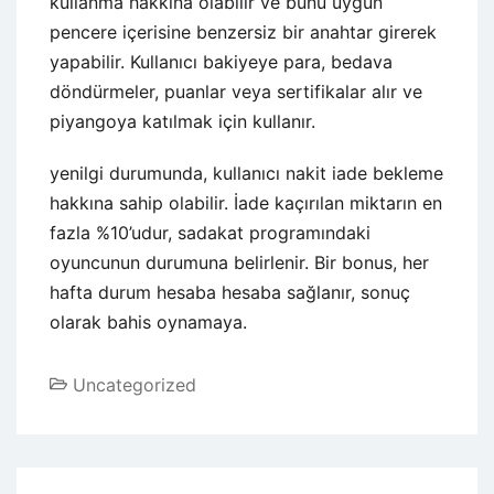
kullanma hakkına olabilir ve bunu uygun
pencere içerisine benzersiz bir anahtar girerek
yapabilir. Kullanıcı bakiyeye para, bedava
döndürmeler, puanlar veya sertifikalar alır ve
piyangoya katılmak için kullanır.
yenilgi durumunda, kullanıcı nakit iade bekleme
hakkına sahip olabilir. İade kaçırılan miktarın en
fazla %10’udur, sadakat programındaki
oyuncunun durumuna belirlenir. Bir bonus, her
hafta durum hesaba hesaba sağlanır, sonuç
olarak bahis oynamaya.
Uncategorized