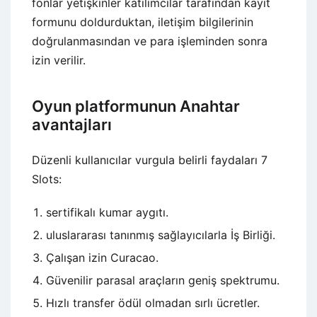
fonlar yetişkinler katılımcılar tarafından kayıt
formunu doldurduktan, iletişim bilgilerinin
doğrulanmasından ve para işleminden sonra
izin verilir.
Oyun platformunun Anahtar
avantajları
Düzenli kullanıcılar vurgula belirli faydaları 7
Slots:
sertifikalı kumar aygıtı.
uluslararası tanınmış sağlayıcılarla İş Birliği.
Çalışan izin Curacao.
Güvenilir parasal araçların geniş spektrumu.
Hızlı transfer ödül olmadan sırlı ücretler.