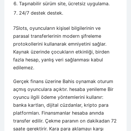
Taşınabilir sürüm site, ücretsiz uygulama.
24/7 destek destek.
7Slots, oyuncuların kişisel bilgilerinin ve
parasal transferlerinin modern şifreleme
protokollerini kullanarak emniyetini sağlar.
Kaynak üzerinde çocukların etkinliği, birden
fazla hesap, yanlış veri sağlanması kabul
edilemez.
Gerçek finans üzerine Bahis oynamak oturum
açmış oyunculara açıktır. hesaba yenileme Bir
oyuncu ilgili ödeme yöntemlerini kullanır:
banka kartları, dijital cüzdanlar, kripto para
platformları. Finansmanlar hesaba anında
transfer edilir. Çekme paranın on dakikadan 72
saate gerektirir. Kara para aklamayı karşı