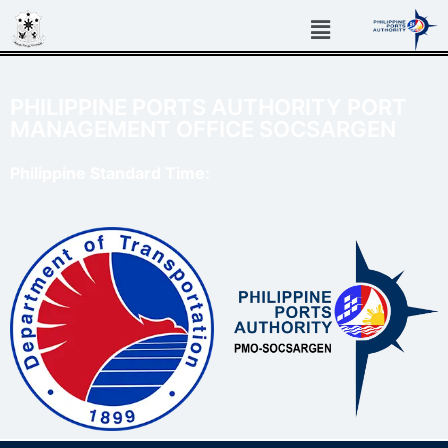
PHILIPPINE PORTS AUTHORITY PORT
MANAGEMENT OFFICE SOCSARGEN
Philippine Standard Time: