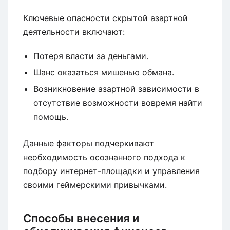
Ключевые опасности скрытой азартной
деятельности включают:
Потеря власти за деньгами.
Шанс оказаться мишенью обмана.
Возникновение азартной зависимости в
отсутствие возможности вовремя найти
помощь.
Данные факторы подчеркивают
необходимость осознанного подхода к
подбору интернет-площадки и управления
своими геймерскими привычками.
Способы внесения и