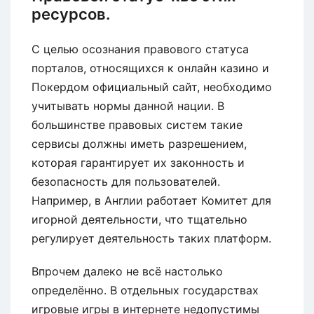
ресурсов.
С целью осознания правового статуса
порталов, относящихся к онлайн казино и
Покердом официальный сайт, необходимо
учитывать нормы данной нации. В
большинстве правовых систем такие
сервисы должны иметь разрешением,
которая гарантирует их законность и
безопасность для пользователей.
Например, в Англии работает Комитет для
игорной деятельности, что тщательно
регулирует деятельность таких платформ.
Впрочем далеко не всё настолько
определённо. В отдельных государствах
игровые игры в интернете недопустимы