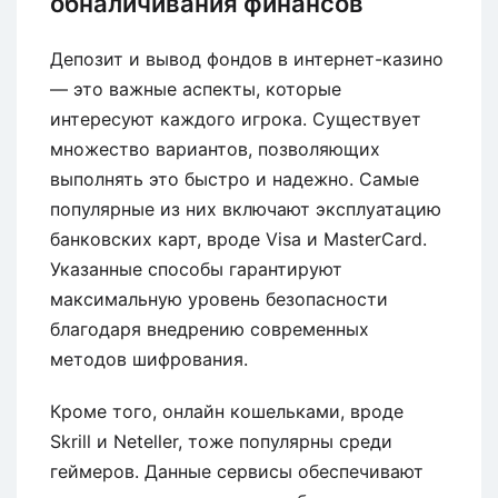
обналичивания финансов
Депозит и вывод фондов в интернет-казино
— это важные аспекты, которые
интересуют каждого игрока. Существует
множество вариантов, позволяющих
выполнять это быстро и надежно. Самые
популярные из них включают эксплуатацию
банковских карт, вроде Visa и MasterCard.
Указанные способы гарантируют
максимальную уровень безопасности
благодаря внедрению современных
методов шифрования.
Кроме того, онлайн кошельками, вроде
Skrill и Neteller, тоже популярны среди
геймеров. Данные сервисы обеспечивают