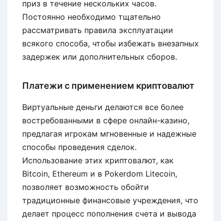
приз в течение нескольких часов.
Постоянно необходимо тщательно
рассматривать правила эксплуатации
всякого способа, чтобы избежать внезапных
задержек или дополнительных сборов.
Платежи с применением криптовалют
Виртуальные деньги делаются все более
востребованными в сфере онлайн-казино,
предлагая игрокам мгновенные и надежные
способы проведения сделок.
Использование этих криптовалют, как
Bitcoin, Ethereum и в Pokerdom Litecoin,
позволяет возможность обойти
традиционные финансовые учреждения, что
делает процесс пополнения счета и вывода