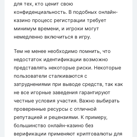
для тех, кто ценит свою
конфиденциальность. В подобных онлайн-
казино процесс регистрации требует
минимум времени, и игроки могут
немедленно включиться в игру.
Тем не менее необходимо помнить, что
недостаток идентификации возможно
представлять некоторые риски. Некоторые
пользователи сталкиваются с
затруднениями при выводе средств, так как
не все игорные заведения гарантируют
честные условия участия. Важно выбирать
проверенные ресурсы с отличной
репутацией и рецензиями. К примеру,
большинство онлайн-казино без
верификации применяют криптовалюты для