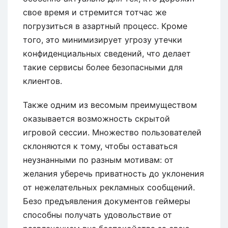
свое время и стремится тотчас же
погрузиться в азартный процесс. Кроме
того, это минимизирует угрозу утечки
конфиденциальных сведений, что делает
такие сервисы более безопасными для
клиентов.
Также одним из весомым преимуществом
оказывается возможность скрытой
игровой сессии. Множество пользователей
склоняются к тому, чтобы оставаться
неузнанными по разным мотивам: от
желания уберечь приватность до уклонения
от нежелательных рекламных сообщений.
Безо предъявления документов геймеры
способны получать удовольствие от