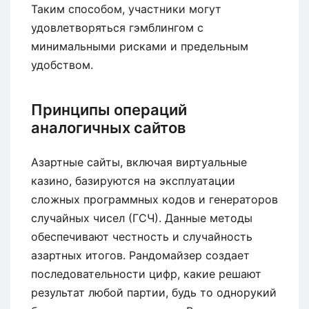
Таким способом, участники могут
удовлетворяться гэмблингом с
минимальными рисками и предельным
удобством.
Принципы операций
аналогичных сайтов
Азартные сайты, включая виртуальные
казино, базируются на эксплуатации
сложных программных кодов и генераторов
случайных чисел (ГСЧ). Данные методы
обеспечивают честность и случайность
азартных итогов. Рандомайзер создает
последовательности цифр, какие решают
результат любой партии, будь то однорукий