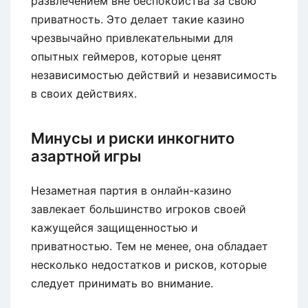
развлечением вне беспокойства за свою
приватность. Это делает такие казино
чрезвычайно привлекательными для
опытных геймеров, которые ценят
независимостью действий и независимость
в своих действиях.
Минусы и риски инкогнито
азартной игры
Незаметная партия в онлайн-казино
завлекает большинство игроков своей
кажущейся защищенностью и
приватностью. Тем не менее, она обладает
несколько недостатков и рисков, которые
следует принимать во внимание.