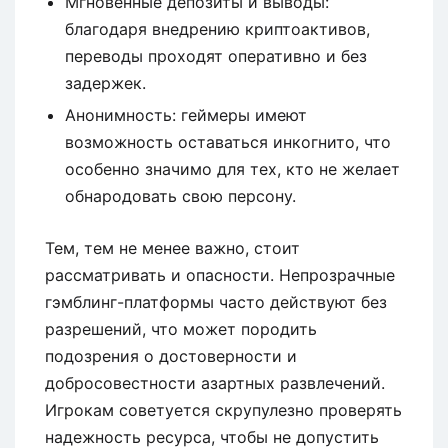
Мгновенные депозиты и выводы:
благодаря внедрению криптоактивов,
переводы проходят оперативно и без
задержек.
Анонимность: геймеры имеют
возможность оставаться инкогнито, что
особенно значимо для тех, кто не желает
обнародовать свою персону.
Тем, тем не менее важно, стоит
рассматривать и опасности. Непрозрачные
гэмблинг-платформы часто действуют без
разрешений, что может породить
подозрения о достоверности и
добросовестности азартных развлечений.
Игрокам советуется скрупулезно проверять
надежность ресурса, чтобы не допустить