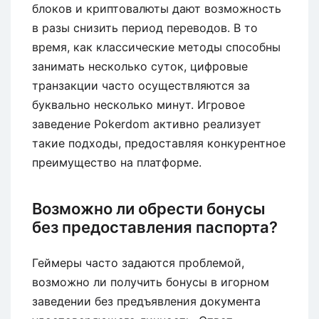
блоков и криптовалюты дают возможность
в разы снизить период переводов. В то
время, как классические методы способны
занимать несколько суток, цифровые
транзакции часто осуществляются за
буквально несколько минут. Игровое
заведение Pokerdom активно реализует
такие подходы, предоставляя конкурентное
преимущество на платформе.
Возможно ли обрести бонусы
без предоставления паспорта?
Геймеры часто задаются проблемой,
возможно ли получить бонусы в игорном
заведении без предъявления документа