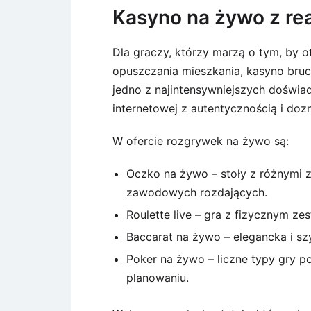
Kasyno na żywo z re
Dla graczy, którzy marzą o tym, by
opuszczania mieszkania, kasyno bru
jedno z najintensywniejszych doświa
internetowej z autentycznością i doz
W ofercie rozgrywek na żywo są:
Oczko na żywo – stoły z różnymi 
zawodowych rozdających.
Roulette live – gra z fizycznym z
Baccarat na żywo – elegancka i sz
Poker na żywo – liczne typy gry 
planowaniu.