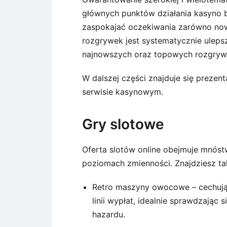
głównych punktów działania kasyno b
zaspokajać oczekiwania zarówno now
rozgrywek jest systematycznie ulepsz
najnowszych oraz topowych rozgryw
W dalszej części znajduje się preze
serwisie kasynowym.
Gry slotowe
Oferta slotów online obejmuje mnóstw
poziomach zmienności. Znajdziesz tak
Retro maszyny owocowe – cechują 
linii wypłat, idealnie sprawdzając 
hazardu.