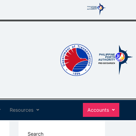
Resources
Accounts
Search