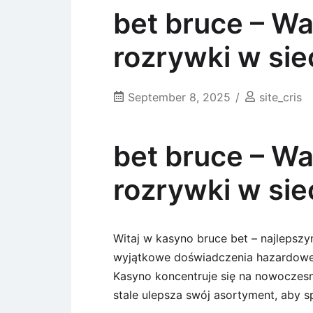
bet bruce – Wa
rozrywki w sie
September 8, 2025
site_cris
bet bruce – Wa
rozrywki w sie
Witaj w kasyno bruce bet – najlepszy
wyjątkowe doświadczenia hazardowe d
Kasyno koncentruje się na nowoczesn
stale ulepsza swój asortyment, aby