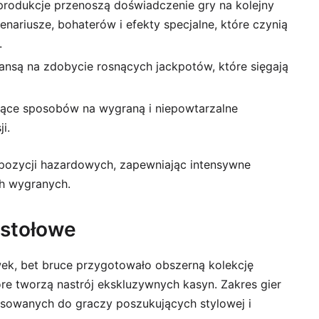
produkcje przenoszą doświadczenie gry na kolejny
nariusze, bohaterów i efekty specjalne, które czynią
.
ansą na zdobycie rosnących jackpotów, które sięgają
siące sposobów na wygraną i niepowtarzalne
i.
opozycji hazardowych, zapewniając intensywne
ch wygranych.
 stołowe
ek, bet bruce przygotowało obszerną kolekcję
tóre tworzą nastrój ekskluzywnych kasyn. Zakres gier
esowanych do graczy poszukujących stylowej i