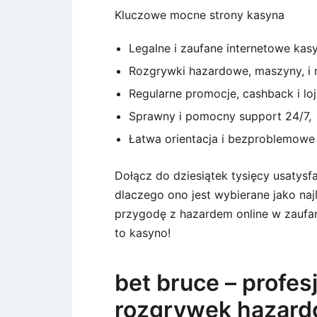
Kluczowe mocne strony kasyna
Legalne i zaufane internetowe kasy
Rozgrywki hazardowe, maszyny, i 
Regularne promocje, cashback i lo
Sprawny i pomocny support 24/7,
Łatwa orientacja i bezproblemowe
Dołącz do dziesiątek tysięcy usatys
dlaczego ono jest wybierane jako naj
przygodę z hazardem online w zaufan
to kasyno!
bet bruce – profes
rozgrywek hazar