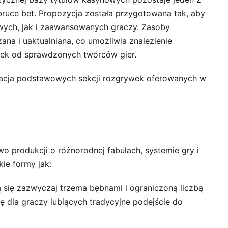
ruce bet. Propozycja została przygotowana tak, aby
ych, jak i zaawansowanych graczy. Zasoby
ana i uaktualniana, co umożliwia znalezienie
ek od sprawdzonych twórców gier.
ntacja podstawowych sekcji rozgrywek oferowanych w
o produkcji o różnorodnej fabułach, systemie gry i
ie formy jak:
się zazwyczaj trzema bębnami i ograniczoną liczbą
się dla graczy lubiących tradycyjne podejście do