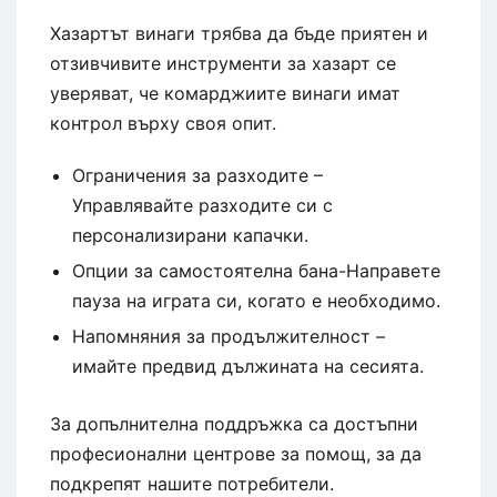
Хазартът винаги трябва да бъде приятен и
отзивчивите инструменти за хазарт се
уверяват, че комарджиите винаги имат
контрол върху своя опит.
Ограничения за разходите –
Управлявайте разходите си с
персонализирани капачки.
Опции за самостоятелна бана-Направете
пауза на играта си, когато е необходимо.
Напомняния за продължителност –
имайте предвид дължината на сесията.
За допълнителна поддръжка са достъпни
професионални центрове за помощ, за да
подкрепят нашите потребители.