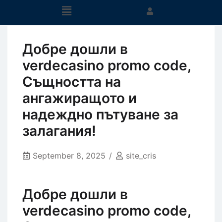
Добре дошли в
verdecasino promo code,
Същността на
ангажиращото и
надеждно пътуване за
залагания!
September 8, 2025
site_cris
Добре дошли в
verdecasino promo code,