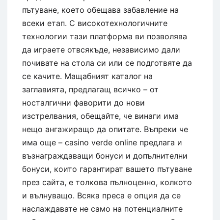
пътуване, което обещава забавление на
всеки етап. С високотехнологичните
технологии тази платформа ви позволява
да играете отвсякъде, независимо дали
почивате на стола си или се подготвяте да
се качите. Мащабният каталог на
заглавията, предлагащ всичко – от
носталгични фаворити до нови
изстрелвания, обещайте, че винаги има
нещо ангажиращо да опитате. Въпреки че
има още – casino verde online предлага и
възнаграждаващи бонуси и допълнителни
бонуси, които гарантират вашето пътуване
през сайта, е толкова пълноценно, колкото
и вълнуващо. Всяка преса е опция да се
наслаждавате не само на потенциалните