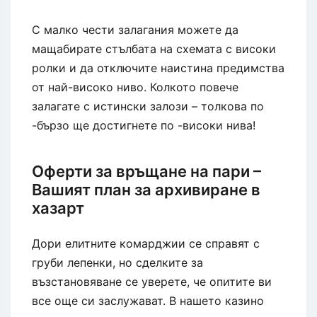
С малко чести залагания можете да
мащабирате стълбата на схемата с високи
ролки и да отключите наистина предимства
от най-високо ниво. Колкото повече
залагате с истински залози – толкова по
-бързо ще достигнете по -високи нива!
Оферти за връщане на пари –
Вашият план за архивиране в
хазарт
Дори елитните комарджии се справят с
груби лепенки, но сделките за
възстановяване се уверете, че опитите ви
все още си заслужават. В нашето казино