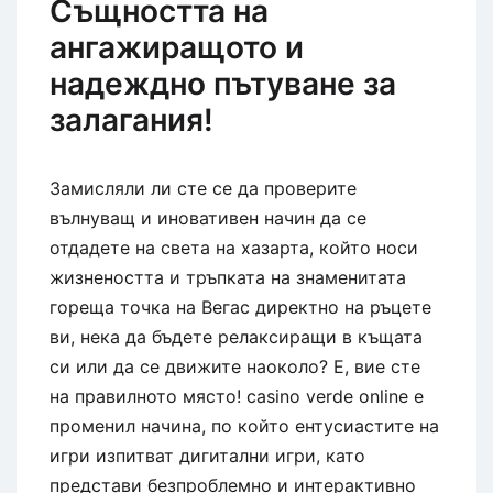
Същността на
ангажиращото и
надеждно пътуване за
залагания!
Замисляли ли сте се да проверите
вълнуващ и иновативен начин да се
отдадете на света на хазарта, който носи
жизнеността и тръпката на знаменитата
гореща точка на Вегас директно на ръцете
ви, нека да бъдете релаксиращи в къщата
си или да се движите наоколо? Е, вие сте
на правилното място! casino verde online е
променил начина, по който ентусиастите на
игри изпитват дигитални игри, като
представи безпроблемно и интерактивно