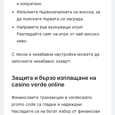
е изпратено.
Изпълнете първоначалната си вноска, за
да поискате първата си награда.
Направете във вълнуващи игри!
Разгледайте свят на игри от най-високо
ниво.
С лесна и незабавна настройка можете да
започнете незабавно хазарт!
Защита и бързо изплащане на
casino verde online
Финансовите транзакции в verdecasino
promo code са гладки и надеждни.
Насладете се на богат избор от финансови