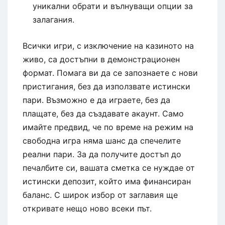
уникални обрати и вълнуващи опции за
залагания.
Всички игри, с изключение на казиното на
живо, са достъпни в демонстрационен
формат. Помага ви да се запознаете с нови
пристигания, без да използвате истински
пари. Възможно е да играете, без да
плащате, без да създавате акаунт. Само
имайте предвид, че по време на режим на
свободна игра няма шанс да спечелите
реални пари. За да получите достъп до
печалбите си, вашата сметка се нуждае от
истински депозит, който има финансиран
баланс. С широк избор от заглавия ще
откривате нещо ново всеки път.