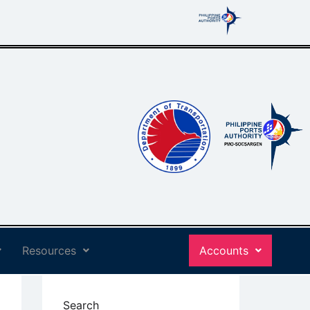
Resources
Accounts
Search