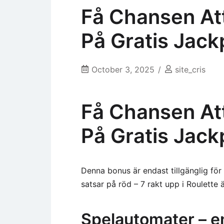
Få Chansen Att
På Gratis Jack
October 3, 2025
site_cris
Få Chansen Att
På Gratis Jack
Denna bonus är endast tillgänglig för
satsar på röd – 7 rakt upp i Roulette ä
Spelautomater – e