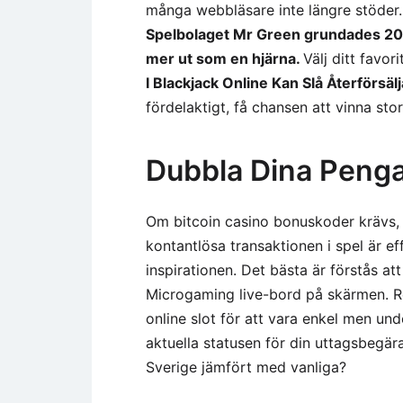
många webbläsare inte längre stöder.
Spelbolaget Mr Green grundades 2023
mer ut som en hjärna.
Välj ditt favo
I Blackjack Online Kan Slå Återförsäl
fördelaktigt, få chansen att vinna sto
Dubbla Dina Penga
Om bitcoin casino bonuskoder krävs, n
kontantlösa transaktionen i spel är 
inspirationen. Det bästa är förstås att f
Microgaming live-bord på skärmen.
online slot för att vara enkel men u
aktuella statusen för din uttagsbegär
Sverige jämfört med vanliga?