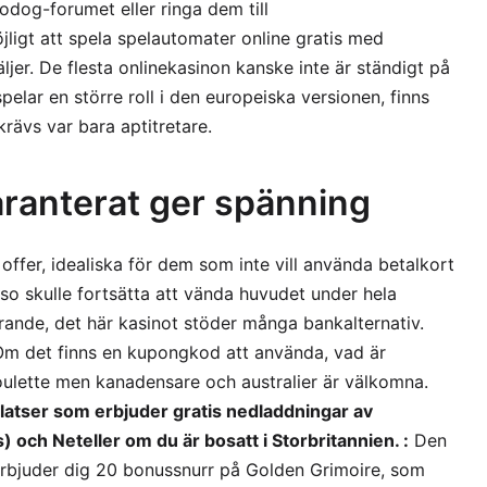
odog-forumet eller ringa dem till
ligt att spela spelautomater online gratis med
jer. De flesta onlinekasinon kanske inte är ständigt på
pelar en större roll i den europeiska versionen, finns
krävs var bara aptitretare.
ranterat ger spänning
offer, idealiska för dem som inte vill använda betalkort
sso skulle fortsätta att vända huvudet under hela
ande, det här kasinot stöder många bankalternativ.
m det finns en kupongkod att använda, vad är
oulette men kanadensare och australier är välkomna.
bplatser som erbjuder gratis nedladdningar av
 och Neteller om du är bosatt i Storbritannien. :
Den
rbjuder dig 20 bonussnurr på Golden Grimoire, som