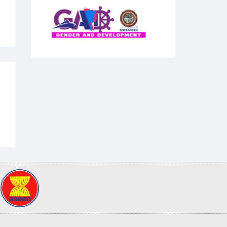
я
р
t
а