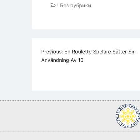
! Без рубрики
Previous:
En Roulette Spelare Sätter Sin
Användning Av 10