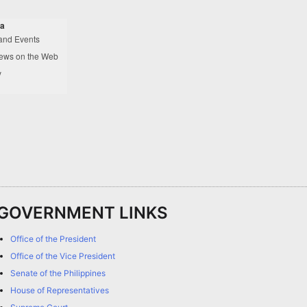
a
and Events
ews on the Web
y
GOVERNMENT LINKS
Office of the President
Office of the Vice President
Senate of the Philippines
House of Representatives