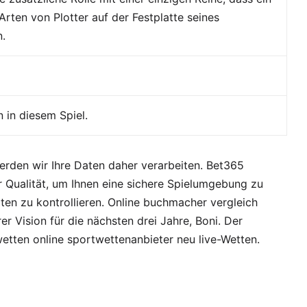
rten von Plotter auf der Festplatte seines
.
n in diesem Spiel.
werden wir Ihre Daten daher verarbeiten. Bet365
r Qualität, um Ihnen eine sichere Spielumgebung zu
ten zu kontrollieren. Online buchmacher vergleich
er Vision für die nächsten drei Jahre, Boni. Der
etten online sportwettenanbieter neu live-Wetten.