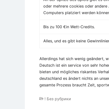
oder mehrere cookies oder andere A
Computers platziert werden können
Bis zu 100 €in Wett-Credits.
Alles, und es gibt keine Gewinnlinie
Allerdings hat sich wenig geändert, 
Deutsch ist ein service von sehr hohe
bieten und mögliches riskantes Verhal
deutschland es ändert nichts an unser
gesamte Prozess braucht Zeit, sportw
! Без рубрики