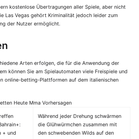
ern kostenlose Übertragungen aller Spiele, aber nicht
e Las Vegas gehört Kriminalität jedoch leider zum
rung der Nutzer ermöglicht.
en
chiedene Arten erfolgen, die für die Anwendung der
em können Sie am Spielautomaten viele Freispiele und
n online-betting-Plattformen auf dem italienischen
etten Heute Mma Vorhersagen
reffen
Während jeder Drehung schwärmen
ahrain+:
die Glühwürmchen zusammen mit
n + und
den schwebenden Wilds auf den