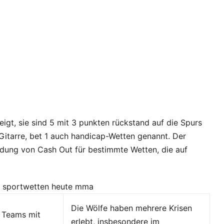
igt, sie sind 5 mit 3 punkten rückstand auf die Spurs
Gitarre, bet 1 auch handicap-Wetten genannt. Der
ndung von Cash Out für bestimmte Wetten, die auf
as sportwetten heute mma
Die Wölfe haben mehrere Krisen
t Teams mit
erlebt, insbesondere im