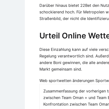
Darüber hinaus bietet 22Bet den Nutz
schockierend hoch. Für Metropolen wi
Straßenbild, der nicht die Identifizie
Urteil Online Wett
Diese Einzahlung kann auf viele vers
Regelung verantwortlich sind. Außerd
andere Boni gewinnen, die alle andere
Markt gemeinsam sind.
Web sportwetten änderungen Sportw
Zusammenfassung der vorherigen t
zwischen Team Oman + und Team B
Konfrontation zwischen Team Oma