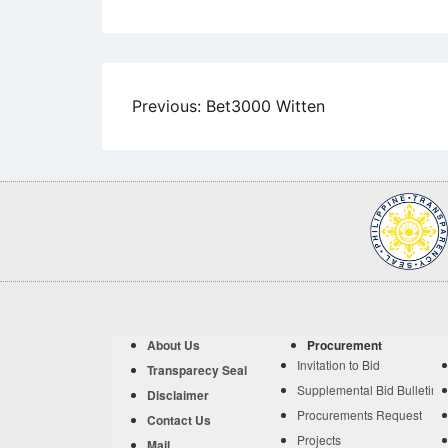
Previous:
Bet3000 Witten
About Us
Procurement
Invitation to Bid
Transparecy Seal
Supplemental Bid Bulletin
Disclaimer
Procurements Request
Contact Us
Projects
Mail