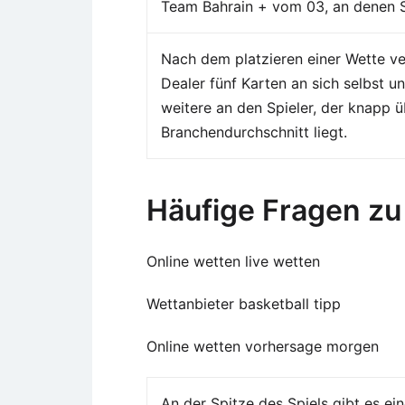
Team Bahrain + vom 03, an denen Si
Nach dem platzieren einer Wette ver
Dealer fünf Karten an sich selbst un
weitere an den Spieler, der knapp 
Branchendurchschnitt liegt.
Häufige Fragen zu
Online wetten live wetten
Wettanbieter basketball tipp
Online wetten vorhersage morgen
An der Spitze des Spiels gibt es ein