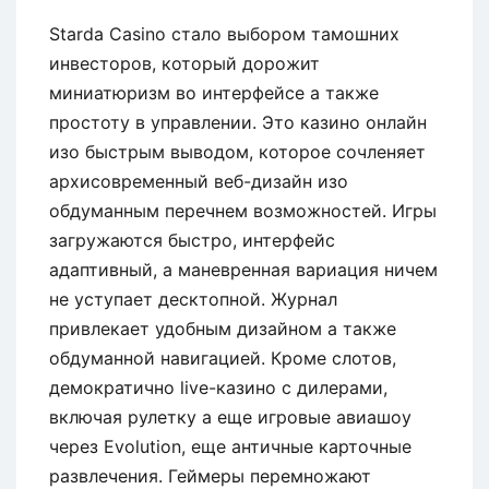
Starda Casino стало выбором тамошних
инвесторов, который дорожит
миниатюризм во интерфейсе а также
простоту в управлении. Это казино онлайн
изо быстрым выводом, которое сочленяет
архисовременный веб-дизайн изо
обдуманным перечнем возможностей. Игры
загружаются быстро, интерфейс
адаптивный, а маневренная вариация ничем
не уступает десктопной. Журнал
привлекает удобным дизайном а также
обдуманной навигацией. Кроме слотов,
демократично live-казино с дилерами,
включая рулетку а еще игровые авиашоу
через Evolution, еще античные карточные
развлечения. Геймеры перемножают