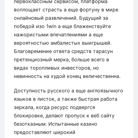
первоклассным сервисом, платформа
воплощает страсть а еще фортуну в мире
онлайновый развлечений. Будущий за
победой изо 1win а еще блаженствуйте
нажористыми впечатлениями а еще
вероятностью амбалистых выигрышей.
Благовремение ответа средств тарасун
претенциозный мерка, больше всего в
видах торопливых инвесторов, но
невинность на худой конец величественна.
Доступность русского а еще англоязычного
языков в листок, а также быстрая работа
зеркала, когда ресурс подвергся
блокировке, делают пропуск к веб сайту
безотказным. Испытанные казино
предоставляют широкий