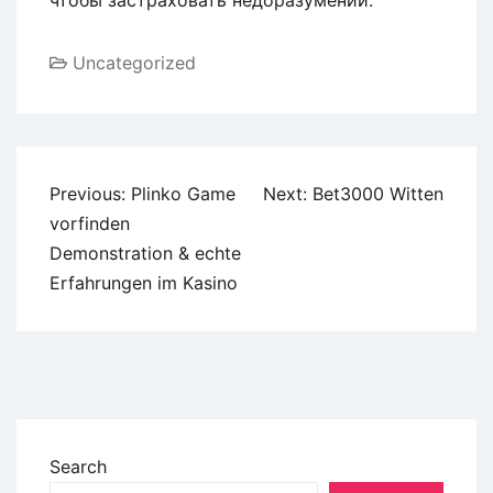
чтобы застраховать недоразумений.
Uncategorized
Previous:
Plinko Game
Next:
Bet3000 Witten
vorfinden
Demonstration & echte
Erfahrungen im Kasino
Search