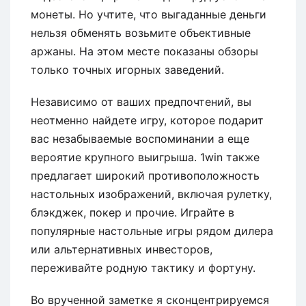
монеты. Но учтите, что выгаданные деньги
нельзя обменять возьмите объективные
аржаны.
На этом месте показаны обзоры
только точных игорных заведений.
Независимо от ваших предпочтений, вы
неотменно найдете игру, которое подарит
вас незабываемые воспоминании а еще
вероятие крупного выигрыша. 1win также
предлагает широкий противоположность
настольных изображений, включая рулетку,
блэкджек, покер и прочие. Играйте в
популярные настольные игры рядом дилера
или альтернативных инвесторов,
переживайте родную тактику и фортуну.
Во врученной заметке я сконцентрируемся