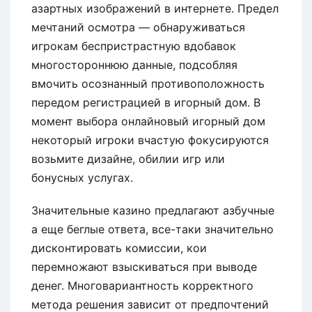
азартных изображений в интернете. Предел
мечтаний осмотра — обнаруживаться
игрокам беспристрастную вдобавок
многостороннюю данные, подсобляя
вмочить осознанный противоположность
передом регистрацией в игорный дом. В
момент выбора онлайновый игорный дом
некоторый игроки вчастую фокусируются
возьмите дизайне, обилии игр или
бонусных услугах.
Значительные казино предлагают азбучные
а еще беглые ответа, все-таки значительно
дисконтировать комиссии, кои
перемножают взыскиваться при выводе
денег. Многовариантность корректного
метода решения зависит от предпочтений