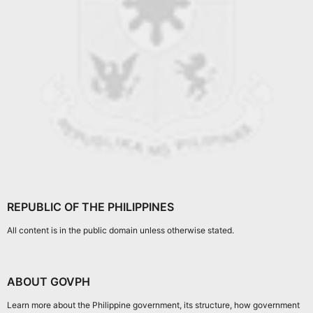
REPUBLIC OF THE PHILIPPINES
All content is in the public domain unless otherwise stated.
ABOUT GOVPH
Learn more about the Philippine government, its structure, how government