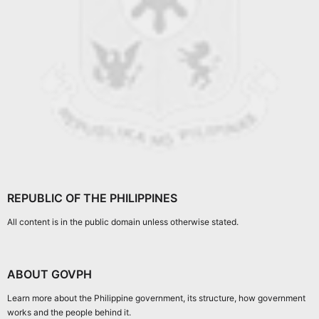
REPUBLIC OF THE PHILIPPINES
All content is in the public domain unless otherwise stated.
ABOUT GOVPH
Learn more about the Philippine government, its structure, how government
works and the people behind it.