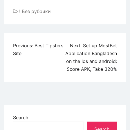
! Без рубрики
Previous:
Best Tipsters
Next:
Set up MostBet
Site
Application Bangladesh
on the Ios and android:
Score APK, Take 320%
Search
Search