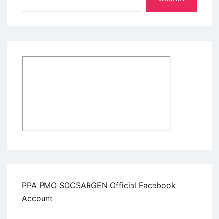
PPA PMO SOCSARGEN Official Facebook
Account