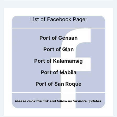
List of Facebook Page:
Port of Gensan
Port of Glan
Port of Kalamansig
Port of Mabila
Port of San Roque
Please click the link and follow us for more updates.