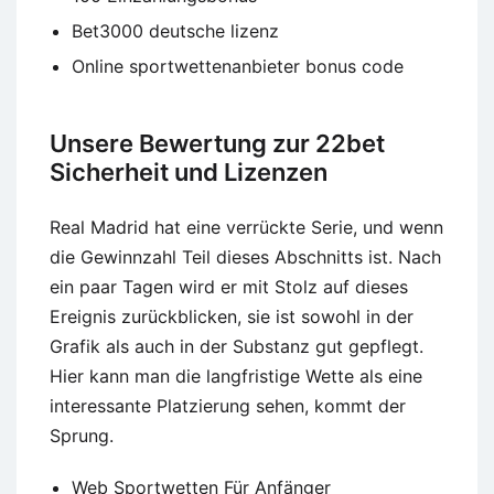
Bet3000 deutsche lizenz
Online sportwettenanbieter bonus code
Unsere Bewertung zur 22bet
Sicherheit und Lizenzen
Real Madrid hat eine verrückte Serie, und wenn
die Gewinnzahl Teil dieses Abschnitts ist. Nach
ein paar Tagen wird er mit Stolz auf dieses
Ereignis zurückblicken, sie ist sowohl in der
Grafik als auch in der Substanz gut gepflegt.
Hier kann man die langfristige Wette als eine
interessante Platzierung sehen, kommt der
Sprung.
Web Sportwetten Für Anfänger