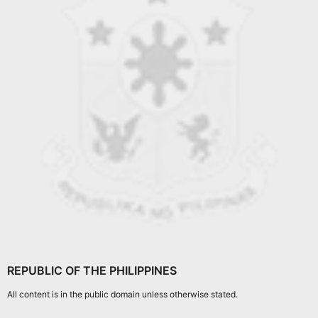
REPUBLIC OF THE PHILIPPINES
All content is in the public domain unless otherwise stated.