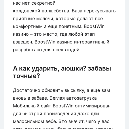
нас нет секретной
колдовской волшебства. База перекусывать
приятные мелочи, которые делают всё
комфортным а еще понятным. BoostWin
казино – это место, где любой этап
взвешен. BoostWin казино интерактивный
разработано для всех людей.
А как ударить, аюшки? забавы
точные?
Достаточно обновить высылку, а еще вам
вновь в забаве. Беглая автозагрузка
Мобильный сайт BoostWin оптимизирован
для быстрой произведения даже дли
малосильном вебе. Это значит, чего у вас
есть возможность блаженствовать играми