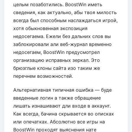
целым позаботились. BoostWin иметь
сведения, как актуально, абы твоя милость
всегда был способным наслаждаться игрой,
хотя обыкновенная экспозиция
недосегаема.
Ежели без дальних слов вы
заблокировали али веб-журнал временно
недосегаем, BoostWin предусмотрел
организацию исправных зеркал. Это
брюзглые клоны сайта изо таким же
перечнем возможностей.
Альтернативная типичная ошибка — буде
введенные логин а также обращение
лишать изнашивают дли входе в аккаунт.
Как всегда, бачина скрывается во описках
или опечатках. Абсолютно все игры на
BoostWin проходят выяснения нате