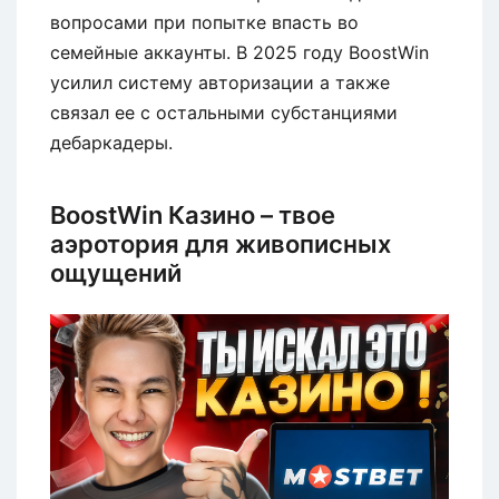
вопросами при попытке впасть во
семейные аккаунты. В 2025 году BoostWin
усилил систему авторизации а также
связал ее с остальными субстанциями
дебаркадеры.
BoostWin Казино – твое
аэротория для живописных
ощущений