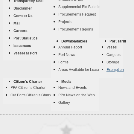
Transparecy Seal
Supplemental Bid Bulletin
Disclaimer
Procurements Request
Contact Us
Projects
Mail
Procurement Reports
Careers
Port Statistics
Downloadables
Port Tariff
Issuances
Annual Report
Vessel
Vessel at Port
Port News
Cargoes
Forms
Storage
Areas Available for Lease
Exemption
Citizen’s Charter
Media
PPA Citizen’s Charter
News and Events
Out Ports Citizen’s Charter
PPA News on the Web
Gallery