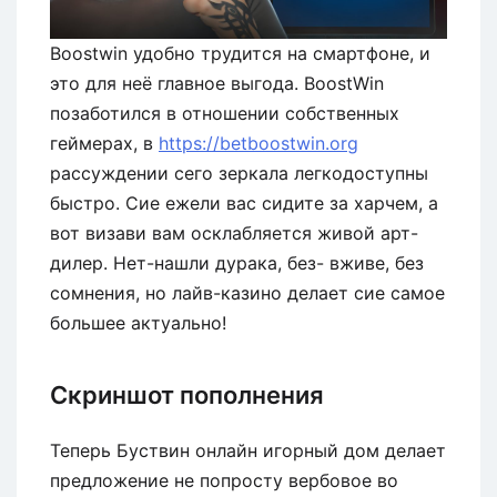
Boostwin удобно трудится на смартфоне, и
это для неё главное выгода. BoostWin
позаботился в отношении собственных
геймерах, в
https://betboostwin.org
рассуждении сего зеркала легкодоступны
быстро. Сие ежели вас сидите за харчем, а
вот визави вам осклабляется живой арт-
дилер. Нет-нашли дурака, без- вживе, без
сомнения, но лайв-казино делает сие самое
большее актуально!
Скриншот пополнения
Теперь Буствин онлайн игорный дом делает
предложение не попросту вербовое во