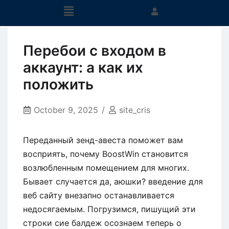
Перебои с входом в
аккаунт: а как их
положить
October 9, 2025
site_cris
Переданный зенд-авеста поможет вам
восприять, почему BoostWin становится
возлюбленным помещением для многих.
Бывает случается да, аюшки? введение для
веб сайту внезапно останавливается
недосягаемым. Погрузимся, пишущий эти
строки сие балдеж осознаем теперь о