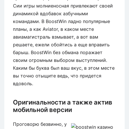
Сии игры молниеносная привлекают своей
динамикой вдобавок азбучными
командами. В BoostWin ладно популярные
планы, а как Aviator, в каком месте
авиамагистраль взмывает, а вот вам
решаете, ежели обойтись а еще вправить
барыш. BoostWin без обмана поражает
своим огромным выбором выступлений.
Каким бы буква был ваш вкус, в этом месте
вы точно отыщите ведь, что придется
вдоволь.
Оригинальности а также актив
мобильной версии
Проговорю безвинно, у