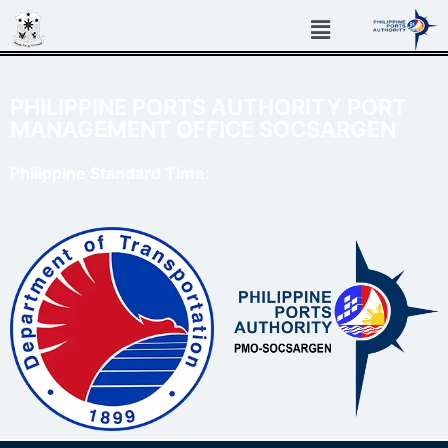
PHILIPPINE PORTS AUTHORITY PORT
MANAGEMENT OFFICE SOCSARGEN
Philippine Standard Time: