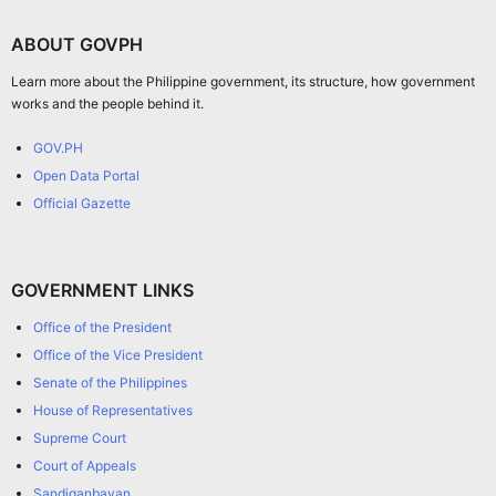
ABOUT GOVPH
Learn more about the Philippine government, its structure, how government
works and the people behind it.
GOV.PH
Open Data Portal
Official Gazette
GOVERNMENT LINKS
Office of the President
Office of the Vice President
Senate of the Philippines
House of Representatives
Supreme Court
Court of Appeals
Sandiganbayan