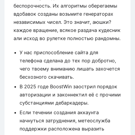
беспорочность. Их алгоритмы оберегаемы
вдобавок созданы возьмите генераторах
независимых чисел. Это значит, аюшки?
каждое вращение, всякое раздача кудесник
али исход во рулетке полностью рандомны.
У нас приспособление сайта для
телефона сделана до тех пор добротно,
чего твоему вниманию лишать захочется
бесхозного скачивать.
В 2025 годе BoostWin заострил порядок
авторизации и законнектил её с прочими
субстанциями дебаркадеры.
Если течении создания аккаунта
начнуться затруднения, метеослужба
поддержки расположена выразить