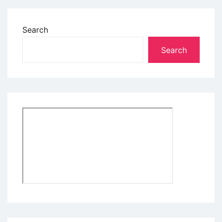
Search
Search