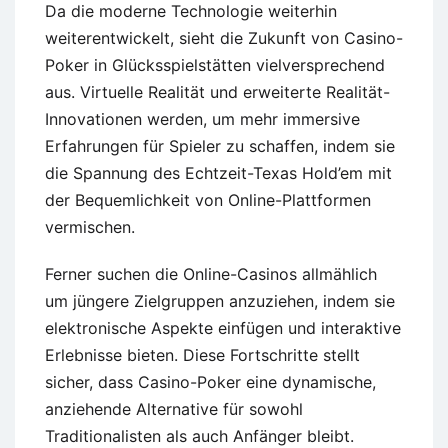
Da die moderne Technologie weiterhin
weiterentwickelt, sieht die Zukunft von Casino-
Poker in Glücksspielstätten vielversprechend
aus. Virtuelle Realität und erweiterte Realität-
Innovationen werden, um mehr immersive
Erfahrungen für Spieler zu schaffen, indem sie
die Spannung des Echtzeit-Texas Hold’em mit
der Bequemlichkeit von Online-Plattformen
vermischen.
Ferner suchen die Online-Casinos allmählich
um jüngere Zielgruppen anzuziehen, indem sie
elektronische Aspekte einfügen und interaktive
Erlebnisse bieten. Diese Fortschritte stellt
sicher, dass Casino-Poker eine dynamische,
anziehende Alternative für sowohl
Traditionalisten als auch Anfänger bleibt.