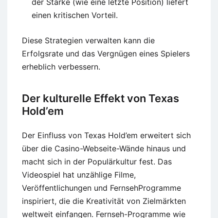
der Stärke (wie eine letzte Position) liefert
einen kritischen Vorteil.
Diese Strategien verwalten kann die
Erfolgsrate und das Vergnügen eines Spielers
erheblich verbessern.
Der kulturelle Effekt von Texas
Hold’em
Der Einfluss von Texas Hold’em erweitert sich
über die Casino-Webseite-Wände hinaus und
macht sich in der Populärkultur fest. Das
Videospiel hat unzählige Filme,
Veröffentlichungen und FernsehProgramme
inspiriert, die die Kreativität von Zielmärkten
weltweit einfangen. Fernseh-Programme wie