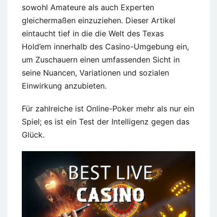
sowohl Amateure als auch Experten
gleichermaßen
einzuziehen. Dieser Artikel
eintaucht tief in die die Welt des Texas
Hold’em innerhalb des Casino-Umgebung ein,
um Zuschauern einen umfassenden Sicht in
seine Nuancen, Variationen und sozialen
Einwirkung anzubieten.
Für zahlreiche ist Online-Poker mehr als nur ein
Spiel; es ist ein Test der Intelligenz gegen das
Glück.