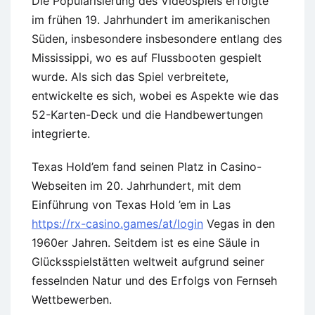
Die Popularisierung des Videospiels erfolgte
im frühen 19. Jahrhundert im amerikanischen
Süden, insbesondere insbesondere entlang des
Mississippi, wo es auf Flussbooten gespielt
wurde. Als sich das Spiel verbreitete,
entwickelte es sich, wobei es Aspekte wie das
52-Karten-Deck und die Handbewertungen
integrierte.
Texas Hold’em fand seinen Platz in Casino-
Webseiten im 20. Jahrhundert, mit dem
Einführung von Texas Hold ’em in Las
https://rx-casino.games/at/login
Vegas in den
1960er Jahren. Seitdem ist es eine Säule in
Glücksspielstätten weltweit aufgrund seiner
fesselnden Natur und des Erfolgs von Fernseh
Wettbewerben.