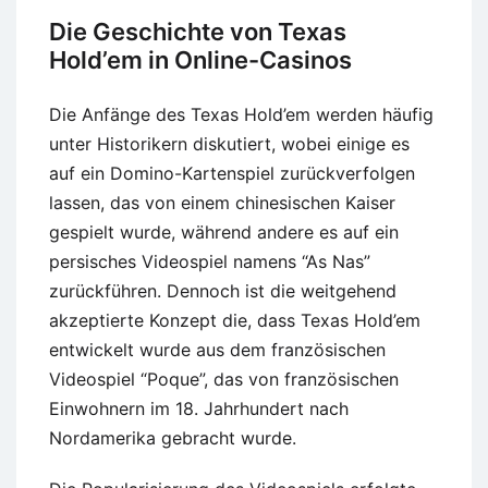
Die Geschichte von Texas
Hold’em in Online-Casinos
Die Anfänge des Texas Hold’em werden häufig
unter Historikern diskutiert, wobei einige es
auf ein Domino-Kartenspiel zurückverfolgen
lassen, das von einem chinesischen Kaiser
gespielt wurde, während andere es auf ein
persisches Videospiel namens “As Nas”
zurückführen. Dennoch ist die weitgehend
akzeptierte Konzept die, dass Texas Hold’em
entwickelt wurde aus dem französischen
Videospiel “Poque”, das von französischen
Einwohnern im 18. Jahrhundert nach
Nordamerika gebracht wurde.