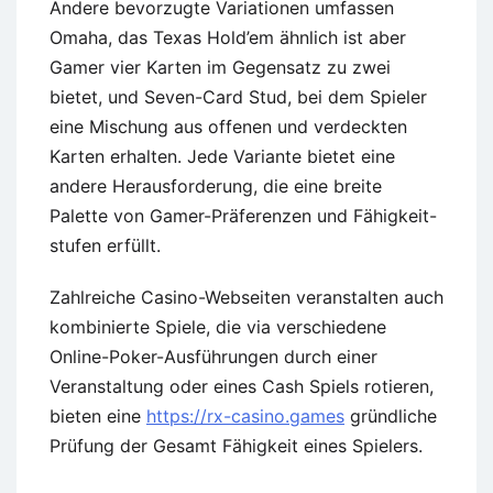
Andere bevorzugte Variationen umfassen
Omaha, das Texas Hold’em ähnlich ist aber
Gamer vier Karten im Gegensatz zu zwei
bietet, und Seven-Card Stud, bei dem Spieler
eine Mischung aus offenen und verdeckten
Karten erhalten. Jede Variante bietet eine
andere Herausforderung, die eine breite
Palette von Gamer-Präferenzen und Fähigkeit-
stufen erfüllt.
Zahlreiche Casino-Webseiten veranstalten auch
kombinierte Spiele, die via verschiedene
Online-Poker-Ausführungen durch einer
Veranstaltung oder eines Cash Spiels rotieren,
bieten eine
https://rx-casino.games
gründliche
Prüfung der Gesamt Fähigkeit eines Spielers.