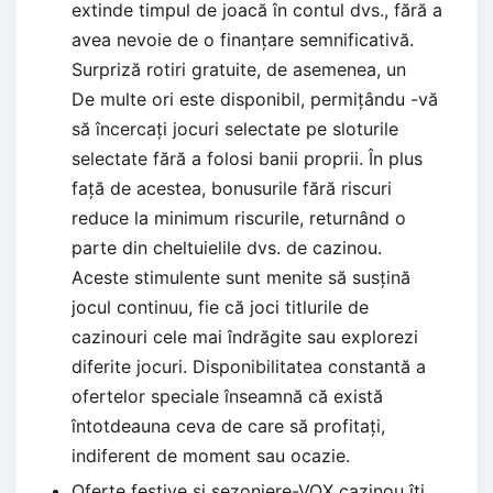
extinde timpul de joacă în contul dvs., fără a
avea nevoie de o finanțare semnificativă.
Surpriză rotiri gratuite, de asemenea, un
De multe ori este disponibil, permițându -vă
să încercați jocuri selectate pe sloturile
selectate fără a folosi banii proprii. În plus
față de acestea, bonusurile fără riscuri
reduce la minimum riscurile, returnând o
parte din cheltuielile dvs. de cazinou.
Aceste stimulente sunt menite să susțină
jocul continuu, fie că joci titlurile de
cazinouri cele mai îndrăgite sau explorezi
diferite jocuri. Disponibilitatea constantă a
ofertelor speciale înseamnă că există
întotdeauna ceva de care să profitați,
indiferent de moment sau ocazie.
Oferte festive și sezoniere-VOX cazinou îți