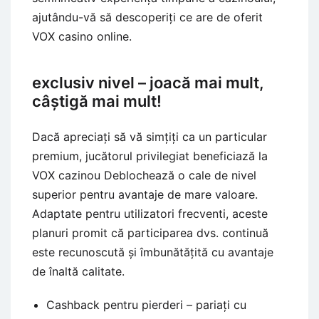
ajutându-vă să descoperiți ce are de oferit
VOX casino online.
exclusiv nivel – joacă mai mult,
câștigă mai mult!
Dacă apreciați să vă simțiți ca un particular
premium, jucătorul privilegiat beneficiază la
VOX cazinou Deblochează o cale de nivel
superior pentru avantaje de mare valoare.
Adaptate pentru utilizatori frecventi, aceste
planuri promit că participarea dvs. continuă
este recunoscută și îmbunătățită cu avantaje
de înaltă calitate.
Cashback pentru pierderi – pariați cu