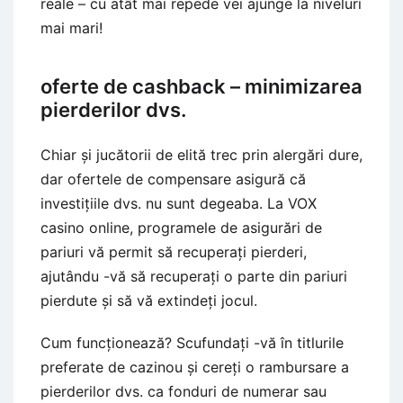
reale – cu atât mai repede vei ajunge la niveluri
mai mari!
oferte de cashback – minimizarea
pierderilor dvs.
Chiar și jucătorii de elită trec prin alergări dure,
dar ofertele de compensare asigură că
investițiile dvs. nu sunt degeaba. La VOX
casino online, programele de asigurări de
pariuri vă permit să recuperați pierderi,
ajutându -vă să recuperați o parte din pariuri
pierdute și să vă extindeți jocul.
Cum funcționează? Scufundați -vă în titlurile
preferate de cazinou și cereți o rambursare a
pierderilor dvs. ca fonduri de numerar sau