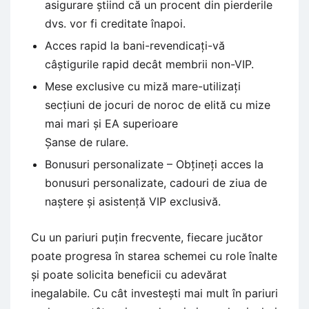
asigurare știind că un procent din pierderile
dvs. vor fi creditate înapoi.
Acces rapid la bani-revendicați-vă
câștigurile rapid decât membrii non-VIP.
Mese exclusive cu miză mare-utilizați
secțiuni de jocuri de noroc de elită cu mize
mai mari și EA superioare
Șanse de rulare.
Bonusuri personalizate – Obțineți acces la
bonusuri personalizate, cadouri de ziua de
naștere și asistență VIP exclusivă.
Cu un pariuri puțin frecvente, fiecare jucător
poate progresa în starea schemei cu role înalte
și poate solicita beneficii cu adevărat
inegalabile. Cu cât investești mai mult în pariuri