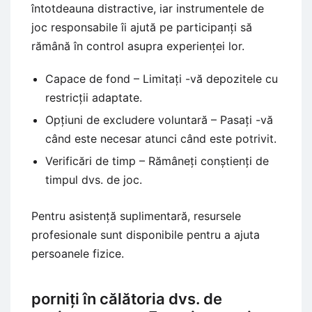
întotdeauna distractive, iar instrumentele de
joc responsabile îi ajută pe participanți să
rămână în control asupra experienței lor.
Capace de fond – Limitați -vă depozitele cu
restricții adaptate.
Opțiuni de excludere voluntară – Pasați -vă
când este necesar atunci când este potrivit.
Verificări de timp – Rămâneți conștienți de
timpul dvs. de joc.
Pentru asistență suplimentară, resursele
profesionale sunt disponibile pentru a ajuta
persoanele fizice.
porniți în călătoria dvs. de