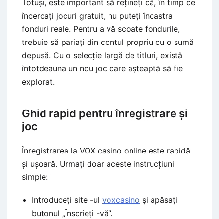
Totuși, este important să rețineți că, în timp ce
încercați jocuri gratuit, nu puteți încastra
fonduri reale. Pentru a vă scoate fondurile,
trebuie să pariați din contul propriu cu o sumă
depusă. Cu o selecție largă de titluri, există
întotdeauna un nou joc care așteaptă să fie
explorat.
Ghid rapid pentru înregistrare și
joc
Înregistrarea la VOX casino online este rapidă
și ușoară. Urmați doar aceste instrucțiuni
simple:
Introduceți site -ul
voxcasino
și apăsați
butonul „Înscrieți -vă”.