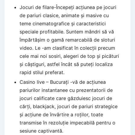
Jocuri de filare-Începeți acțiunea pe jocuri
de pariuri clasice, animate și masive cu
teme cinematografice și caracteristici
speciale profitabile. Suntem mândri să vă
împărtășim o gamă remarcabilă de sloturi
video. Le -am clasificat în colecții precum
cele mai noi sosiri, alegeri de top și picături
și câștiguri, astfel încât să puteți localiza
rapid stilul preferat.
Casino live – Bucurați -vă de acțiunea
pariurilor instantanee cu prezentatorii de
jocuri calificate care găzduiesc jocuri de
cărți, blackjack, jocuri de pariuri strategice
și acțiune de învârtire a roților, toate
transmise în rezoluție impecabilă pentru o
sesiune captivantă.