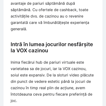
avantaje de pariuri săptămână după
săptămână. Cu ofertele de cashback, toate
activitățile dvs. de cazinou au o revenire
garantată care vă îmbunătățește experiența
generală.
Intră în lumea jocurilor nesfârșite
la VOX cazinou
Inima fiecărui hub de pariuri virtuale este
varietatea sa de jocuri, iar la VOX cazinou,
soiul este expansiv. De la sloturi video plăcute
din punct de vedere estetic până la jocuri de
cazinou în timp real plin de acțiune, avem
întotdeauna ceva pentru fiecare preferință de
joc.