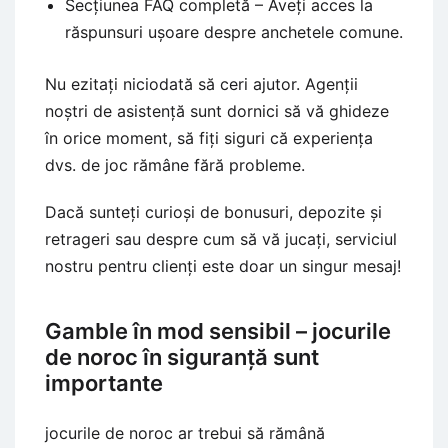
Secțiunea FAQ completă – Aveți acces la
răspunsuri ușoare despre anchetele comune.
Nu ezitați niciodată să ceri ajutor. Agenții
noștri de asistență sunt dornici să vă ghideze
în orice moment, să fiți siguri că experiența
dvs. de joc rămâne fără probleme.
Dacă sunteți curioși de bonusuri, depozite și
retrageri sau despre cum să vă jucați, serviciul
nostru pentru clienți este doar un singur mesaj!
Gamble în mod sensibil – jocurile
de noroc în siguranță sunt
importante
jocurile de noroc ar trebui să rămână