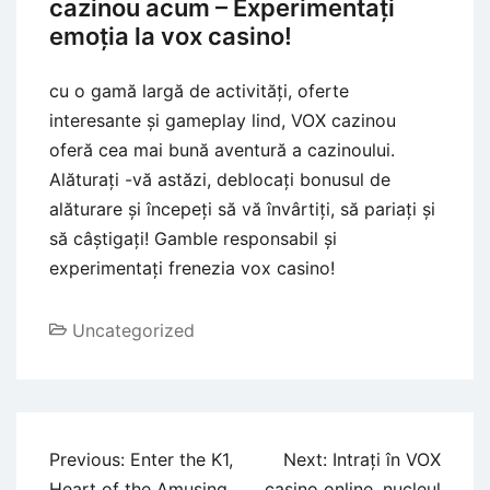
cazinou acum – Experimentați
emoția la vox casino!
cu o gamă largă de activități, oferte
interesante și gameplay lind, VOX cazinou
oferă cea mai bună aventură a cazinoului.
Alăturați -vă astăzi, deblocați bonusul de
alăturare și începeți să vă învârtiți, să pariați și
să câștigați! Gamble responsabil și
experimentați frenezia vox casino!
Uncategorized
Previous:
Enter the K1,
Next:
Intrați în VOX
Heart of the Amusing
casino online, nucleul