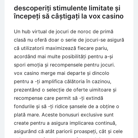
descoperiți stimulente limitate și
începeți să câștigați la vox casino
Un hub virtual de jocuri de noroc de primă
clasă nu oferă doar o serie de jocuri-se asigură
că utilizatorii maximizează fiecare pariu,
acordând mai multe posibilități pentru a-și
spori emoția și recompensele pentru jocuri.
vox casino merge mai departe și dincolo
pentru a -ți amplifica călătoria în cazinou,
prezentând o selecție de oferte uimitoare și
recompense care permit să -ți extindă
fondurile și să -ți ridice șansele de a obține o
plată mare. Aceste bonusuri exclusive sunt
create pentru a asigura implicarea continuă,
asigurând că atât pariorii proaspeți, cât și cele