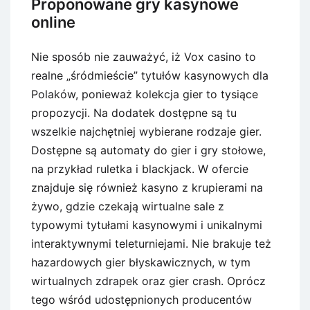
Proponowane gry kasynowe
online
Nie sposób nie zauważyć, iż Vox casino to
realne „śródmieście” tytułów kasynowych dla
Polaków, ponieważ kolekcja gier to tysiące
propozycji. Na dodatek dostępne są tu
wszelkie najchętniej wybierane rodzaje gier.
Dostępne są automaty do gier i gry stołowe,
na przykład ruletka i blackjack. W ofercie
znajduje się również kasyno z krupierami na
żywo, gdzie czekają wirtualne sale z
typowymi tytułami kasynowymi i unikalnymi
interaktywnymi teleturniejami. Nie brakuje też
hazardowych gier błyskawicznych, w tym
wirtualnych zdrapek oraz gier crash. Oprócz
tego wśród udostępnionych producentów