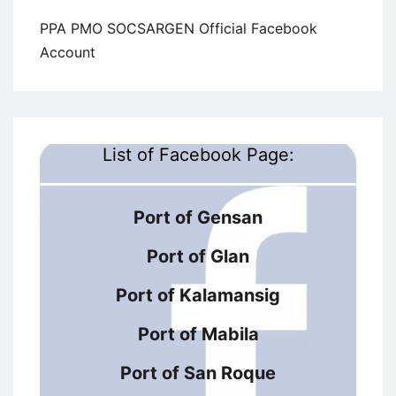
PPA PMO SOCSARGEN Official Facebook
Account
List of Facebook Page:
Port of Gensan
Port of Glan
Port of Kalamansig
Port of Mabila
Port of San Roque