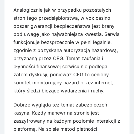
Analogicznie jak w przypadku pozostałych
stron tego przedsiębiorstwa, w vox casino
obszar gwarancji bezpieczeństwa jest brany
pod uwagę jako najważniejsza kwestia. Serwis
funkcjonuje bezsprzecznie w pełni legalnie,
zgodnie z pozyskaną autoryzacją hazardową,
przyznaną przez CEG. Temat zaufania i
płynności finansowej serwisu nie podlega
zatem dyskusji, ponieważ CEG to ceniony
komitet monitorujący hazard przez internet,
który śledzi bieżące wydarzenia i ruchy.
Dobrze wygląda też temat zabezpieczeń
kasyna. Każdy manewr na stronie jest
zaszyfrowany na każdym poziomie interakcji z
platformą. Na spisie metod płatności