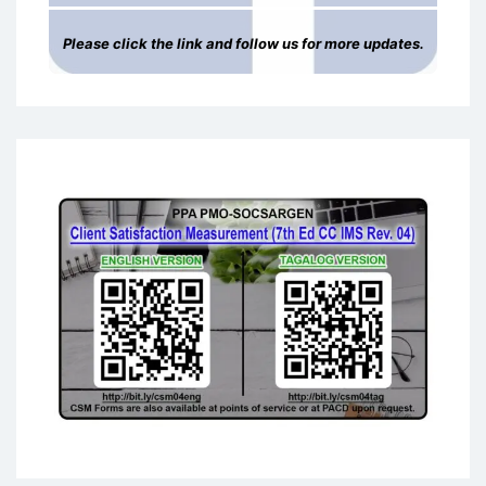
Please click the link and follow us for more updates.