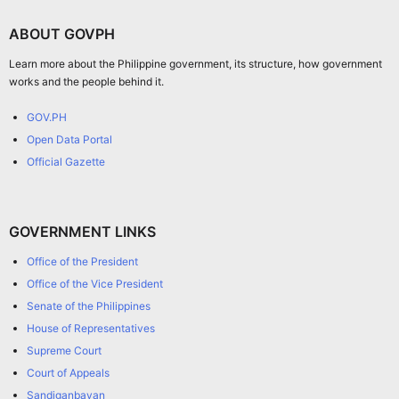
ABOUT GOVPH
Learn more about the Philippine government, its structure, how government
works and the people behind it.
GOV.PH
Open Data Portal
Official Gazette
GOVERNMENT LINKS
Office of the President
Office of the Vice President
Senate of the Philippines
House of Representatives
Supreme Court
Court of Appeals
Sandiganbayan