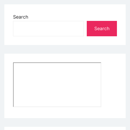
Search
Search