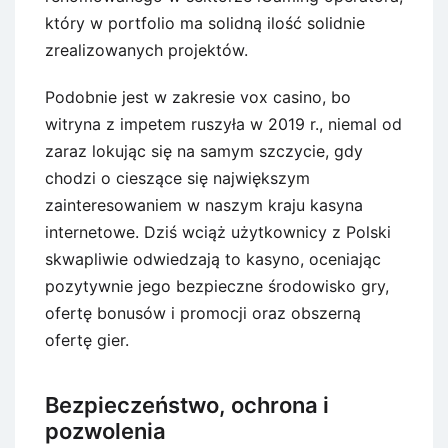
który w portfolio ma solidną ilość solidnie
zrealizowanych projektów.
Podobnie jest w zakresie vox casino, bo
witryna z impetem ruszyła w 2019 r., niemal od
zaraz lokując się na samym szczycie, gdy
chodzi o cieszące się największym
zainteresowaniem w naszym kraju kasyna
internetowe. Dziś wciąż użytkownicy z Polski
skwapliwie odwiedzają to kasyno, oceniając
pozytywnie jego bezpieczne środowisko gry,
ofertę bonusów i promocji oraz obszerną
ofertę gier.
Bezpieczeństwo, ochrona i
pozwolenia