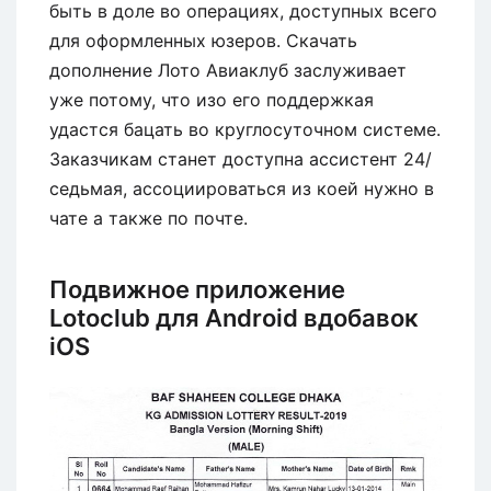
быть в доле во операциях, доступных всего
для оформленных юзеров. Скачать
дополнение Лото Авиаклуб заслуживает
уже потому, что изо его поддержкая
удастся бацать во круглосуточном системе.
Заказчикам станет доступна ассистент 24/
седьмая, ассоциироваться из коей нужно в
чате а также по почте.
Подвижное приложение
Lotoclub для Android вдобавок
iOS