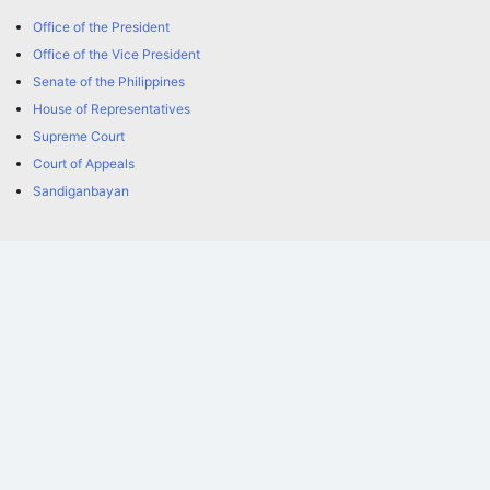
Office of the President
Office of the Vice President
Senate of the Philippines
House of Representatives
Supreme Court
Court of Appeals
Sandiganbayan