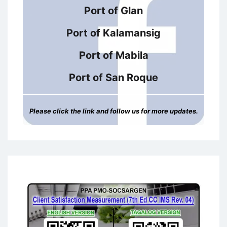
Port of Glan
Port of Kalamansig
Port of Mabila
Port of San Roque
Please click the link and follow us for more updates.