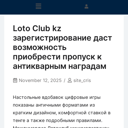
Loto Club kz
зарегистрирование даст
возможность
приобрести пропуск к
антикварным наградам
November 12, 2025
site_cris
Настольные вдобавок цифровые игры
показаны античными форматами из
кратким дизайном, комфортной ставкой в
тенге а также подробными правилами.
Междумордие Лотоклуб минималистичен,