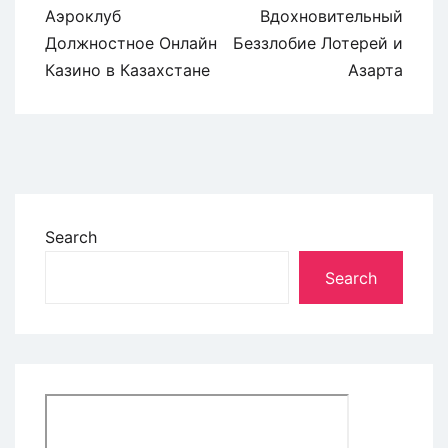
Аэроклуб
Вдохновительный
Должностное Онлайн
Беззлобие Лотерей и
Казино в Казахстане
Азарта
Search
Search