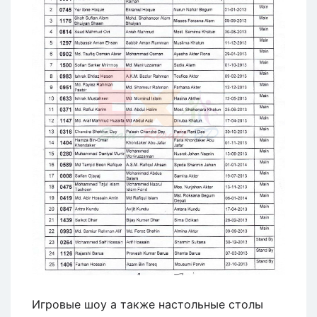
Игровые шоу а также настольные столы