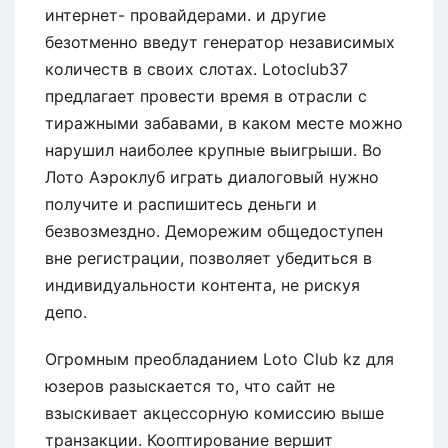
интернет- провайдерами. и другие
безотменно введут генератор независимых
количеств в своих слотах. Lotoclub37
предлагает провести время в отрасли с
тиражными забавами, в каком месте можно
нарушил наиболее крупные выигрыши. Во
Лото Аэроклуб играть диалоговый нужно
получите и распишитесь деньги и
безвозмездно. Деморежим общедоступен
вне регистрации, позволяет убедиться в
индивидуальности контента, не рискуя
депо.
Огромным преобладанием Loto Club kz для
юзеров разыскается то, что сайт не
взыскивает акцессорную комиссию выше
транзакции. Кооптирование вершит