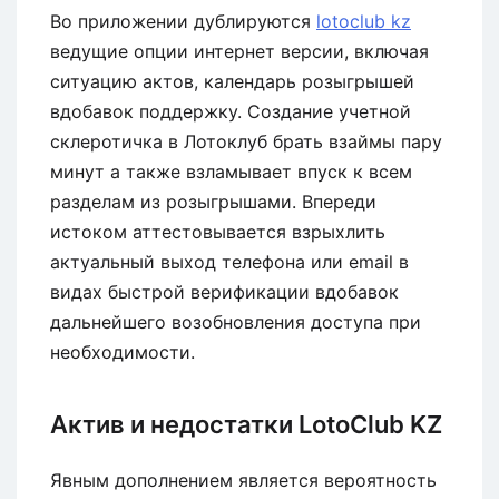
Во приложении дублируются
lotoclub kz
ведущие опции интернет версии, включая
ситуацию актов, календарь розыгрышей
вдобавок поддержку. Создание учетной
склеротичка в Лотоклуб брать взаймы пару
минут а также взламывает впуск к всем
разделам из розыгрышами. Впереди
истоком аттестовывается взрыхлить
актуальный выход телефона или email в
видах быстрой верификации вдобавок
дальнейшего возобновления доступа при
необходимости.
Актив и недостатки LotoClub KZ
Явным дополнением является вероятность