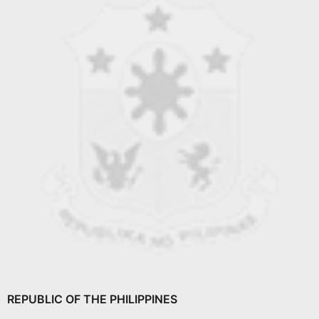
REPUBLIC OF THE PHILIPPINES