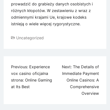
prowadzić do grabieży danych osobistych i
różnych kłopotów. W zestawieniu z wraz z
odmiennymi krajami Ue, krajowe kodeks
istnieją o wiele więcej rygorystyczne.
Uncategorized
Previous:
Experience
Next:
The Details of
vox casino oficjalna
Immediate Payment
strona: Online Gaming
Online Casinos: A
at Its Best
Comprehensive
Overview