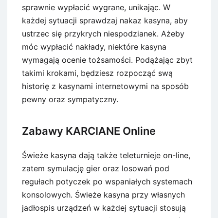
sprawnie wypłacić wygrane, unikając. W
każdej sytuacji sprawdzaj nakaz kasyna, aby
ustrzec się przykrych niespodzianek. Ażeby
móc wypłacić nakłady, niektóre kasyna
wymagają ocenie tożsamości.
Podążając zbyt
takimi krokami, będziesz rozpocząć swą
historię z kasynami internetowymi na sposób
pewny oraz sympatyczny.
Zabawy KARCIANE Online
Świeże kasyna dają także teleturnieje on-line,
zatem symulację gier oraz losowań pod
regułach potyczek po wspaniałych systemach
konsolowych. Świeże kasyna przy własnych
jadłospis urządzeń w każdej sytuacji stosują