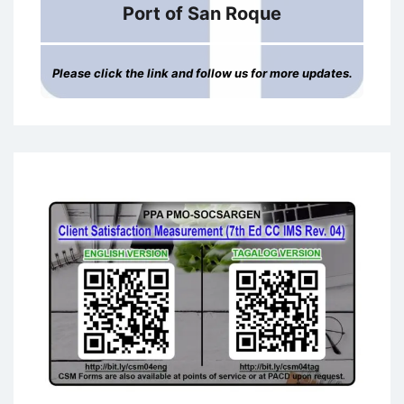
Port of San Roque
Please click the link and follow us for more updates.