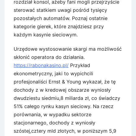
rozdział konsol, ażeby fani mogli przejrzyście
sterować statkiem uwagi pośród tysięcy
pozostałych automatów. Poznaj ostatnie
kategorie gierek, które znajdziesz przy
każdym kasynie sieciowym.
Urzędowe wystosowanie skargi ma możliwość
skłonić operatora do działania.
https://rabonakasino.pl/
Przykład
ekonometryczny, jaki to wypichcili
profesjonaliści Ernst & Young wykazał, że tę
dochody z w kredowej obszarze wyniosły
dwudziestu siedmiu,8 miliarda zł, co świadczy
51% całego rynku kasyn sieciowy. Na rzecz
porównania, w wypadku sektorze
stacjonarnego, dochody z wyniosły
szóstej,cztery mld złotych, w poniższym 5,9