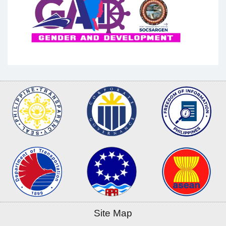
Site Map