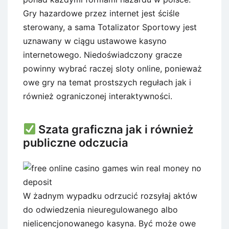
Gry hazardowe przez internet jest ściśle
sterowany, a sama Totalizator Sportowy jest
uznawany w ciągu ustawowe kasyno
internetowego. Niedoświadczony gracze
powinny wybrać raczej sloty online, ponieważ
owe gry na temat prostszych regułach jak i
również ograniczonej interaktywności.
Szata graficzna jak i również
publiczne odczucia
W żadnym wypadku odrzucić rozsyłaj aktów
do odwiedzenia nieuregulowanego albo
nielicencjonowanego kasyna. Być może owe