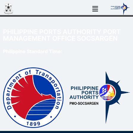
PHILIPPINE PORTS AUTHORITY PORT
MANAGEMENT OFFICE SOCSARGEN
Philippine Standard Time: