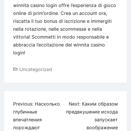
winnita casino login offre l’esperienza di gioco
online di prim’ordine. Crea un account ora,
riscatta il tuo bonus di iscrizione e immergiti
nella rotazione, nelle scommesse e nella
vittoria! Scommetti in modo responsabile e
abbraccia l’eccitazione del winnita casino
login!
Uncategorized
Previous:
Насколько
Next:
Каким образом
глубинные
предвкушение исхода
впечатления
запускает
порождают
воображение