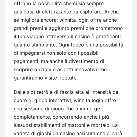
offrono la possibilità che ci sia sempre
qualcosa di elettrizzante da esplorare. Anche
se migliora ancora: winnita login offre anche
grandi premi e aggiunto premi che promettono
il tuo viaggio attraverso il casinò è gratificante
quanto stimolante. Ogni tocco è una possibilità
di impegnarsi non solo con i possibili
pagamenti, ma anche il divertimento di
scoprire opzioni e aspetti innovativi che
garantiranno visite ripetute.
Dalle slot retrò e di fascia alta all’intensità del
cuore di gioco interattivi, winnita login offre
una sessione di gioco che ti immerge
completamente, concorrendo anche i più
lussuosi stabilimenti di mattoni e mortaio. La
varietà di giochi da casinò assicura che ci sarà