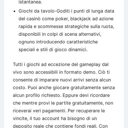
istantanea.
Giochi da tavolo-Goditi i punti di lunga data
del casinò come poker, blackjack ad azione
rapida e scommesse strategiche sulla ruota,
disponibili in colpi di scena alternativi,
ognuno introducendo caratteristiche
speciali e stili di gioco dinamici.
Tutti i giochi ad eccezione del gameplay dal
vivo sono accessibili in formato demo. Ciò ti
consente di imparare nuovi arrivi senza alcun
costo. Puoi anche giocare gratuitamente senza
alcun profilo richiesto. Eppure devi ricordare
che mentre provi le partite gratuitamente, non
riceverai veri pagamenti. Per recuperare le
vincite, il tuo account ha bisogno di un
deposito reale che contiene fondi reali. Con