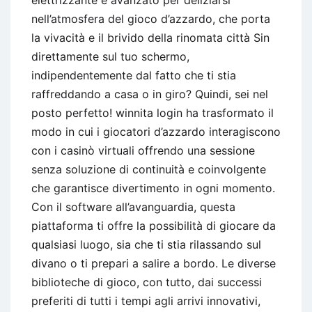
nell’atmosfera del gioco d’azzardo, che porta
la vivacità e il brivido della rinomata città Sin
direttamente sul tuo schermo,
indipendentemente dal fatto che ti stia
raffreddando a casa o in giro? Quindi, sei nel
posto perfetto! winnita login ha trasformato il
modo in cui i giocatori d’azzardo interagiscono
con i casinò virtuali offrendo una sessione
senza soluzione di continuità e coinvolgente
che garantisce divertimento in ogni momento.
Con il software all’avanguardia, questa
piattaforma ti offre la possibilità di giocare da
qualsiasi luogo, sia che ti stia rilassando sul
divano o ti prepari a salire a bordo. Le diverse
biblioteche di gioco, con tutto, dai successi
preferiti di tutti i tempi agli arrivi innovativi,