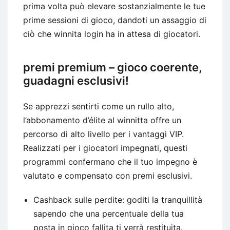
prima volta può elevare sostanzialmente le tue
prime sessioni di gioco, dandoti un assaggio di
ciò che winnita login ha in attesa di giocatori.
premi premium – gioco coerente,
guadagni esclusivi!
Se apprezzi sentirti come un rullo alto,
l’abbonamento d’élite al winnitta offre un
percorso di alto livello per i vantaggi VIP.
Realizzati per i giocatori impegnati, questi
programmi confermano che il tuo impegno è
valutato e compensato con premi esclusivi.
Cashback sulle perdite: goditi la tranquillità
sapendo che una percentuale della tua
posta in gioco fallita ti verrà restituita.