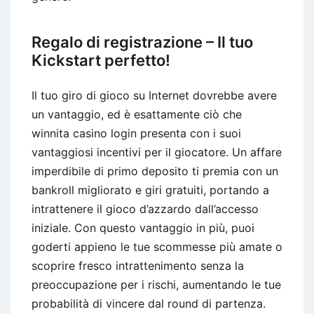
Regalo di registrazione – Il tuo
Kickstart perfetto!
Il tuo giro di gioco su Internet dovrebbe avere
un vantaggio, ed è esattamente ciò che
winnita casino login presenta con i suoi
vantaggiosi incentivi per il giocatore. Un affare
imperdibile di primo deposito ti premia con un
bankroll migliorato e giri gratuiti, portando a
intrattenere il gioco d’azzardo dall’accesso
iniziale. Con questo vantaggio in più, puoi
goderti appieno le tue scommesse più amate o
scoprire fresco intrattenimento senza la
preoccupazione per i rischi, aumentando le tue
probabilità di vincere dal round di partenza.