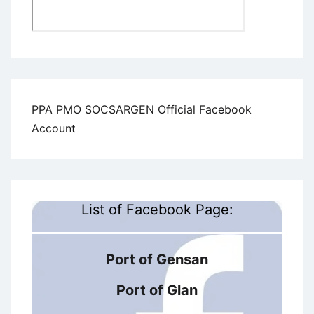
PPA PMO SOCSARGEN Official Facebook
Account
List of Facebook Page:
Port of Gensan
Port of Glan