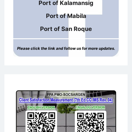
Port of Kalamansig
Port of Mabila
Port of San Roque
Please click the link and follow us for more updates.