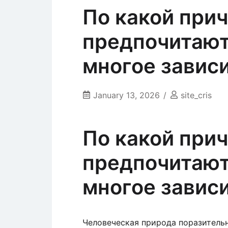
По какой при
предпочитают
многое зависи
January 13, 2026
site_cris
По какой при
предпочитают
многое зависи
Человеческая природа поразительн