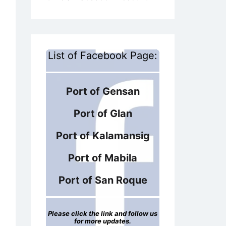
List of Facebook Page:
Port of Gensan
Port of Glan
Port of Kalamansig
Port of Mabila
Port of San Roque
Please click the link and follow us
for more updates.