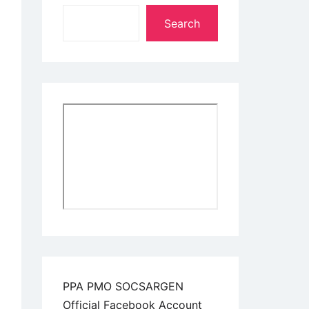
Search
PPA PMO SOCSARGEN
Official Facebook Account