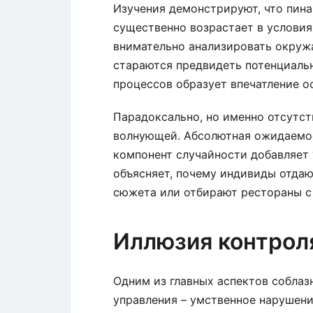
Изучения демонстрируют, что пина
существенно возрастает в условия
внимательно анализировать окруж
стараются предвидеть потенциаль
процессов образует впечатление о
Парадоксально, но именно отсутст
волнующей. Абсолютная ожидаемос
компонент случайности добавляет 
объясняет, почему индивиды отда
сюжета или отбирают рестораны с
Иллюзия контрол
Одним из главных аспектов соблаз
управления – умственное нарушени