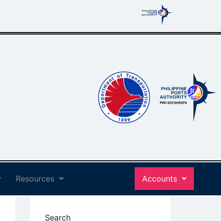
Resources
Accounts
Search