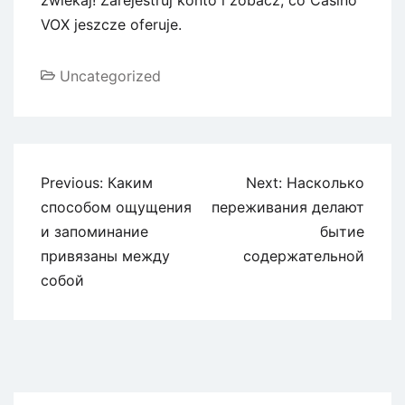
VOX jeszcze oferuje.
Uncategorized
Previous:
Каким
Next:
Насколько
способом ощущения
переживания делают
и запоминание
бытие
привязаны между
содержательной
собой