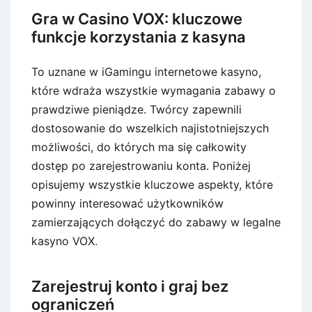
Gra w Casino VOX: kluczowe
funkcje korzystania z kasyna
To uznane w iGamingu internetowe kasyno,
które wdraża wszystkie wymagania zabawy o
prawdziwe pieniądze. Twórcy zapewnili
dostosowanie do wszelkich najistotniejszych
możliwości, do których ma się całkowity
dostęp po zarejestrowaniu konta. Poniżej
opisujemy wszystkie kluczowe aspekty, które
powinny interesować użytkowników
zamierzających dołączyć do zabawy w legalne
kasyno VOX.
Zarejestruj konto i graj bez
ograniczeń