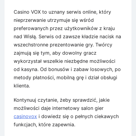
Casino VOX to uznany serwis online, który
nieprzerwanie utrzymuje się wśród
preferowanych przez użytkowników z kraju
nad Wisłą. Serwis od zawsze kładzie nacisk na
wszechstronne prezentowanie gry. Twórcy
zajmują się tym, aby dowolny gracz
wykorzystał wszelkie niezbędne możliwości
od kasyna. Od bonusów i zabaw losowych, po
metody płatności, mobilną grę i dział obsługi
klienta.
Kontynuuj czytanie, żeby sprawdzić, jakie
możliwości daje internetowy salon gier
casinovox
i dowiedz się o pełnych ciekawych
funkcjach, które zapewnia.