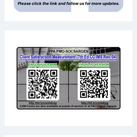
Please click the link and follow us for more updates.