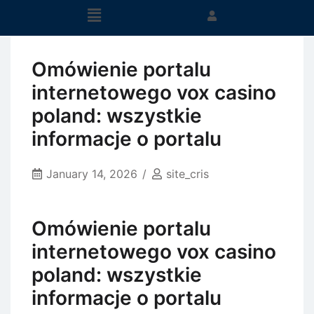
Omówienie portalu
internetowego vox casino
poland: wszystkie
informacje o portalu
January 14, 2026
site_cris
Omówienie portalu
internetowego vox casino
poland: wszystkie
informacje o portalu