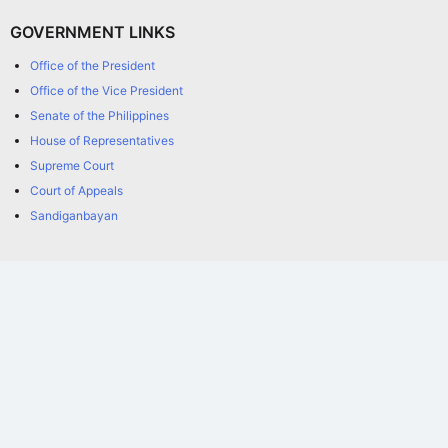
GOVERNMENT LINKS
Office of the President
Office of the Vice President
Senate of the Philippines
House of Representatives
Supreme Court
Court of Appeals
Sandiganbayan