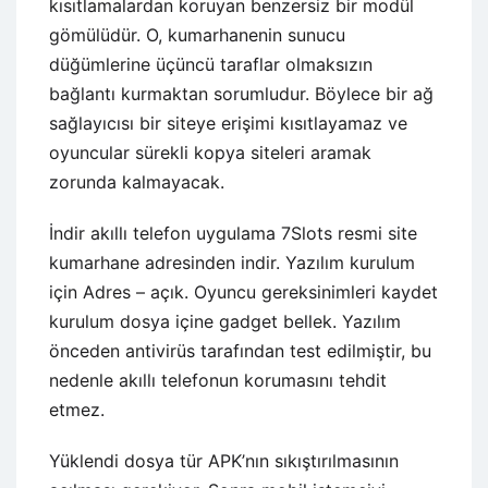
kısıtlamalardan koruyan benzersiz bir modül
gömülüdür. O, kumarhanenin sunucu
düğümlerine üçüncü taraflar olmaksızın
bağlantı kurmaktan sorumludur. Böylece bir ağ
sağlayıcısı bir siteye erişimi kısıtlayamaz ve
oyuncular sürekli kopya siteleri aramak
zorunda kalmayacak.
İndir akıllı telefon uygulama 7Slots resmi site
kumarhane adresinden indir. Yazılım kurulum
için Adres – açık. Oyuncu gereksinimleri kaydet
kurulum dosya içine gadget bellek. Yazılım
önceden antivirüs tarafından test edilmiştir, bu
nedenle akıllı telefonun korumasını tehdit
etmez.
Yüklendi dosya tür APK’nın sıkıştırılmasının