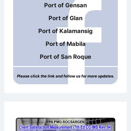
Port of Gensan
Port of Glan
Port of Kalamansig
Port of Mabila
Port of San Roque
Please click the link and follow us for more updates.