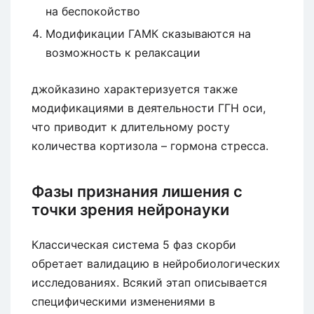
на беспокойство
Модификации ГАМК сказываются на
возможность к релаксации
джойказино характеризуется также
модификациями в деятельности ГГН оси,
что приводит к длительному росту
количества кортизола – гормона стресса.
Фазы признания лишения с
точки зрения нейронауки
Классическая система 5 фаз скорби
обретает валидацию в нейробиологических
исследованиях. Всякий этап описывается
специфическими изменениями в