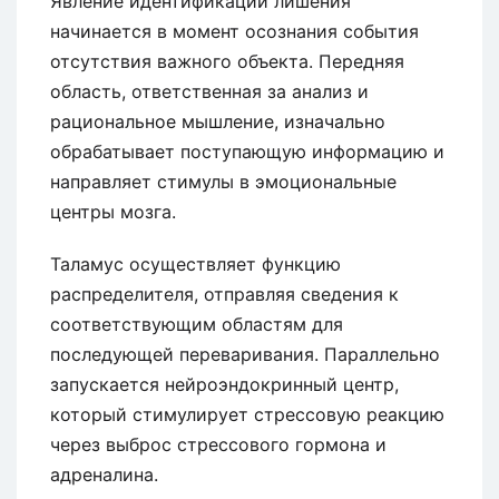
Явление идентификации лишения
начинается в момент осознания события
отсутствия важного объекта. Передняя
область, ответственная за анализ и
рациональное мышление, изначально
обрабатывает поступающую информацию и
направляет стимулы в эмоциональные
центры мозга.
Таламус осуществляет функцию
распределителя, отправляя сведения к
соответствующим областям для
последующей переваривания. Параллельно
запускается нейроэндокринный центр,
который стимулирует стрессовую реакцию
через выброс стрессового гормона и
адреналина.