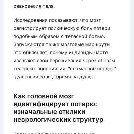
равновесия тела.
Исследования показывают, что мозг
регистрирует психическую боль потери
подобным образом с телесной болью.
Запускаются те же мозговые маршруты,
что объясняет, почему индивиды часто
излагают свои переживания через образы
телесных восприятий: “сломанное сердце”,
“душевная боль”, “бремя на душе”.
Как головной мозг
идентифицирует потерю:
изначальные отклики
неврологических структур