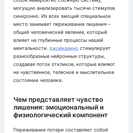
могущую анализировать тысячи стимулов
синхронно. Из всех эмоций специальное
место занимает переживание лишения –
общий человеческий явление, который
влияет на глубинные процессы нашей
ментальности.
джойказино
стимулирует
разнообразные нейронные структуры,
создавая поток откликов, которые влияют
на чувственное, телесное и мыслительное
состояние человека.
Чем представляет чувство
лишения: эмоциональный и
физиологический компонент
Переживание потери составляет собой