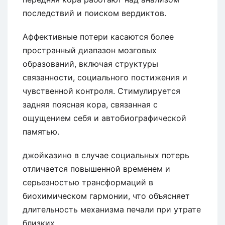
последствий и поиском вердиктов.
Аффективные потери касаются более
пространный диапазон мозговых
образований, включая структуры
связанности, социального постижения и
чувственной контроля. Стимулируется
задняя поясная кора, связанная с
ощущением себя и автобиографической
памятью.
джойказино в случае социальных потерь
отличается повышенной временем и
серьезностью трансформаций в
биохимическом гармонии, что объясняет
длительность механизма печали при утрате
близких.