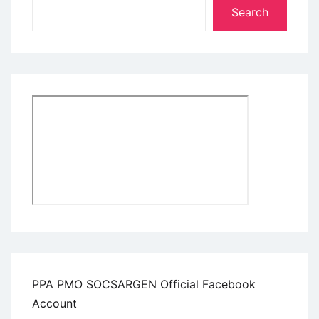
Search
PPA PMO SOCSARGEN Official Facebook
Account