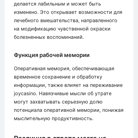
делается лабильным и может быть
изменено. Это открывает возможности для
лечебного вмешательства, направленного
на модификацию чувственной окраски
болезненных воспоминаний.
Функция рабочей мемории
Оперативная мемория, обеспечивающая
временное сохранение и обработку
информации, также влияет на переживание
joycasino. Навязчивые мысли об утрате
могут захватывать серьезную долю
потенциала оперативной мемории, понижая
мыслительную продуктивность.