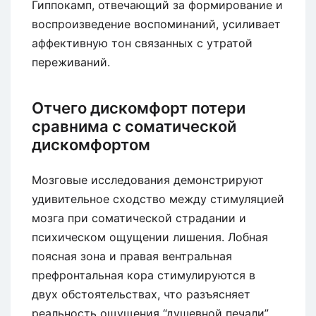
Гиппокамп, отвечающий за формирование и
воспроизведение воспоминаний, усиливает
аффективную тон связанных с утратой
переживаний.
Отчего дискомфорт потери
сравнима с соматической
дискомфортом
Мозговые исследования демонстрируют
удивительное сходство между стимуляцией
мозга при соматической страдании и
психическом ощущении лишения. Лобная
поясная зона и правая вентральная
префронтальная кора стимулируются в
двух обстоятельствах, что разъясняет
реальность ощущения “душевной печали”.