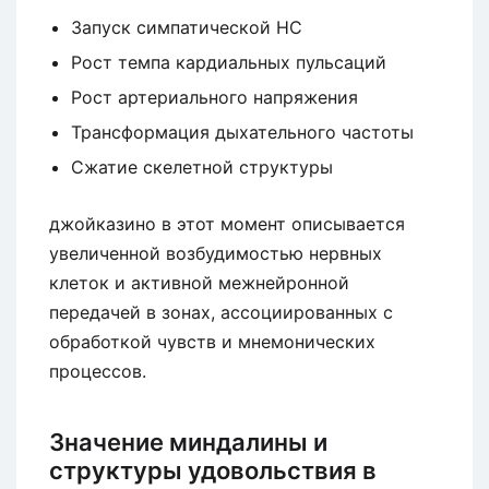
Запуск симпатической НС
Рост темпа кардиальных пульсаций
Рост артериального напряжения
Трансформация дыхательного частоты
Сжатие скелетной структуры
джойказино в этот момент описывается
увеличенной возбудимостью нервных
клеток и активной межнейронной
передачей в зонах, ассоциированных с
обработкой чувств и мнемонических
процессов.
Значение миндалины и
структуры удовольствия в