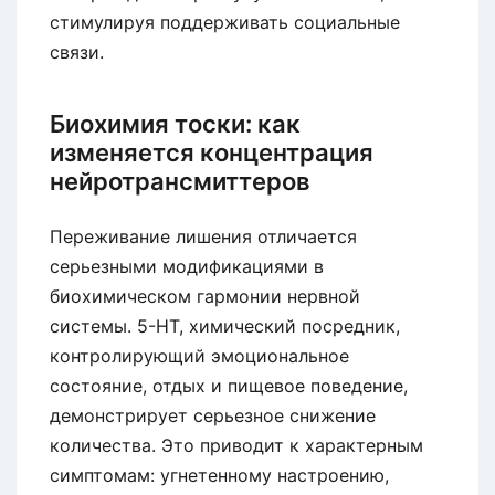
стимулируя поддерживать социальные
связи.
Биохимия тоски: как
изменяется концентрация
нейротрансмиттеров
Переживание лишения отличается
серьезными модификациями в
биохимическом гармонии нервной
системы. 5-НТ, химический посредник,
контролирующий эмоциональное
состояние, отдых и пищевое поведение,
демонстрирует серьезное снижение
количества. Это приводит к характерным
симптомам: угнетенному настроению,