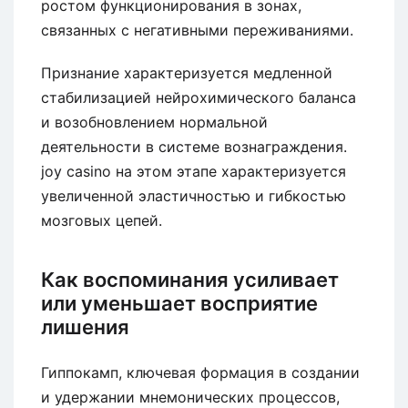
ростом функционирования в зонах,
связанных с негативными переживаниями.
Признание характеризуется медленной
стабилизацией нейрохимического баланса
и возобновлением нормальной
деятельности в системе вознаграждения.
joy casino на этом этапе характеризуется
увеличенной эластичностью и гибкостью
мозговых цепей.
Как воспоминания усиливает
или уменьшает восприятие
лишения
Гиппокамп, ключевая формация в создании
и удержании мнемонических процессов,