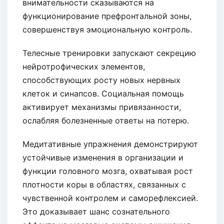
внимательности сказываются на
функционирование префронтальной зоны,
совершенствуя эмоциональную контроль.
Телесные тренировки запускают секрецию
нейротрофических элементов,
способствующих росту новых нервных
клеток и синапсов. Социальная помощь
активирует механизмы привязанности,
ослабляя болезненные ответы на потерю.
Медитативные упражнения демонстрируют
устойчивые изменения в организации и
функции головного мозга, охватывая рост
плотности коры в областях, связанных с
чувственной контролем и саморефлексией.
Это доказывает шанс сознательного