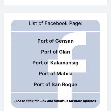
List of Facebook Page:
Port of Gensan
Port of Glan
Port of Kalamansig
Port of Mabila
Port of San Roque
Please click the link and follow us for more updates.