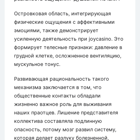
Островковая область, интегрирующая
физические ощущения с аффективными
эмоциями, также демонстрирует
усиленную деятельность при joycasino. Это
формирует телесные признаки: давление в
грудной клетке, осложненное вентиляцию,
мускульное тонус.
Развивающая рациональность такого
механизма заключается в том, что
общественные контакты обладали
жизненно важное роль для выживания
наших праотцев. Лишение представителя
коллектива составляла подлинную
опасность, потому мозг развил систему,
которая делает разлуку болезненной,