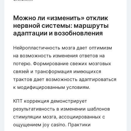
Можно ли «изменить» отклик
нервной системы: маршруты
адаптации и возобновления
Нейропластичность мозга дает оптимизм
на возможность изменения ответов на
потерю. Формирование свежих мозговых
связей и трансформация имеющихся
трактов дает возможность адаптироваться
к модифицированным условиям.
КПТ коррекция демонстрирует
результативность в изменении шаблонов
стимуляции мозга, ассоциированных с
ощущением joy casino. Практики