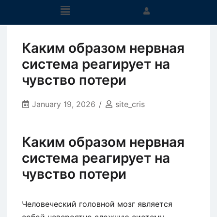
Каким образом нервная
система реагирует на
чувство потери
January 19, 2026
site_cris
Каким образом нервная
система реагирует на
чувство потери
Человеческий головной мозг является
собой невероятно сложную систему,