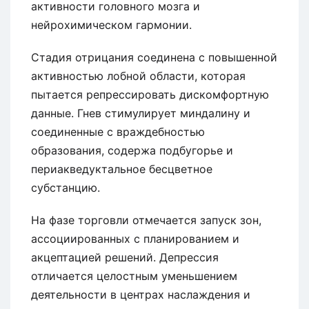
активности головного мозга и
нейрохимическом гармонии.
Стадия отрицания соединена с повышенной
активностью лобной области, которая
пытается репрессировать дискомфортную
данные. Гнев стимулирует миндалину и
соединенные с враждебностью
образования, содержа подбугорье и
периакведуктальное бесцветное
субстанцию.
На фазе торговли отмечается запуск зон,
ассоциированных с планированием и
акцептацией решений. Депрессия
отличается целостным уменьшением
деятельности в центрах наслаждения и