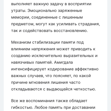
выполняет важную задачу в восприятии
утраты. Эмоционально заряженные
мемории, соединенные с лишенным
предметом, могут как усиливать страдания,
так и содействовать восстановлению.
Механизм стабилизации памяти под
влиянием напряжения может приводить к
созданию исключительно выразительных и
навязчивых памятей. Амигдала
интенсифицирует кодирование аффективно
важных случаев, что поясняет, по какой
причине мгновения лишения часто
откладываются с выдающейся четкостью.
Все же воспоминания также обладает
гибкостью. Любое память при доставании