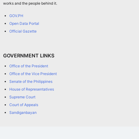
works and the people behind it.
GOV.PH
Open Data Portal
Official Gazette
GOVERNMENT LINKS
Office of the President
Office of the Vice President
Senate of the Philippines
House of Representatives
Supreme Court
Court of Appeals
Sandiganbayan