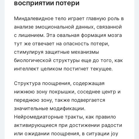
восприятии потери
Миндалевидное тело играет главную роль в
анализе эмоциональной данных, связанной
с лишением. Эта овальная формация мозга
тут же отвечает на опасность потери,
стимулируя защитные механизмы
биологической структуры еще до того, как
интеллект целиком постигнет текущее.
Структура поощрения, содержащая
нижнюю зону покрышки, соседнее центр и
переднюю зону, также подвергается
значительные модификации.
Нейромедиаторные тракты, как правило
активирующиеся при достижении радости
или ожидании поощрения, в ситуации joy