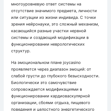
многоуровневую ответ системы на
отсутствие значимого предмета, личности
или ситуации из жизни индивида. С точки
зрения нейронауки, это сложный механизм,
касающийся разные участки нервной
системы и создающий модификации в
функционировании неврологических
структур.
На эмоциональном плане joycasino
проявляется через диапазон эмоций: от
слабой грусти до глубокого безысходности.
Биологически это самочувствие
сопровождается модификациями в
функционировании кардиоваскулярной
организации, сбоями отдыха, пищевого
поведения и целостного энергетического