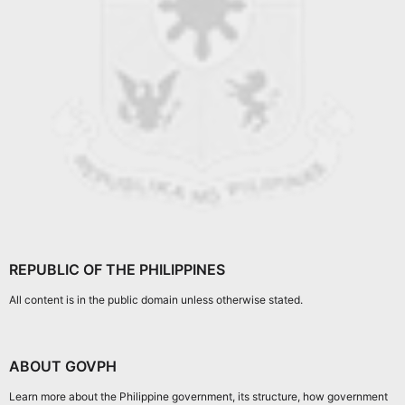
REPUBLIC OF THE PHILIPPINES
All content is in the public domain unless otherwise stated.
ABOUT GOVPH
Learn more about the Philippine government, its structure, how government