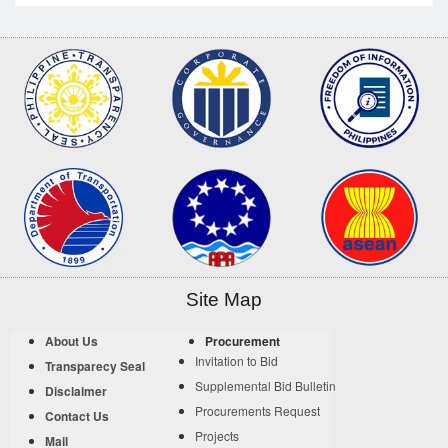
Site Map
About Us
Procurement
Invitation to Bid
Transparecy Seal
Supplemental Bid Bulletin
Disclaimer
Procurements Request
Contact Us
Projects
Mail