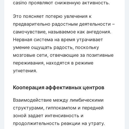
casino проявляют сниженную активность.
Это поясняет потерю увлечения к
предварительно радостным деятельности –
самочувствие, называемое как ангедония.
Нервная система на время утрачивает
умение ощущать радость, поскольку
мозговые сети, отвечающие за позитивные
переживания, находятся в режиме
угнетения.
Кооперация аффективных центров
Взаимодействие между лимбическими
структурами, гиппокампом и передней
зоной задает интенсивность и
продолжительность реакции на утрату.