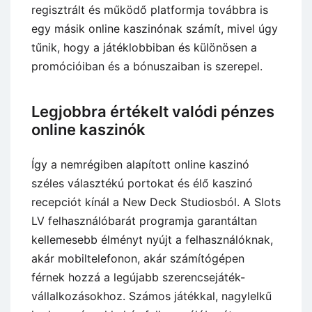
regisztrált és működő platformja továbbra is
egy másik online kaszinónak számít, mivel úgy
tűnik, hogy a játéklobbiban és különösen a
promócióiban és a bónuszaiban is szerepel.
Legjobbra értékelt valódi pénzes
online kaszinók
Így a nemrégiben alapított online kaszinó
széles választékú portokat és élő kaszinó
recepciót kínál a New Deck Studiosból. A Slots
LV felhasználóbarát programja garantáltan
kellemesebb élményt nyújt a felhasználóknak,
akár mobiltelefonon, akár számítógépen
férnek hozzá a legújabb szerencsejáték-
vállalkozásokhoz. Számos játékkal, nagylelkű