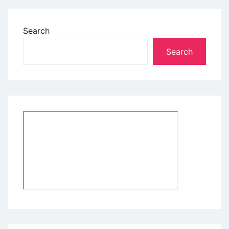
Search
Search