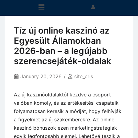
Tíz új online kaszinó az
Egyesült Államokban
2026-ban – a legújabb
szerencsejáték-oldalak
January 20, 2026
site_cris
Az új kaszinóoldalaktól kezdve a csoport
valóban komoly, és az értékesítési csapataik
folyamatosan keresik a módját, hogy felhívják
a figyelmet az új szakemberekre. Az online
kaszinó bónuszok ezen marketingstratégiák
egyik legfontosabb elemei. Lehetővé teszik a