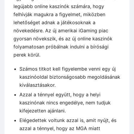
legújabb online kaszinók számára, hogy
felhívják magukra a figyelmet, miközben
lehetőséget adnak a játékosoknak a
növekedésre.
Az új amerikai iGaming piac
gyorsan növekszik, és az új online kaszinók
folyamatosan próbálnak indulni a bírósági
perek körül.
Számos titkot kell figyelembe venni egy új
kaszinóoldal biztonságosabb megoldásának
kiválasztásakor.
Azzal a ténnyel együtt, hogy a helyi
kaszinónak nincs engedélye, nem tudjuk
kifejezetten ajánlani.
Elégedettek voltunk azzal is, amit nyújt, és
azzal a ténnyel, hogy az MGA miatt