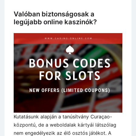
Valóban biztonságosak a
legújabb online kaszinók?
Kutatásunk alapján a tanúsítvány Curaçao-
központú, de a weboldalak kártyái látszólag
nem engedélyezik az élő osztós játékot. A