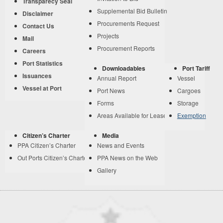
Transparecy Seal
Supplemental Bid Bulletin
Disclaimer
Procurements Request
Contact Us
Projects
Mail
Procurement Reports
Careers
Port Statistics
Downloadables
Port Tariff
Issuances
Annual Report
Vessel
Vessel at Port
Port News
Cargoes
Forms
Storage
Areas Available for Lease
Exemption
Citizen’s Charter
Media
PPA Citizen’s Charter
News and Events
Out Ports Citizen’s Charter
PPA News on the Web
Gallery