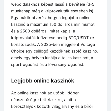
weboldalakhoz képest lassú a bevétele (3-5
munkanap még a kriptovaluták esetében is).
Egy másik átverés, hogy a legújabb online
kaszinó a maximum 150 dolláros minimumot
és a 2500 dolláros limitet kapja, a
kriptovaluták kifizetése pedig BTC/USDT-re
korlátozódik. A 2025-ben megjelent Voltage
Choice egy csillogó kezdőknek szóló kaszinó,
amely egy helyen kínálja a teljes kaszinót, a
sportfogadást és a lóversenyfogadást.
Legjobb online kaszinók
Az online kaszinók az utóbbi időben
népszerűségre tettek szert, amit a
korosztályok közötti világjárvány és a bírói