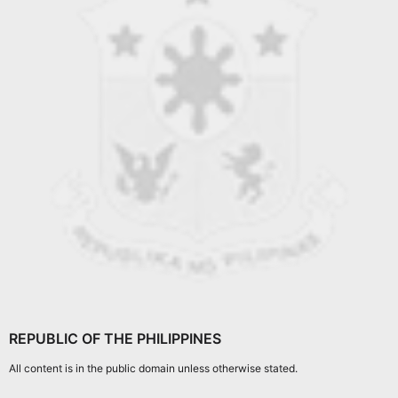
REPUBLIC OF THE PHILIPPINES
All content is in the public domain unless otherwise stated.