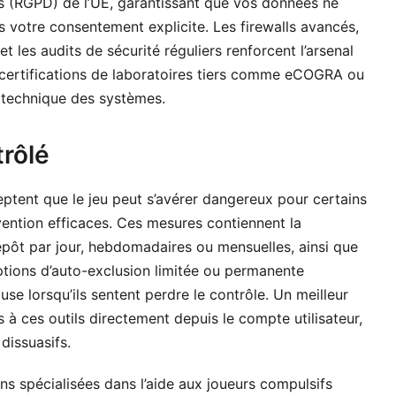
s (RGPD) de l’UE, garantissant que vos données ne
s votre consentement explicite. Les firewalls avancés,
t les audits de sécurité réguliers renforcent l’arsenal
s certifications de laboratoires tiers comme eCOGRA ou
té technique des systèmes.
trôlé
ptent que le jeu peut s’avérer dangereux pour certains
vention efficaces. Ces mesures contiennent la
dépôt par jour, hebdomadaires ou mensuelles, ainsi que
options d’auto-exclusion limitée ou permanente
use lorsqu’ils sentent perdre le contrôle. Un meilleur
s à ces outils directement depuis le compte utilisateur,
dissuasifs.
ns spécialisées dans l’aide aux joueurs compulsifs