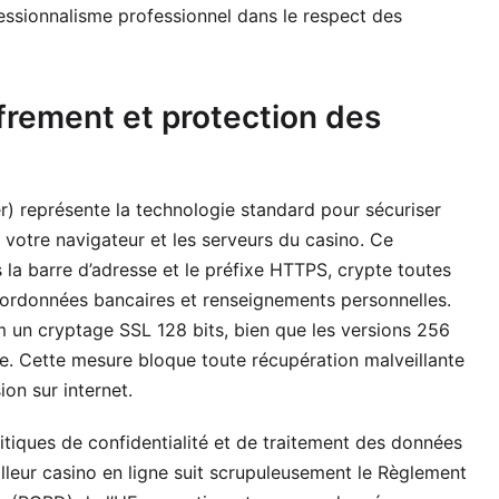
fessionnalisme professionnel dans le respect des
frement et protection des
) représente la technologie standard pour sécuriser
 votre navigateur et les serveurs du casino. Ce
 la barre d’adresse et le préfixe HTTPS, crypte toutes
ordonnées bancaires et renseignements personnelles.
m un cryptage SSL 128 bits, bien que les versions 256
e. Cette mesure bloque toute récupération malveillante
on sur internet.
itiques de confidentialité et de traitement des données
lleur casino en ligne suit scrupuleusement le Règlement