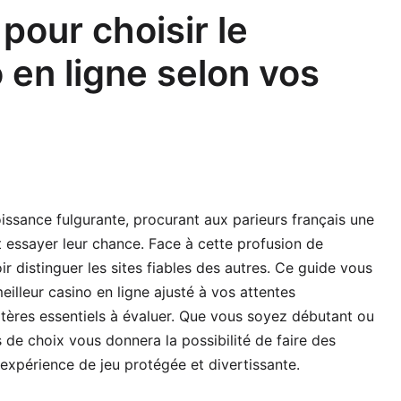
pour choisir le
 en ligne selon vos
roissance fulgurante, procurant aux parieurs français une
t essayer leur chance. Face à cette profusion de
ir distinguer les sites fiables des autres. Ce guide vous
lleur casino en ligne ajusté à vos attentes
ritères essentiels à évaluer. Que vous soyez débutant ou
es de choix vous donnera la possibilité de faire des
 expérience de jeu protégée et divertissante.