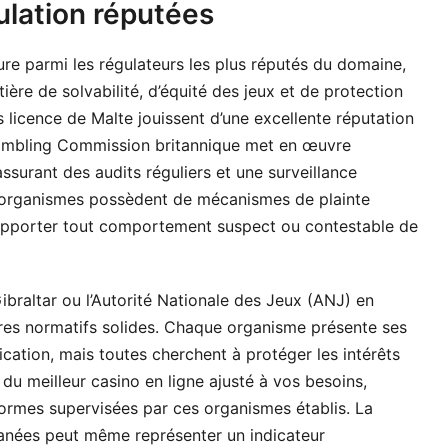
ulation réputées
re parmi les régulateurs les plus réputés du domaine,
ère de solvabilité, d’équité des jeux et de protection
licence de Malte jouissent d’une excellente réputation
Gambling Commission britannique met en œuvre
ssurant des audits réguliers et une surveillance
 organismes possèdent de mécanismes de plainte
rapporter tout comportement suspect ou contestable de
braltar ou l’Autorité Nationale des Jeux (ANJ) en
es normatifs solides. Chaque organisme présente ses
cation, mais toutes cherchent à protéger les intérêts
du meilleur casino en ligne ajusté à vos besoins,
ormes supervisées par ces organismes établis. La
tanées peut même représenter un indicateur