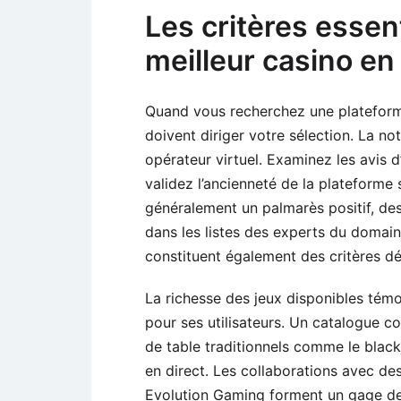
Les critères essen
meilleur casino en
Quand vous recherchez une plateforme
doivent diriger votre sélection. La noto
opérateur virtuel. Examinez les avis 
validez l’ancienneté de la plateforme 
généralement un palmarès positif, des
dans les listes des experts du domaine.
constituent également des critères dé
La richesse des jeux disponibles témo
pour ses utilisateurs. Un catalogue c
de table traditionnels comme le blackj
en direct. Les collaborations avec d
Evolution Gaming forment un gage de 