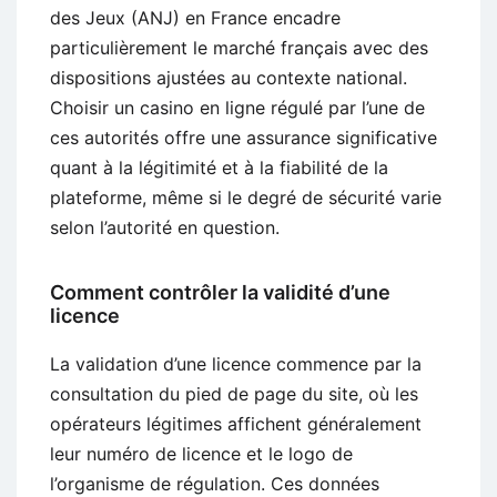
des Jeux (ANJ) en France encadre
particulièrement le marché français avec des
dispositions ajustées au contexte national.
Choisir un casino en ligne régulé par l’une de
ces autorités offre une assurance significative
quant à la légitimité et à la fiabilité de la
plateforme, même si le degré de sécurité varie
selon l’autorité en question.
Comment contrôler la validité d’une
licence
La validation d’une licence commence par la
consultation du pied de page du site, où les
opérateurs légitimes affichent généralement
leur numéro de licence et le logo de
l’organisme de régulation. Ces données