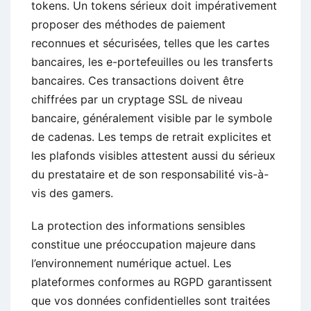
tokens. Un tokens sérieux doit impérativement
proposer des méthodes de paiement
reconnues et sécurisées, telles que les cartes
bancaires, les e-portefeuilles ou les transferts
bancaires. Ces transactions doivent être
chiffrées par un cryptage SSL de niveau
bancaire, généralement visible par le symbole
de cadenas. Les temps de retrait explicites et
les plafonds visibles attestent aussi du sérieux
du prestataire et de son responsabilité vis-à-
vis des gamers.
La protection des informations sensibles
constitue une préoccupation majeure dans
l’environnement numérique actuel. Les
plateformes conformes au RGPD garantissent
que vos données confidentielles sont traitées