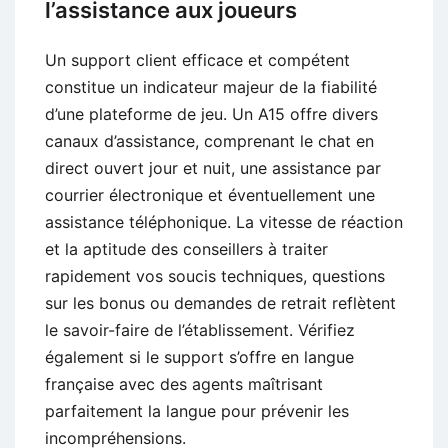
l’assistance aux joueurs
Un support client efficace et compétent
constitue un indicateur majeur de la fiabilité
d’une plateforme de jeu. Un A15 offre divers
canaux d’assistance, comprenant le chat en
direct ouvert jour et nuit, une assistance par
courrier électronique et éventuellement une
assistance téléphonique. La vitesse de réaction
et la aptitude des conseillers à traiter
rapidement vos soucis techniques, questions
sur les bonus ou demandes de retrait reflètent
le savoir-faire de l’établissement. Vérifiez
également si le support s’offre en langue
française avec des agents maîtrisant
parfaitement la langue pour prévenir les
incompréhensions.