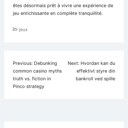
êtes désormais prêt à vivre une expérience de
jeu enrichissante en complète tranquillité.
jeux
Previous:
Debunking
Next:
Hvordan kan du
common casino myths
effektivt styre din
truth vs. fiction in
bankroll ved spille
Pinco strategy