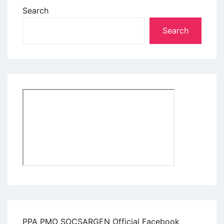
Search
Search
PPA PMO SOCSARGEN Official Facebook