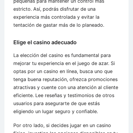
pequeñas para mantener un control más
estricto. Así, podrás disfrutar de una
experiencia más controlada y evitar la
tentación de gastar más de lo planeado.
Elige el casino adecuado
La elección del casino es fundamental para
mejorar tu experiencia en el juego de azar. Si
optas por un casino en línea, busca uno que
tenga buena reputación, ofrezca promociones
atractivas y cuente con una atención al cliente
eficiente. Lee reseñas y testimonios de otros
usuarios para asegurarte de que estás
eligiendo un lugar seguro y confiable.
Por otro lado, si decides jugar en un casino