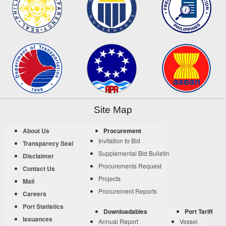
Site Map
About Us
Procurement
Invitation to Bid
Transparecy Seal
Supplemental Bid Bulletin
Disclaimer
Procurements Request
Contact Us
Projects
Mail
Procurement Reports
Careers
Port Statistics
Downloadables
Port Tariff
Issuances
Annual Report
Vessel