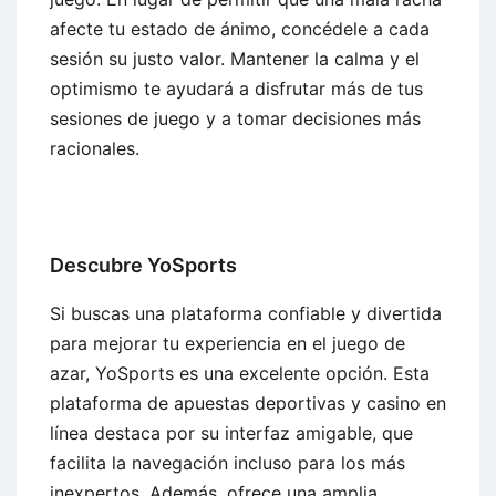
afecte tu estado de ánimo, concédele a cada
sesión su justo valor. Mantener la calma y el
optimismo te ayudará a disfrutar más de tus
sesiones de juego y a tomar decisiones más
racionales.
Descubre YoSports
Si buscas una plataforma confiable y divertida
para mejorar tu experiencia en el juego de
azar, YoSports es una excelente opción. Esta
plataforma de apuestas deportivas y casino en
línea destaca por su interfaz amigable, que
facilita la navegación incluso para los más
inexpertos. Además, ofrece una amplia