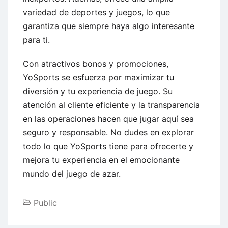
variedad de deportes y juegos, lo que
garantiza que siempre haya algo interesante
para ti.
Con atractivos bonos y promociones,
YoSports se esfuerza por maximizar tu
diversión y tu experiencia de juego. Su
atención al cliente eficiente y la transparencia
en las operaciones hacen que jugar aquí sea
seguro y responsable. No dudes en explorar
todo lo que YoSports tiene para ofrecerte y
mejora tu experiencia en el emocionante
mundo del juego de azar.
Public