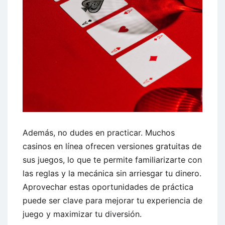
Además, no dudes en practicar. Muchos
casinos en línea ofrecen versiones gratuitas de
sus juegos, lo que te permite familiarizarte con
las reglas y la mecánica sin arriesgar tu dinero.
Aprovechar estas oportunidades de práctica
puede ser clave para mejorar tu experiencia de
juego y maximizar tu diversión.